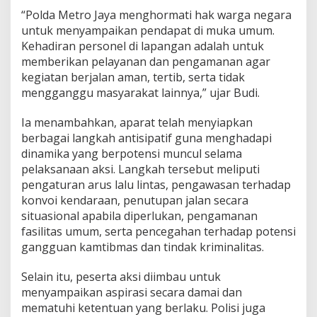
“Polda Metro Jaya menghormati hak warga negara
untuk menyampaikan pendapat di muka umum.
Kehadiran personel di lapangan adalah untuk
memberikan pelayanan dan pengamanan agar
kegiatan berjalan aman, tertib, serta tidak
mengganggu masyarakat lainnya,” ujar Budi.
Ia menambahkan, aparat telah menyiapkan
berbagai langkah antisipatif guna menghadapi
dinamika yang berpotensi muncul selama
pelaksanaan aksi. Langkah tersebut meliputi
pengaturan arus lalu lintas, pengawasan terhadap
konvoi kendaraan, penutupan jalan secara
situasional apabila diperlukan, pengamanan
fasilitas umum, serta pencegahan terhadap potensi
gangguan kamtibmas dan tindak kriminalitas.
Selain itu, peserta aksi diimbau untuk
menyampaikan aspirasi secara damai dan
mematuhi ketentuan yang berlaku. Polisi juga