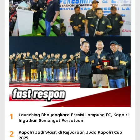
1
Launching Bhayangkara Presisi Lampung FC, Kapolri
Ingatkan Semangat Persatuan
2
Kapolri Jadi Wasit di Kejuaraan Judo Kapolri Cup
2025