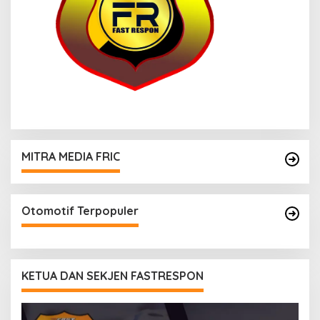
MITRA MEDIA FRIC
Otomotif Terpopuler
KETUA DAN SEKJEN FASTRESPON