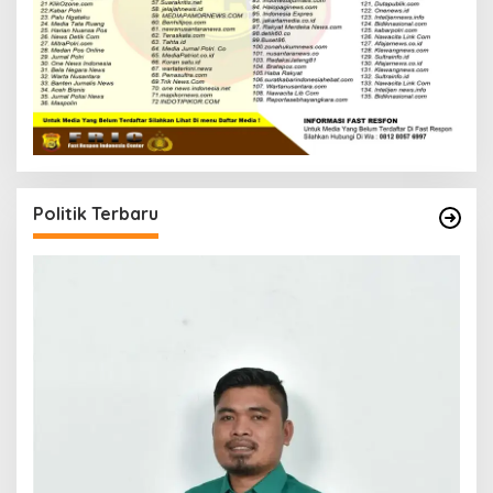
Politik Terbaru