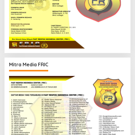
Mitra Media FRIC