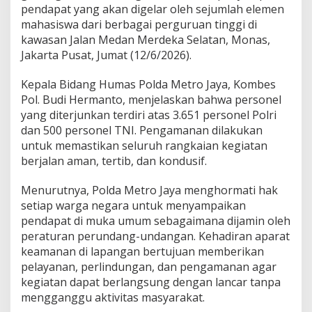
pendapat yang akan digelar oleh sejumlah elemen
mahasiswa dari berbagai perguruan tinggi di
kawasan Jalan Medan Merdeka Selatan, Monas,
Jakarta Pusat, Jumat (12/6/2026).
Kepala Bidang Humas Polda Metro Jaya, Kombes
Pol. Budi Hermanto, menjelaskan bahwa personel
yang diterjunkan terdiri atas 3.651 personel Polri
dan 500 personel TNI. Pengamanan dilakukan
untuk memastikan seluruh rangkaian kegiatan
berjalan aman, tertib, dan kondusif.
Menurutnya, Polda Metro Jaya menghormati hak
setiap warga negara untuk menyampaikan
pendapat di muka umum sebagaimana dijamin oleh
peraturan perundang-undangan. Kehadiran aparat
keamanan di lapangan bertujuan memberikan
pelayanan, perlindungan, dan pengamanan agar
kegiatan dapat berlangsung dengan lancar tanpa
mengganggu aktivitas masyarakat.