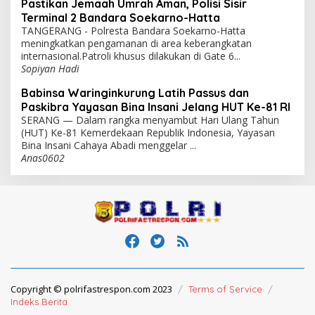
Pastikan Jemaah Umrah Aman, Polisi Sisir
Terminal 2 Bandara Soekarno-Hatta
TANGERANG - Polresta Bandara Soekarno-Hatta
meningkatkan pengamanan di area keberangkatan
internasional.Patroli khusus dilakukan di Gate 6...
Sopiyan Hadi
Babinsa Waringinkurung Latih Passus dan
Paskibra Yayasan Bina Insani Jelang HUT Ke-81 RI
SERANG — Dalam rangka menyambut Hari Ulang Tahun
(HUT) Ke-81 Kemerdekaan Republik Indonesia, Yayasan
Bina Insani Cahaya Abadi menggelar ...
Anas0602
Copyright © polrifastrespon.com 2023
Terms of Service
Indeks Berita