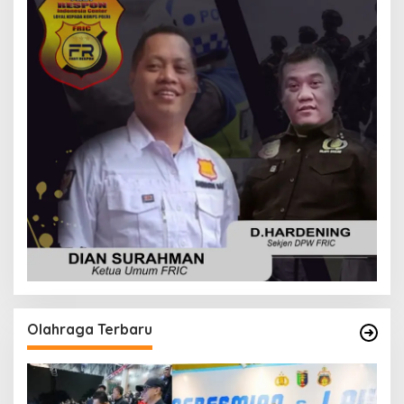
Olahraga Terbaru