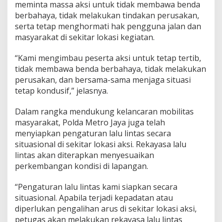
meminta massa aksi untuk tidak membawa benda
berbahaya, tidak melakukan tindakan perusakan,
serta tetap menghormati hak pengguna jalan dan
masyarakat di sekitar lokasi kegiatan.
“Kami mengimbau peserta aksi untuk tetap tertib,
tidak membawa benda berbahaya, tidak melakukan
perusakan, dan bersama-sama menjaga situasi
tetap kondusif,” jelasnya.
Dalam rangka mendukung kelancaran mobilitas
masyarakat, Polda Metro Jaya juga telah
menyiapkan pengaturan lalu lintas secara
situasional di sekitar lokasi aksi. Rekayasa lalu
lintas akan diterapkan menyesuaikan
perkembangan kondisi di lapangan.
“Pengaturan lalu lintas kami siapkan secara
situasional. Apabila terjadi kepadatan atau
diperlukan pengalihan arus di sekitar lokasi aksi,
petugas akan melakukan rekayasa lalu lintas