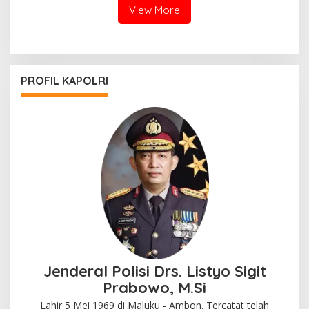
View More
PROFIL KAPOLRI
Jenderal Polisi Drs. Listyo Sigit
Prabowo, M.Si
Lahir 5 Mei 1969 di Maluku - Ambon. Tercatat telah