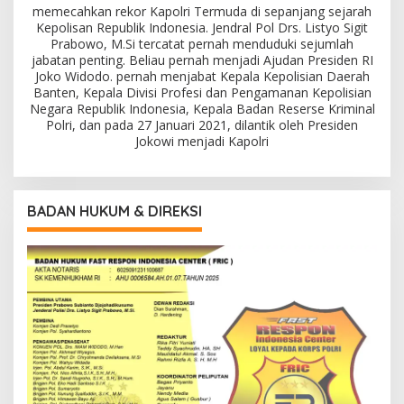
memecahkan rekor Kapolri Termuda di sepanjang sejarah
Kepolisan Republik Indonesia. Jendral Pol Drs. Listyo Sigit
Prabowo, M.Si tercatat pernah menduduki sejumlah
jabatan penting. Beliau pernah menjadi Ajudan Presiden RI
Joko Widodo. pernah menjabat Kepala Kepolisian Daerah
Banten, Kepala Divisi Profesi dan Pengamanan Kepolisian
Negara Republik Indonesia, Kepala Badan Reserse Kriminal
Polri, dan pada 27 Januari 2021, dilantik oleh Presiden
Jokowi menjadi Kapolri
BADAN HUKUM & DIREKSI