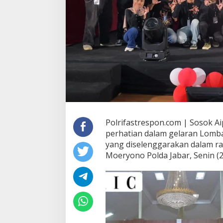
Polrifastrespon.com | Sosok Ai
perhatian dalam gelaran Lomb
yang diselenggarakan dalam ra
Moeryono Polda Jabar, Senin (2