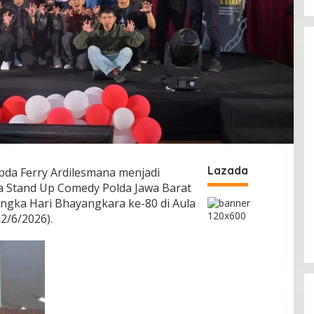
Lazada
pda Ferry Ardilesmana menjadi
a Stand Up Comedy Polda Jawa Barat
ngka Hari Bhayangkara ke-80 di Aula
2/6/2026).