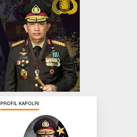
PROFIL KAPOLRI