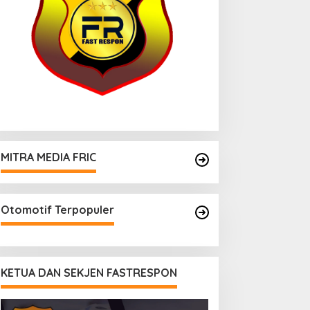
MITRA MEDIA FRIC
Otomotif Terpopuler
KETUA DAN SEKJEN FASTRESPON