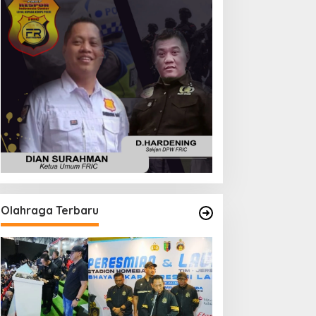
Olahraga Terbaru