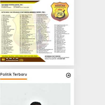
Politik Terbaru