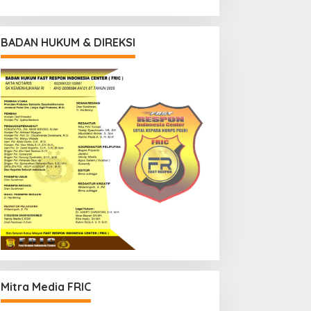
BADAN HUKUM & DIREKSI
Mitra Media FRIC