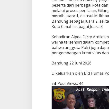
peserta dari berbagai kota dan
melalui proses penilaian, Gilan
meraih Juara 1, disusul M Ikbaa
Bandung sebagai Juara 2, serta
Kota Cimahi sebagai Juara 3.
Kehadiran Aipda Ferry Ardilesm
warna tersendiri dalam kompet
bahwa anggota Polri juga dap
pengembangan kreativitas dan 
Bandung 22 Juni 2026
Dikeluarkan oleh Bid Humas Po
Post Views:
44