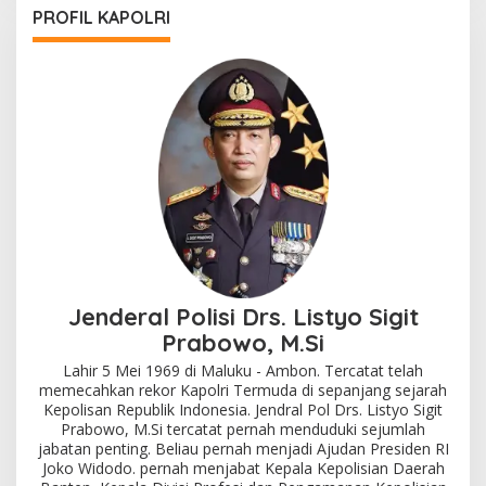
PROFIL KAPOLRI
Jenderal Polisi Drs. Listyo Sigit
Prabowo, M.Si
Lahir 5 Mei 1969 di Maluku - Ambon. Tercatat telah
memecahkan rekor Kapolri Termuda di sepanjang sejarah
Kepolisan Republik Indonesia. Jendral Pol Drs. Listyo Sigit
Prabowo, M.Si tercatat pernah menduduki sejumlah
jabatan penting. Beliau pernah menjadi Ajudan Presiden RI
Joko Widodo. pernah menjabat Kepala Kepolisian Daerah