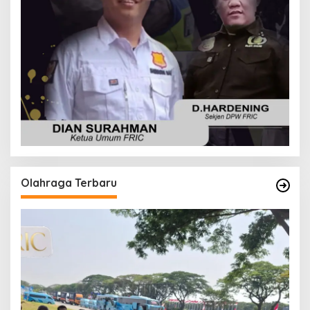
Olahraga Terbaru