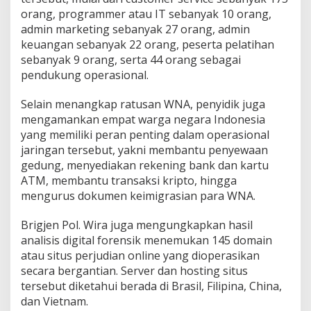
orang, programmer atau IT sebanyak 10 orang,
admin marketing sebanyak 27 orang, admin
keuangan sebanyak 22 orang, peserta pelatihan
sebanyak 9 orang, serta 44 orang sebagai
pendukung operasional.
Selain menangkap ratusan WNA, penyidik juga
mengamankan empat warga negara Indonesia
yang memiliki peran penting dalam operasional
jaringan tersebut, yakni membantu penyewaan
gedung, menyediakan rekening bank dan kartu
ATM, membantu transaksi kripto, hingga
mengurus dokumen keimigrasian para WNA.
Brigjen Pol. Wira juga mengungkapkan hasil
analisis digital forensik menemukan 145 domain
atau situs perjudian online yang dioperasikan
secara bergantian. Server dan hosting situs
tersebut diketahui berada di Brasil, Filipina, China,
dan Vietnam.