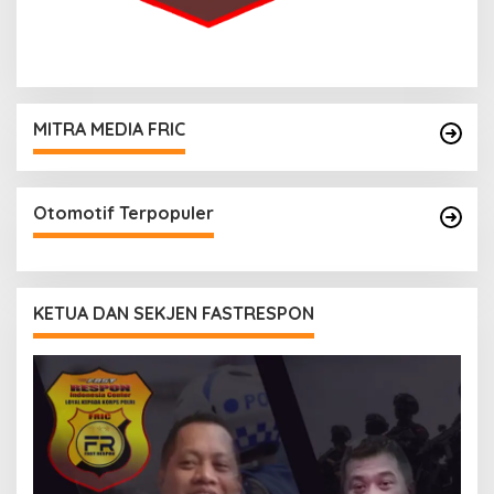
MITRA MEDIA FRIC
Otomotif Terpopuler
KETUA DAN SEKJEN FASTRESPON