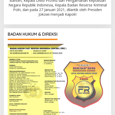
Banten, Kepala Divisi Profesi dan Pengamanan Kepolisian
Negara Republik Indonesia, Kepala Badan Reserse Kriminal
Polri, dan pada 27 Januari 2021, dilantik oleh Presiden
Jokowi menjadi Kapolri
BADAN HUKUM & DIREKSI