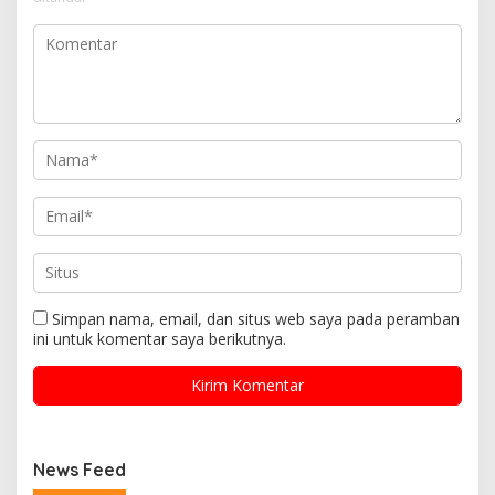
Simpan nama, email, dan situs web saya pada peramban
ini untuk komentar saya berikutnya.
News Feed