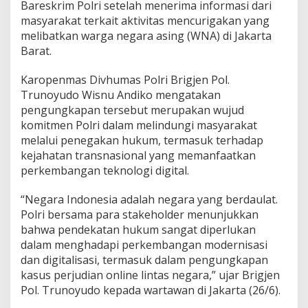
Bareskrim Polri setelah menerima informasi dari
masyarakat terkait aktivitas mencurigakan yang
melibatkan warga negara asing (WNA) di Jakarta
Barat.
Karopenmas Divhumas Polri Brigjen Pol.
Trunoyudo Wisnu Andiko mengatakan
pengungkapan tersebut merupakan wujud
komitmen Polri dalam melindungi masyarakat
melalui penegakan hukum, termasuk terhadap
kejahatan transnasional yang memanfaatkan
perkembangan teknologi digital.
“Negara Indonesia adalah negara yang berdaulat.
Polri bersama para stakeholder menunjukkan
bahwa pendekatan hukum sangat diperlukan
dalam menghadapi perkembangan modernisasi
dan digitalisasi, termasuk dalam pengungkapan
kasus perjudian online lintas negara,” ujar Brigjen
Pol. Trunoyudo kepada wartawan di Jakarta (26/6).