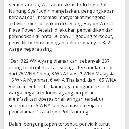
Sementara itu, Wakabareskrim Polri Irjen Pol.
Nunung Syaifuddin menjelaskan, pengungkapan
berawal dari informasi masyarakat mengenai
aktivitas mencurigakan di Gedung Hayam Wuruk
Plaza Tower. Setelah dilakukan penyelidikan dan
penindakan di lantai 20 dan 21 gedung tersebut,
penyidik berhasil mengamankan sebanyak 322
warga negara asing.
“Dari 322 WNA yang diamankan, sebanyak 287
orang telah ditetapkan sebagai tersangka, terdiri
dari 76 WNA China, 3 WNA Laos, 2 WNA Malaysia,
15 WNA Myanmar, 6 WNA Thailand, dan 185 WNA
Vietnam. Selain itu, kami juga mengamankan 4
warga negara Indonesia yang berperan
memfasilitasi operasional jaringan tersebut,
sementara 35 WNA lainnya masih menjalani
pendalaman,” kata Irjen Pol. Nunung.
Dalam pengungkapan tersebut, penyidik turut