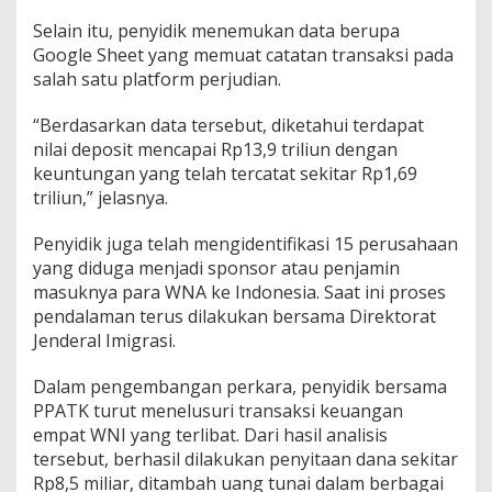
Selain itu, penyidik menemukan data berupa
Google Sheet yang memuat catatan transaksi pada
salah satu platform perjudian.
“Berdasarkan data tersebut, diketahui terdapat
nilai deposit mencapai Rp13,9 triliun dengan
keuntungan yang telah tercatat sekitar Rp1,69
triliun,” jelasnya.
Penyidik juga telah mengidentifikasi 15 perusahaan
yang diduga menjadi sponsor atau penjamin
masuknya para WNA ke Indonesia. Saat ini proses
pendalaman terus dilakukan bersama Direktorat
Jenderal Imigrasi.
Dalam pengembangan perkara, penyidik bersama
PPATK turut menelusuri transaksi keuangan
empat WNI yang terlibat. Dari hasil analisis
tersebut, berhasil dilakukan penyitaan dana sekitar
Rp8,5 miliar, ditambah uang tunai dalam berbagai