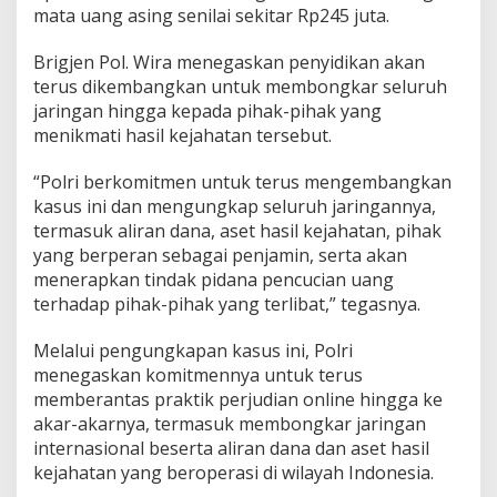
mata uang asing senilai sekitar Rp245 juta.
Brigjen Pol. Wira menegaskan penyidikan akan
terus dikembangkan untuk membongkar seluruh
jaringan hingga kepada pihak-pihak yang
menikmati hasil kejahatan tersebut.
“Polri berkomitmen untuk terus mengembangkan
kasus ini dan mengungkap seluruh jaringannya,
termasuk aliran dana, aset hasil kejahatan, pihak
yang berperan sebagai penjamin, serta akan
menerapkan tindak pidana pencucian uang
terhadap pihak-pihak yang terlibat,” tegasnya.
Melalui pengungkapan kasus ini, Polri
menegaskan komitmennya untuk terus
memberantas praktik perjudian online hingga ke
akar-akarnya, termasuk membongkar jaringan
internasional beserta aliran dana dan aset hasil
kejahatan yang beroperasi di wilayah Indonesia.