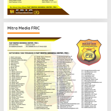
Mitra Media FRIC