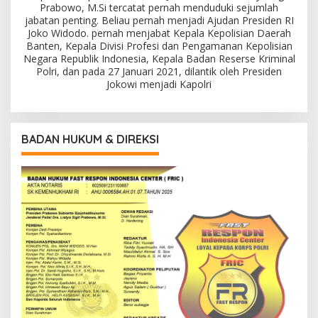
Prabowo, M.Si tercatat pernah menduduki sejumlah
jabatan penting. Beliau pernah menjadi Ajudan Presiden RI
Joko Widodo. pernah menjabat Kepala Kepolisian Daerah
Banten, Kepala Divisi Profesi dan Pengamanan Kepolisian
Negara Republik Indonesia, Kepala Badan Reserse Kriminal
Polri, dan pada 27 Januari 2021, dilantik oleh Presiden
Jokowi menjadi Kapolri
BADAN HUKUM & DIREKSI