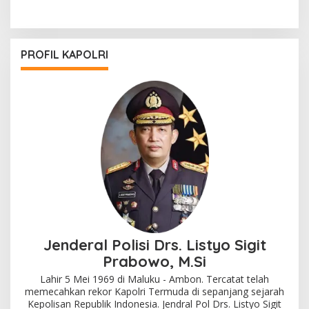
PROFIL KAPOLRI
Jenderal Polisi Drs. Listyo Sigit
Prabowo, M.Si
Lahir 5 Mei 1969 di Maluku - Ambon. Tercatat telah
memecahkan rekor Kapolri Termuda di sepanjang sejarah
Kepolisan Republik Indonesia. Jendral Pol Drs. Listyo Sigit