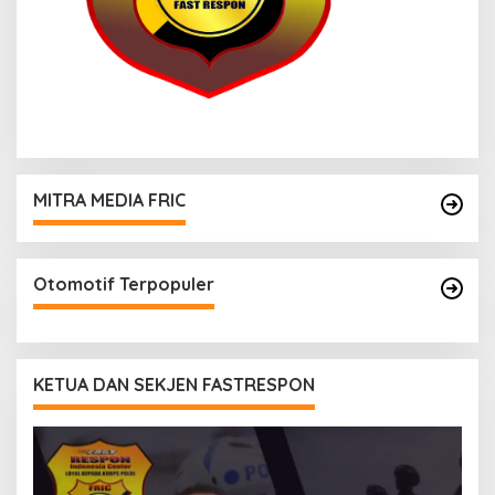
MITRA MEDIA FRIC
Otomotif Terpopuler
KETUA DAN SEKJEN FASTRESPON