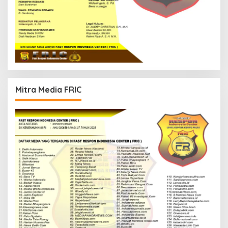
Mitra Media FRIC