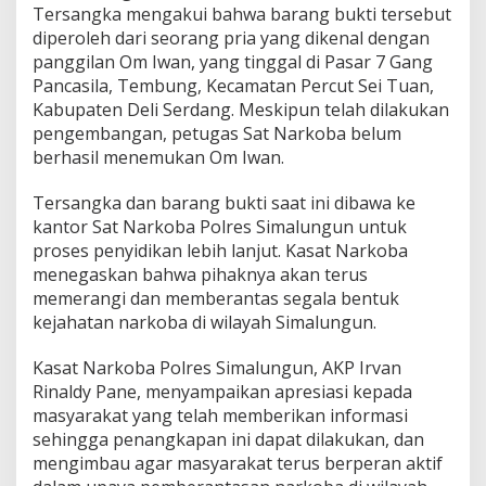
Tersangka mengakui bahwa barang bukti tersebut
diperoleh dari seorang pria yang dikenal dengan
panggilan Om Iwan, yang tinggal di Pasar 7 Gang
Pancasila, Tembung, Kecamatan Percut Sei Tuan,
Kabupaten Deli Serdang. Meskipun telah dilakukan
pengembangan, petugas Sat Narkoba belum
berhasil menemukan Om Iwan.
Tersangka dan barang bukti saat ini dibawa ke
kantor Sat Narkoba Polres Simalungun untuk
proses penyidikan lebih lanjut. Kasat Narkoba
menegaskan bahwa pihaknya akan terus
memerangi dan memberantas segala bentuk
kejahatan narkoba di wilayah Simalungun.
Kasat Narkoba Polres Simalungun, AKP Irvan
Rinaldy Pane, menyampaikan apresiasi kepada
masyarakat yang telah memberikan informasi
sehingga penangkapan ini dapat dilakukan, dan
mengimbau agar masyarakat terus berperan aktif