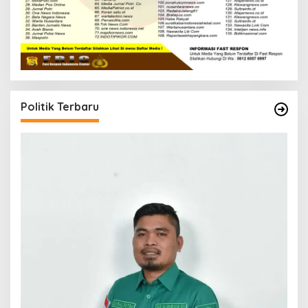
Politik Terbaru