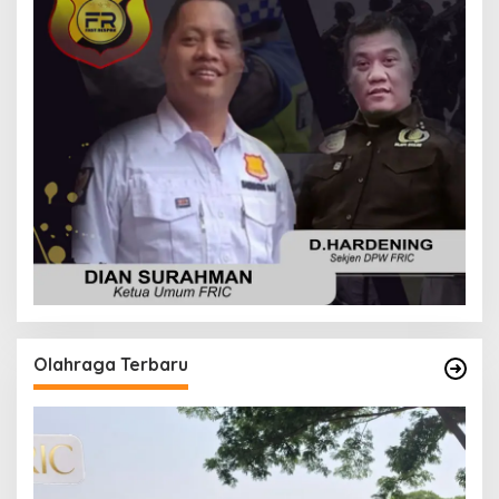
Olahraga Terbaru