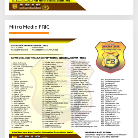
Mitra Media FRIC