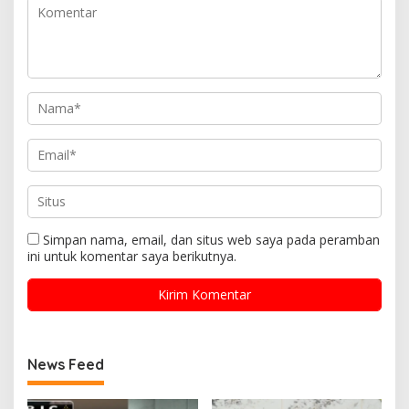
Simpan nama, email, dan situs web saya pada peramban
ini untuk komentar saya berikutnya.
News Feed