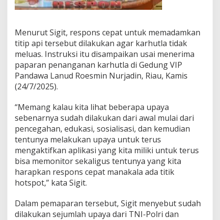
Menurut Sigit, respons cepat untuk memadamkan
titip api tersebut dilakukan agar karhutla tidak
meluas. Instruksi itu disampaikan usai menerima
paparan penanganan karhutla di Gedung VIP
Pandawa Lanud Roesmin Nurjadin, Riau, Kamis
(24/7/2025).
“Memang kalau kita lihat beberapa upaya
sebenarnya sudah dilakukan dari awal mulai dari
pencegahan, edukasi, sosialisasi, dan kemudian
tentunya melakukan upaya untuk terus
mengaktifkan aplikasi yang kita miliki untuk terus
bisa memonitor sekaligus tentunya yang kita
harapkan respons cepat manakala ada titik
hotspot,” kata Sigit.
Dalam pemaparan tersebut, Sigit menyebut sudah
dilakukan sejumlah upaya dari TNI-Polri dan