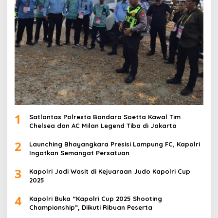
1
Satlantas Polresta Bandara Soetta Kawal Tim
Chelsea dan AC Milan Legend Tiba di Jakarta
2
Launching Bhayangkara Presisi Lampung FC, Kapolri
Ingatkan Semangat Persatuan
3
Kapolri Jadi Wasit di Kejuaraan Judo Kapolri Cup
2025
4
Kapolri Buka “Kapolri Cup 2025 Shooting
Championship”, Diikuti Ribuan Peserta