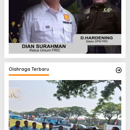
Olahraga Terbaru