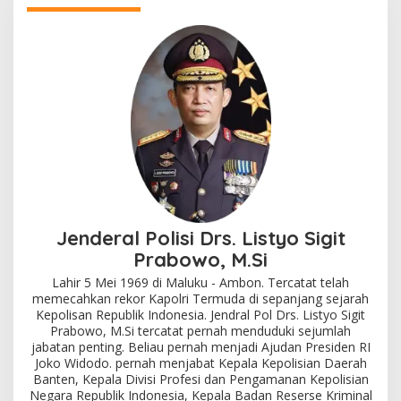
Jenderal Polisi Drs. Listyo Sigit
Prabowo, M.Si
Lahir 5 Mei 1969 di Maluku - Ambon. Tercatat telah
memecahkan rekor Kapolri Termuda di sepanjang sejarah
Kepolisan Republik Indonesia. Jendral Pol Drs. Listyo Sigit
Prabowo, M.Si tercatat pernah menduduki sejumlah
jabatan penting. Beliau pernah menjadi Ajudan Presiden RI
Joko Widodo. pernah menjabat Kepala Kepolisian Daerah
Banten, Kepala Divisi Profesi dan Pengamanan Kepolisian
Negara Republik Indonesia, Kepala Badan Reserse Kriminal