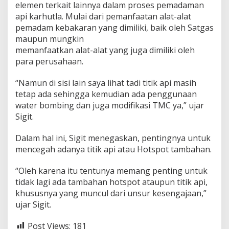
elemen terkait lainnya dalam proses pemadaman
api karhutla. Mulai dari pemanfaatan alat-alat
pemadam kebakaran yang dimiliki, baik oleh Satgas
maupun mungkin
memanfaatkan alat-alat yang juga dimiliki oleh
para perusahaan.
“Namun di sisi lain saya lihat tadi titik api masih
tetap ada sehingga kemudian ada penggunaan
water bombing dan juga modifikasi TMC ya,” ujar
Sigit.
Dalam hal ini, Sigit menegaskan, pentingnya untuk
mencegah adanya titik api atau Hotspot tambahan.
“Oleh karena itu tentunya memang penting untuk
tidak lagi ada tambahan hotspot ataupun titik api,
khususnya yang muncul dari unsur kesengajaan,”
ujar Sigit.
Post Views:
181