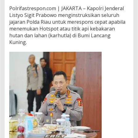
Polrifastrespon.com | JAKARTA – Kapolri Jenderal
Listyo Sigit Prabowo menginstruksikan seluruh
jajaran Polda Riau untuk merespons cepat apabila
menemukan Hotspot atau titik api kebakaran
hutan dan lahan (karhutla) di Bumi Lancang
Kuning.