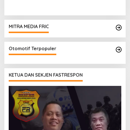
MITRA MEDIA FRIC
Otomotif Terpopuler
KETUA DAN SEKJEN FASTRESPON