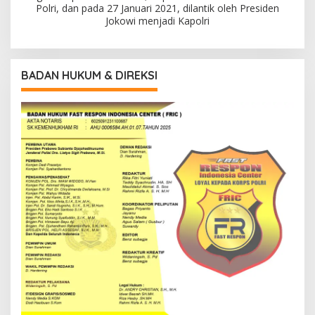
Polri, dan pada 27 Januari 2021, dilantik oleh Presiden
Jokowi menjadi Kapolri
BADAN HUKUM & DIREKSI