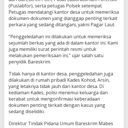
(Puslabfor), serta petugas Polsek setempat.
Petugas mendatangi kantor desa untuk memeriksa
dokumen-dokumen yang dianggap penting terkait
perkara yang sedang ditangani, yakni Pagar Laut.
“Penggeledahan ini dilakukan untuk memeriksa
sejumlah berkas yang ada di dalam kantor ini. Kami
juga memiliki surat perintah resmi untuk
melakukan pemeriksaan ini,” ujar salah satu
penyidik Bareskrim.
Tidak hanya di kantor desa, penggeledahan juga
dilakukan di rumah pribadi Kades Kohod, Arsin,
yang letaknya tidak jauh dari kantor desa. Di
kediaman Kades, polisi menemui keluarga dan
kerabat untuk mengonfirmasi keberadaan
dokumen penting terkait dengan kasus yang
sedang diselidiki.
Direktur Tindak Pidana Umum Bareskrim Mabes