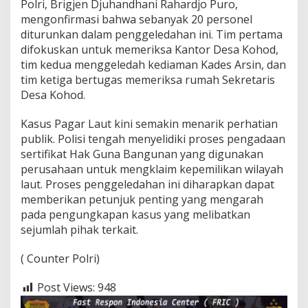
Polri, Brigjen Djuhandhani Rahardjo Puro,
mengonfirmasi bahwa sebanyak 20 personel
diturunkan dalam penggeledahan ini. Tim pertama
difokuskan untuk memeriksa Kantor Desa Kohod,
tim kedua menggeledah kediaman Kades Arsin, dan
tim ketiga bertugas memeriksa rumah Sekretaris
Desa Kohod.
Kasus Pagar Laut kini semakin menarik perhatian
publik. Polisi tengah menyelidiki proses pengadaan
sertifikat Hak Guna Bangunan yang digunakan
perusahaan untuk mengklaim kepemilikan wilayah
laut. Proses penggeledahan ini diharapkan dapat
memberikan petunjuk penting yang mengarah
pada pengungkapan kasus yang melibatkan
sejumlah pihak terkait.
( Counter Polri)
Post Views:
948