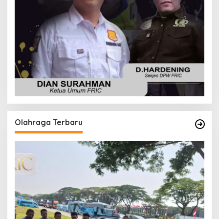
Olahraga Terbaru