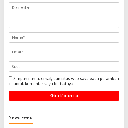
Simpan nama, email, dan situs web saya pada peramban
ini untuk komentar saya berikutnya.
News Feed