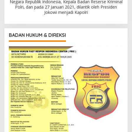
Negara Republik Indonesia, Kepala Badan Reserse Kriminal
Polri, dan pada 27 Januari 2021, dilantik oleh Presiden
Jokowi menjadi Kapolri
BADAN HUKUM & DIREKSI