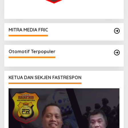
MITRA MEDIA FRIC
Otomotif Terpopuler
KETUA DAN SEKJEN FASTRESPON