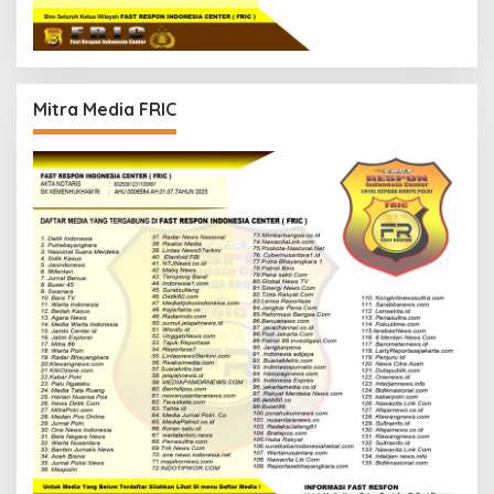
Mitra Media FRIC