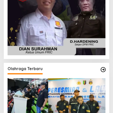
Olahraga Terbaru