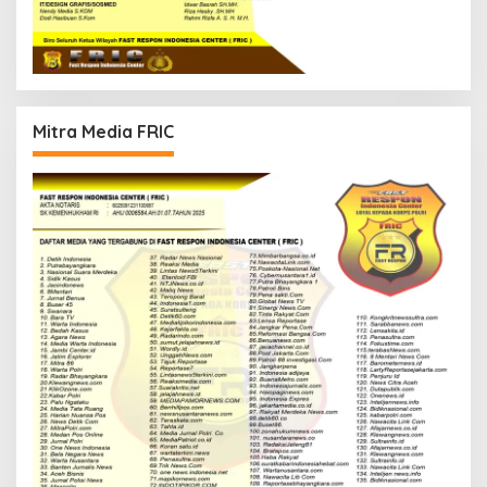
Mitra Media FRIC