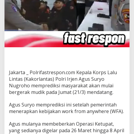
Jakarta _ Polrifastrespon.com Kepala Korps Lalu
Lintas (Kakorlantas) Polri Irjen Agus Suryo
Nugroho memprediksi masyarakat akan mulai
bergerak mudik pada Jumat (21/3) mendatang.
Agus Suryo memprediksi ini setelah pemerintah
menerapkan kebijakan work from anywhere (WFA).
Agus mulanya membeberkan Operasi Ketupat,
yang sedianya digelar pada 26 Maret hingga 8 April