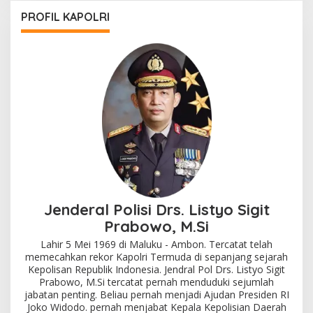
PROFIL KAPOLRI
Jenderal Polisi Drs. Listyo Sigit
Prabowo, M.Si
Lahir 5 Mei 1969 di Maluku - Ambon. Tercatat telah
memecahkan rekor Kapolri Termuda di sepanjang sejarah
Kepolisan Republik Indonesia. Jendral Pol Drs. Listyo Sigit
Prabowo, M.Si tercatat pernah menduduki sejumlah
jabatan penting. Beliau pernah menjadi Ajudan Presiden RI
Joko Widodo. pernah menjabat Kepala Kepolisian Daerah