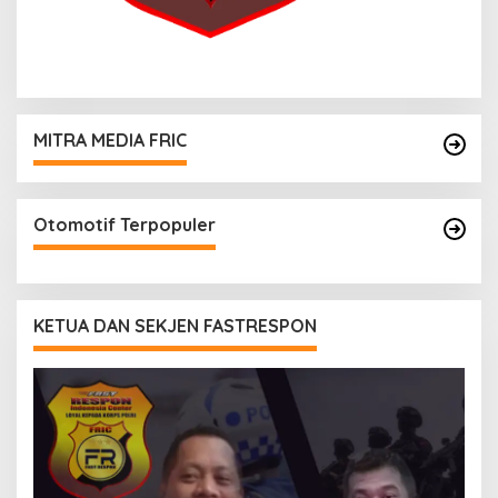
MITRA MEDIA FRIC
Otomotif Terpopuler
KETUA DAN SEKJEN FASTRESPON