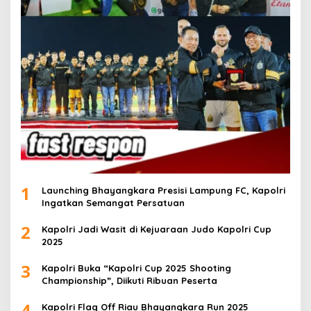
1
Launching Bhayangkara Presisi Lampung FC, Kapolri
Ingatkan Semangat Persatuan
2
Kapolri Jadi Wasit di Kejuaraan Judo Kapolri Cup
2025
3
Kapolri Buka “Kapolri Cup 2025 Shooting
Championship”, Diikuti Ribuan Peserta
4
Kapolri Flag Off Riau Bhayangkara Run 2025