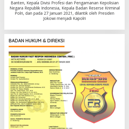
Banten, Kepala Divisi Profesi dan Pengamanan Kepolisian
Negara Republik Indonesia, Kepala Badan Reserse Kriminal
Polri, dan pada 27 Januari 2021, dilantik oleh Presiden
Jokowi menjadi Kapolri
BADAN HUKUM & DIREKSI