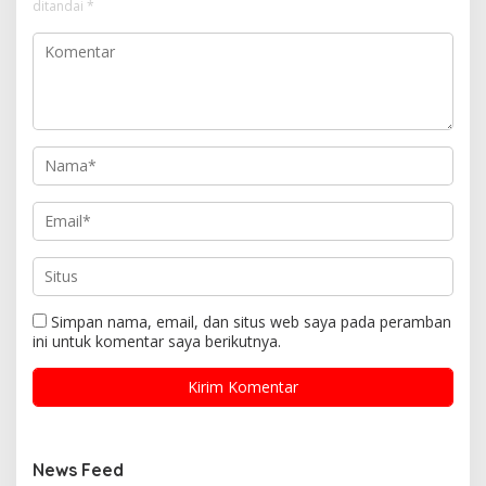
ditandai
*
Simpan nama, email, dan situs web saya pada peramban
ini untuk komentar saya berikutnya.
News Feed