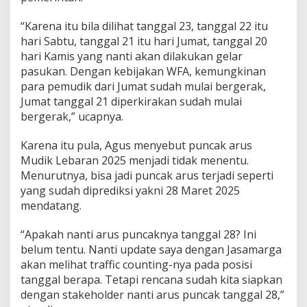
“Karena itu bila dilihat tanggal 23, tanggal 22 itu
hari Sabtu, tanggal 21 itu hari Jumat, tanggal 20
hari Kamis yang nanti akan dilakukan gelar
pasukan. Dengan kebijakan WFA, kemungkinan
para pemudik dari Jumat sudah mulai bergerak,
Jumat tanggal 21 diperkirakan sudah mulai
bergerak,” ucapnya.
Karena itu pula, Agus menyebut puncak arus
Mudik Lebaran 2025 menjadi tidak menentu.
Menurutnya, bisa jadi puncak arus terjadi seperti
yang sudah diprediksi yakni 28 Maret 2025
mendatang.
“Apakah nanti arus puncaknya tanggal 28? Ini
belum tentu. Nanti update saya dengan Jasamarga
akan melihat traffic counting-nya pada posisi
tanggal berapa. Tetapi rencana sudah kita siapkan
dengan stakeholder nanti arus puncak tanggal 28,”