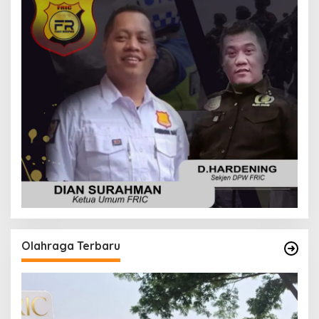
Olahraga Terbaru