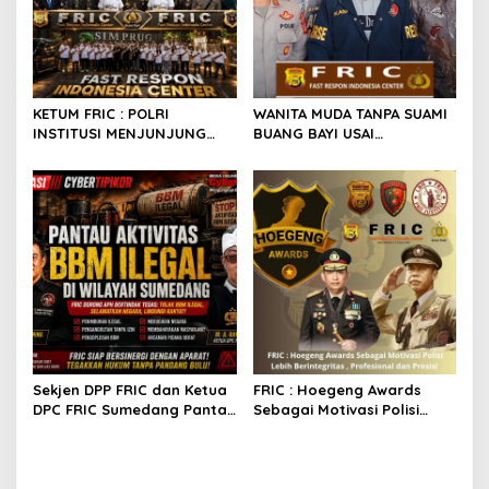
KETUM FRIC : POLRI
WANITA MUDA TANPA SUAMI
INSTITUSI MENJUNJUNG
BUANG BAYI USAI
TINGGI HUKUM, PALING
MELAHIRKAN
TEGAS TERHADAP ANGGOTA
YANG MELAKUKAN
PELANGGARAN
Sekjen DPP FRIC dan Ketua
FRIC : Hoegeng Awards
DPC FRIC Sumedang Pantau
Sebagai Motivasi Polisi
Dugaan Aktivitas BBM
Lebih Berintegritas ,
Ilegal di Wilayah
Profesional dan Presisi
Sumedang, Minta APH
Bertindak Tegas