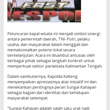
Peluncuran kapal wisata ini menjadi simbol sinergi
antara pemerintah daerah, TNI-Polri, pelaku
usaha, dan masyarakat dalam menggali dan
memaksimalkan potensi lokal secara
berkelanjutan. Acara ini disambut antusias oleh
berbagai pihak sebagai langkah konkret untuk
memperkuat sektor pariwisata Kalimantan Tengah.
Dalam sambutannya, Kapolda Kalteng
menyampaikan apresiasinya atas inisiatif ini dan
menekankan pentingnya peran Sungai Kahayan
sebagai bagian dari identitas dan kehidupan
masyarakat setempat.
“Sungai Kahayan adalah salah satu urat nadi