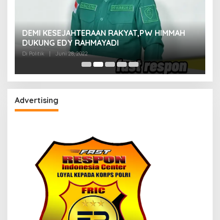
M
DEMI KESEJAHTERAAN RAKYAT,PW HIMMAH
M
DUKUNG EDY RAHMAYADI
Di 
Di Politik
|
Juni 28, 2022
Advertising