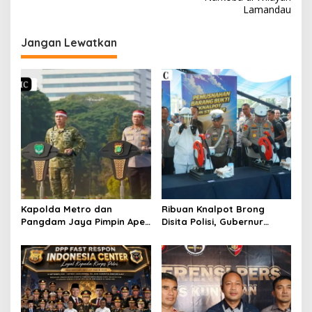
Lamandau
Jangan Lewatkan
Kapolda Metro dan
Ribuan Knalpot Brong
Pangdam Jaya Pimpin Apel
Disita Polisi, Gubernur
Kebangsaan Jaga Jakarta
Jabar Kang Dedi Bakal
Untuk Indonesia.
Berikan Kompensasi
Knalpot Standar