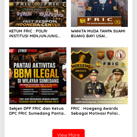
KETUM FRIC : POLRI
WANITA MUDA TANPA SUAMI
INSTITUSI MENJUNJUNG
BUANG BAYI USAI
TINGGI HUKUM, PALING
MELAHIRKAN
TEGAS TERHADAP ANGGOTA
YANG MELAKUKAN
PELANGGARAN
Sekjen DPP FRIC dan Ketua
FRIC : Hoegeng Awards
DPC FRIC Sumedang Pantau
Sebagai Motivasi Polisi
Dugaan Aktivitas BBM
Lebih Berintegritas ,
Ilegal di Wilayah
Profesional dan Presisi
Sumedang, Minta APH
Bertindak Tegas
View More