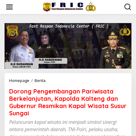
Lewati
ke
konten
Dorong
Homepage
/
Berita
Pengembangan
Dorong Pengembangan Pariwisata
Pariwisata
Berkelanjutan,
Berkelanjutan, Kapolda Kalteng dan
Kapolda
Gubernur Resmikan Kapal Wisata Susur
Kalteng
Sungai
dan
Gubernur
Peluncuran kapal wisata ini menjadi simbol sinergi
Resmikan
antara pemerintah daerah, TNI-Polri, pelaku usaha,
Kapal
Wisata