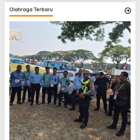
Olahraga Terbaru