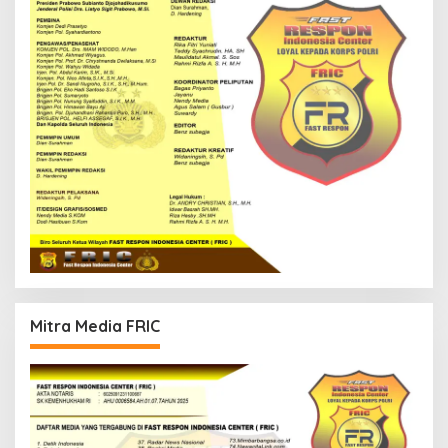
Mitra Media FRIC