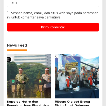
Simpan nama, email, dan situs web saya pada peramban
ini untuk komentar saya berikutnya.
News Feed
Kapolda Metro dan
Ribuan Knalpot Brong
Pangdam Jaya Pimpin Apel
Disita Polisi, Gubernur