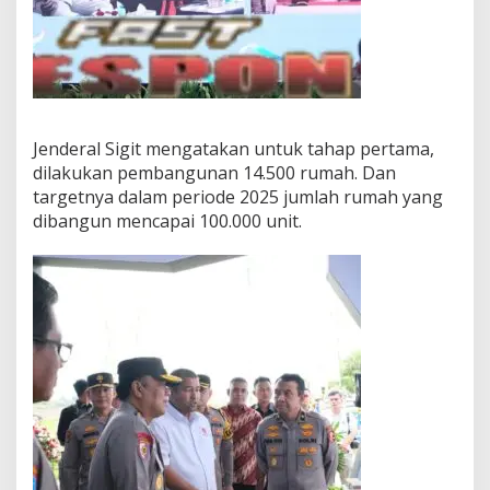
Jenderal Sigit mengatakan untuk tahap pertama,
dilakukan pembangunan 14.500 rumah. Dan
targetnya dalam periode 2025 jumlah rumah yang
dibangun mencapai 100.000 unit.