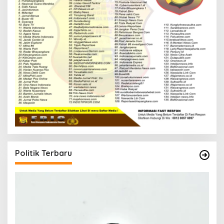
Politik Terbaru