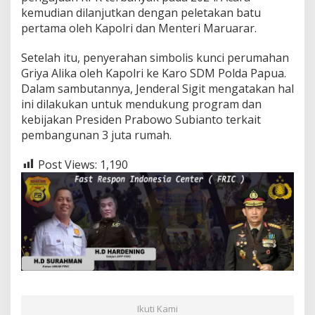
kemudian dilanjutkan dengan peletakan batu
pertama oleh Kapolri dan Menteri Maruarar.
Setelah itu, penyerahan simbolis kunci perumahan
Griya Alika oleh Kapolri ke Karo SDM Polda Papua.
Dalam sambutannya, Jenderal Sigit mengatakan hal
ini dilakukan untuk mendukung program dan
kebijakan Presiden Prabowo Subianto terkait
pembangunan 3 juta rumah.
Post Views:
1,190
Ikuti Kami