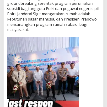
groundbreaking serentak program perumahan
subsidi bagi anggota Polri dan pegawai negeri sipil
Polri. Jenderal Sigit mengatakan rumah adalah
kebutuhan dasar manusia, dan Presiden Prabowo
mencanangkan program rumah subsidi bagi
masyarakat.