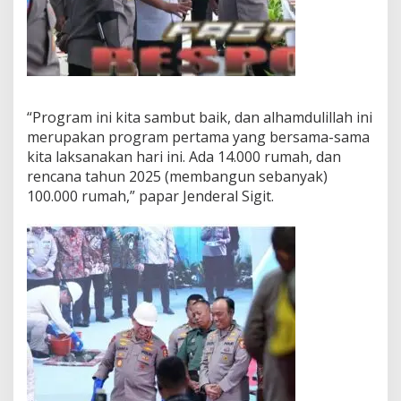
“Program ini kita sambut baik, dan alhamdulillah ini
merupakan program pertama yang bersama-sama
kita laksanakan hari ini. Ada 14.000 rumah, dan
rencana tahun 2025 (membangun sebanyak)
100.000 rumah,” papar Jenderal Sigit.