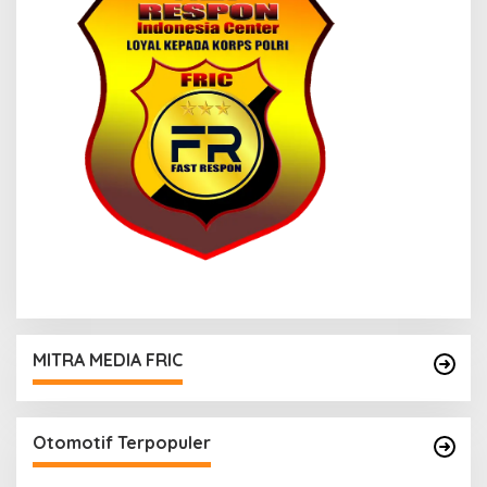
MITRA MEDIA FRIC
Otomotif Terpopuler