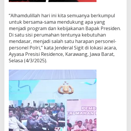
“Alhamdulillah hari ini kita semuanya berkumpul
untuk bersama-sama mendukung apa yang
menjadi program dan kebijakanan Bapak Presiden.
Di satu sisi perumahan tentunya kebutuhan
mendasar, menjadi salah satu harapan personel-
personel Polri,” kata Jenderal Sigit di lokasi acara,
Ayyasa Presisi Residence, Karawang, Jawa Barat,
Selasa (4/3/2025).