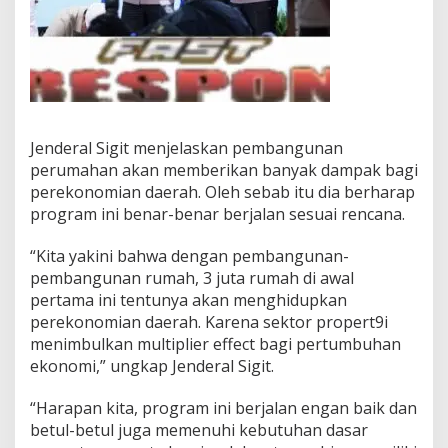
Jenderal Sigit menjelaskan pembangunan
perumahan akan memberikan banyak dampak bagi
perekonomian daerah. Oleh sebab itu dia berharap
program ini benar-benar berjalan sesuai rencana.
“Kita yakini bahwa dengan pembangunan-
pembangunan rumah, 3 juta rumah di awal
pertama ini tentunya akan menghidupkan
perekonomian daerah. Karena sektor propert9i
menimbulkan multiplier effect bagi pertumbuhan
ekonomi,” ungkap Jenderal Sigit.
“Harapan kita, program ini berjalan engan baik dan
betul-betul juga memenuhi kebutuhan dasar