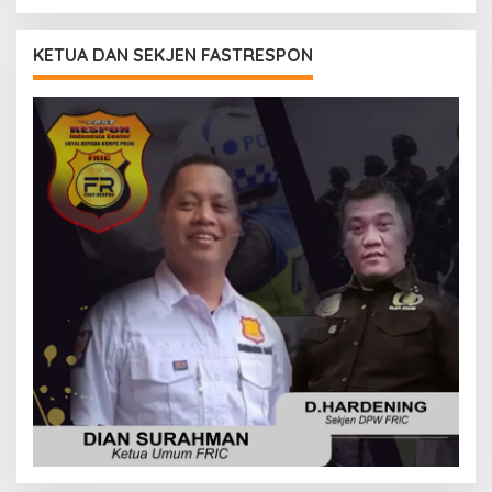
KETUA DAN SEKJEN FASTRESPON