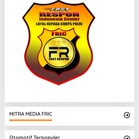
MITRA MEDIA FRIC
Otomotif Terpopuler