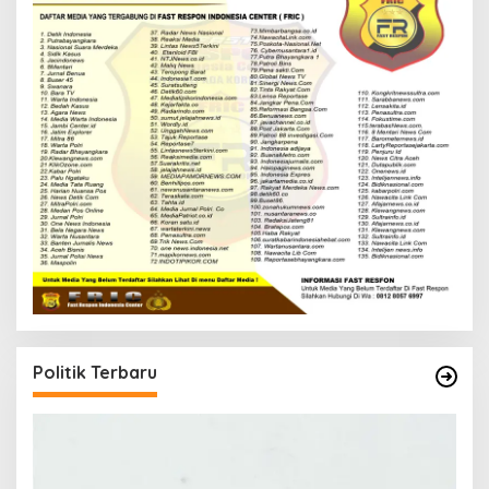
Politik Terbaru