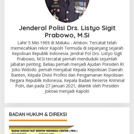
Jenderal Polisi Drs. Listyo Sigit
Prabowo, M.Si
Lahir 5 Mei 1969 di Maluku - Ambon. Tercatat telah
memecahkan rekor Kapolri Termuda di sepanjang sejarah
Kepolisan Republik Indonesia. Jendral Pol Drs. Listyo Sigit
Prabowo, M.Si tercatat pernah menduduki sejumlah
jabatan penting. Beliau pernah menjadi Ajudan Presiden RI
Joko Widodo. pernah menjabat Kepala Kepolisian Daerah
Banten, Kepala Divisi Profesi dan Pengamanan Kepolisian
Negara Republik Indonesia, Kepala Badan Reserse Kriminal
Polri, dan pada 27 Januari 2021, dilantik oleh Presiden
Jokowi menjadi Kapolri
BADAN HUKUM & DIREKSI