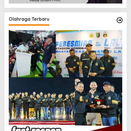
Olahraga Terbaru