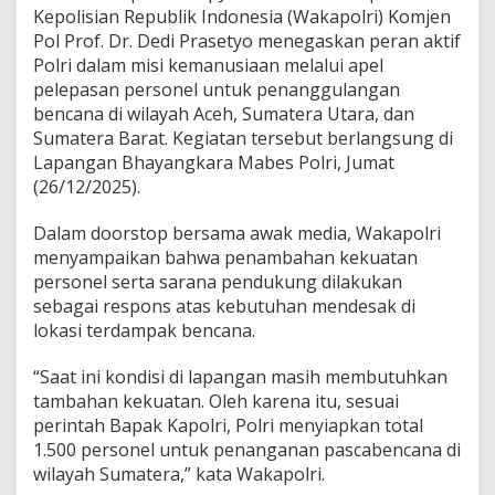
Kepolisian Republik Indonesia (Wakapolri) Komjen
Pol Prof. Dr. Dedi Prasetyo menegaskan peran aktif
Polri dalam misi kemanusiaan melalui apel
pelepasan personel untuk penanggulangan
bencana di wilayah Aceh, Sumatera Utara, dan
Sumatera Barat. Kegiatan tersebut berlangsung di
Lapangan Bhayangkara Mabes Polri, Jumat
(26/12/2025).
Dalam doorstop bersama awak media, Wakapolri
menyampaikan bahwa penambahan kekuatan
personel serta sarana pendukung dilakukan
sebagai respons atas kebutuhan mendesak di
lokasi terdampak bencana.
“Saat ini kondisi di lapangan masih membutuhkan
tambahan kekuatan. Oleh karena itu, sesuai
perintah Bapak Kapolri, Polri menyiapkan total
1.500 personel untuk penanganan pascabencana di
wilayah Sumatera,” kata Wakapolri.