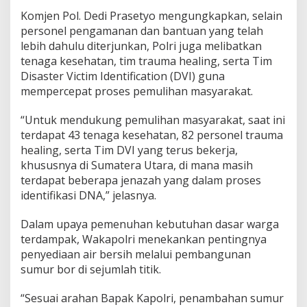
Komjen Pol. Dedi Prasetyo mengungkapkan, selain
personel pengamanan dan bantuan yang telah
lebih dahulu diterjunkan, Polri juga melibatkan
tenaga kesehatan, tim trauma healing, serta Tim
Disaster Victim Identification (DVI) guna
mempercepat proses pemulihan masyarakat.
“Untuk mendukung pemulihan masyarakat, saat ini
terdapat 43 tenaga kesehatan, 82 personel trauma
healing, serta Tim DVI yang terus bekerja,
khususnya di Sumatera Utara, di mana masih
terdapat beberapa jenazah yang dalam proses
identifikasi DNA,” jelasnya.
Dalam upaya pemenuhan kebutuhan dasar warga
terdampak, Wakapolri menekankan pentingnya
penyediaan air bersih melalui pembangunan
sumur bor di sejumlah titik.
“Sesuai arahan Bapak Kapolri, penambahan sumur