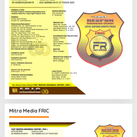
Mitra Media FRIC