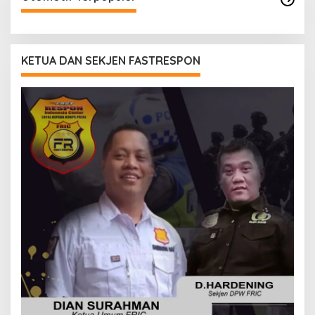
KETUA DAN SEKJEN FASTRESPON