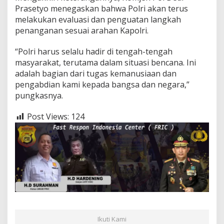
Prasetyo menegaskan bahwa Polri akan terus
melakukan evaluasi dan penguatan langkah
penanganan sesuai arahan Kapolri.
“Polri harus selalu hadir di tengah-tengah
masyarakat, terutama dalam situasi bencana. Ini
adalah bagian dari tugas kemanusiaan dan
pengabdian kami kepada bangsa dan negara,”
pungkasnya.
Post Views:
124
Ikuti Kami