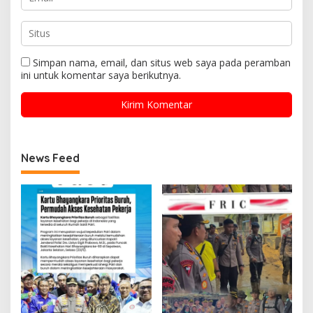
Simpan nama, email, dan situs web saya pada peramban
ini untuk komentar saya berikutnya.
News Feed