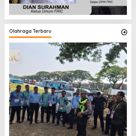
Olahraga Terbaru