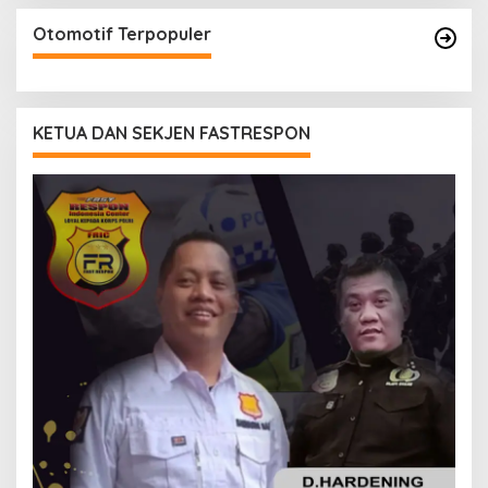
Otomotif Terpopuler
KETUA DAN SEKJEN FASTRESPON