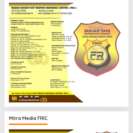
Mitra Media FRIC