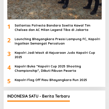
1
Satlantas Polresta Bandara Soetta Kawal Tim
Chelsea dan AC Milan Legend Tiba di Jakarta
2
Launching Bhayangkara Presisi Lampung FC, Kapolri
Ingatkan Semangat Persatuan
3
Kapolri Jadi Wasit di Kejuaraan Judo Kapolri Cup
2025
4
Kapolri Buka “Kapolri Cup 2025 Shooting
Championship”, Diikuti Ribuan Peserta
5
Kapolri Flag Off Riau Bhayangkara Run 2025
INDONESIA SATU - Berita Terbaru