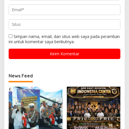
Simpan nama, email, dan situs web saya pada peramban
ini untuk komentar saya berikutnya.
News Feed