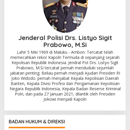
Jenderal Polisi Drs. Listyo Sigit
Prabowo, M.Si
Lahir 5 Mei 1969 di Maluku - Ambon. Tercatat telah
memecahkan rekor Kapolri Termuda di sepanjang sejarah
Kepolisan Republik Indonesia. Jendral Pol Drs. Listyo Sigit
Prabowo, M.Si tercatat pernah menduduki sejumlah
jabatan penting. Beliau pernah menjadi Ajudan Presiden RI
Joko Widodo. pernah menjabat Kepala Kepolisian Daerah
Banten, Kepala Divisi Profesi dan Pengamanan Kepolisian
Negara Republik Indonesia, Kepala Badan Reserse Kriminal
Polri, dan pada 27 Januari 2021, dilantik oleh Presiden
Jokowi menjadi Kapolri
BADAN HUKUM & DIREKSI