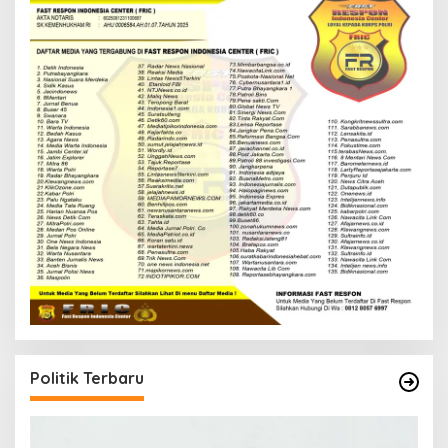
Politik Terbaru