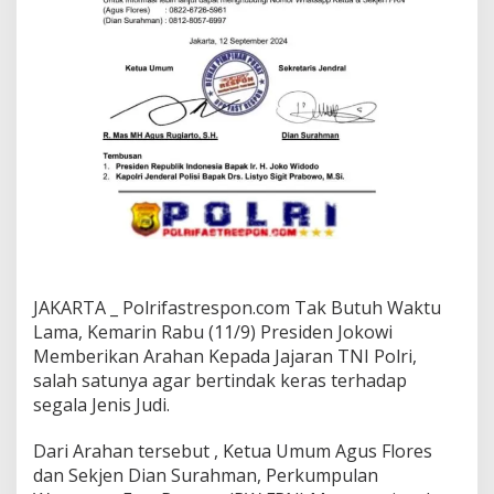
JAKARTA _ Polrifastrespon.com Tak Butuh Waktu
Lama, Kemarin Rabu (11/9) Presiden Jokowi
Memberikan Arahan Kepada Jajaran TNI Polri,
salah satunya agar bertindak keras terhadap
segala Jenis Judi.
Dari Arahan tersebut , Ketua Umum Agus Flores
dan Sekjen Dian Surahman, Perkumpulan