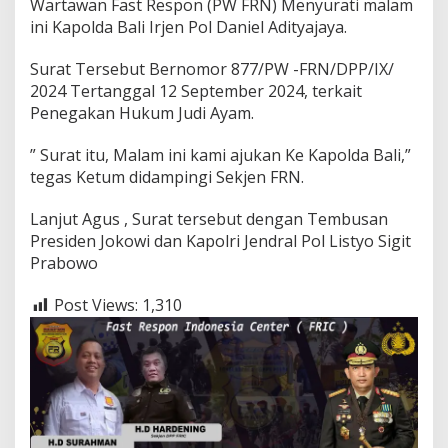
Wartawan Fast Respon (PW FRN) Menyurati malam
ini Kapolda Bali Irjen Pol Daniel Adityajaya.
Surat Tersebut Bernomor 877/PW -FRN/DPP/IX/
2024 Tertanggal 12 September 2024, terkait
Penegakan Hukum Judi Ayam.
” Surat itu, Malam ini kami ajukan Ke Kapolda Bali,”
tegas Ketum didampingi Sekjen FRN.
Lanjut Agus , Surat tersebut dengan Tembusan
Presiden Jokowi dan Kapolri Jendral Pol Listyo Sigit
Prabowo
Post Views:
1,310