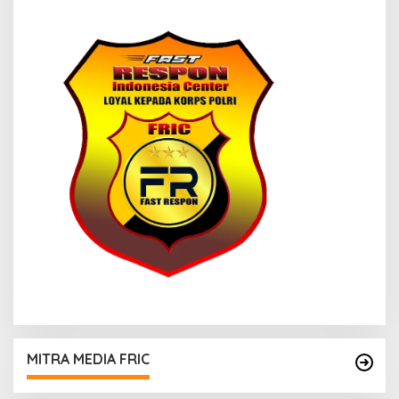
MITRA MEDIA FRIC