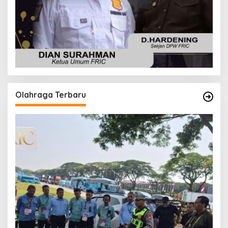
Olahraga Terbaru