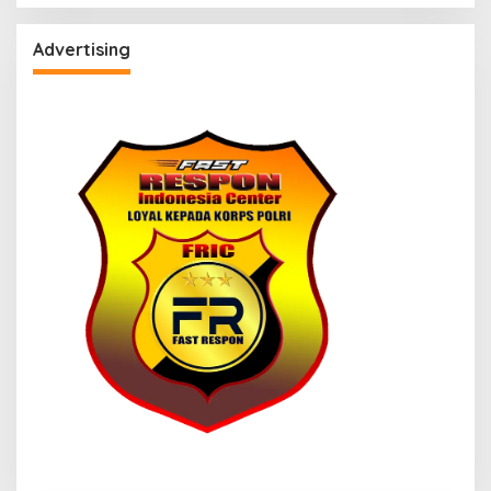
Advertising