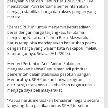
perayaan Natal dan Tahun Baru 2025/2026. Dia
memastikan Polri bersama pemerintah akan
menjaga stabilitas harga dan akses pangan yang
merata.
“Beras SPHP ini untuk menjamin ketersediaan
beras dengan harga terjangkau, terutama
menjelang Natal dan Tahun Baru. Masyarakat
harus tetap bisa mendapatkan kebutuhan pokok
dengan harga yang wajar,” kata Wakapolri melalui
keterangannya, Selasa (9/12/2025).
Menteri Pertanian Andi Amran Sulaiman
mengatakan bahwa Papua menjadi prioritas
pemerintah dalam stabilisasi pasokan pangan.
Menurutnya, SPHP bukan hanya program
distribusi, tetapi bentuk kehadiran negara untuk
menjaga daya beli masyarakat.
“Papua harus merasakan kehadiran negara secara
langsung. Kita pastikan beras SPHP tersebar