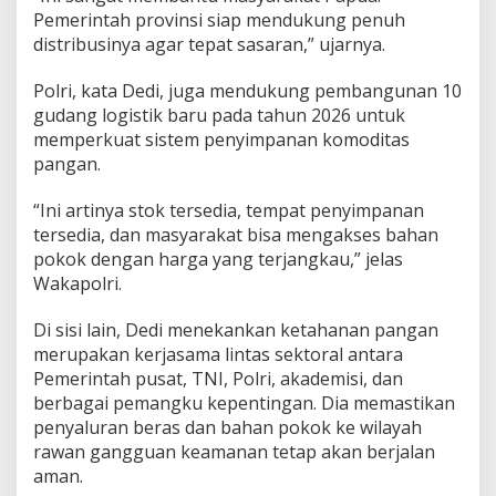
Pemerintah provinsi siap mendukung penuh
distribusinya agar tepat sasaran,” ujarnya.
Polri, kata Dedi, juga mendukung pembangunan 10
gudang logistik baru pada tahun 2026 untuk
memperkuat sistem penyimpanan komoditas
pangan.
“Ini artinya stok tersedia, tempat penyimpanan
tersedia, dan masyarakat bisa mengakses bahan
pokok dengan harga yang terjangkau,” jelas
Wakapolri.
Di sisi lain, Dedi menekankan ketahanan pangan
merupakan kerjasama lintas sektoral antara
Pemerintah pusat, TNI, Polri, akademisi, dan
berbagai pemangku kepentingan. Dia memastikan
penyaluran beras dan bahan pokok ke wilayah
rawan gangguan keamanan tetap akan berjalan
aman.