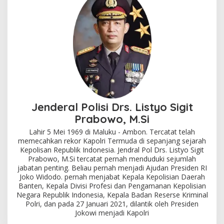
Jenderal Polisi Drs. Listyo Sigit
Prabowo, M.Si
Lahir 5 Mei 1969 di Maluku - Ambon. Tercatat telah
memecahkan rekor Kapolri Termuda di sepanjang sejarah
Kepolisan Republik Indonesia. Jendral Pol Drs. Listyo Sigit
Prabowo, M.Si tercatat pernah menduduki sejumlah
jabatan penting. Beliau pernah menjadi Ajudan Presiden RI
Joko Widodo. pernah menjabat Kepala Kepolisian Daerah
Banten, Kepala Divisi Profesi dan Pengamanan Kepolisian
Negara Republik Indonesia, Kepala Badan Reserse Kriminal
Polri, dan pada 27 Januari 2021, dilantik oleh Presiden
Jokowi menjadi Kapolri