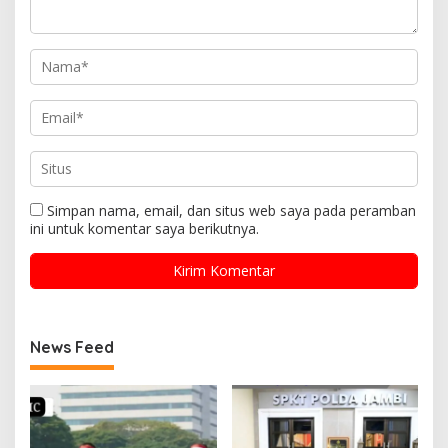
Simpan nama, email, dan situs web saya pada peramban
ini untuk komentar saya berikutnya.
News Feed