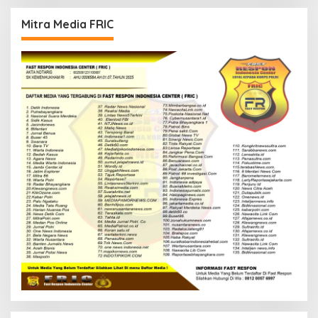
Mitra Media FRIC