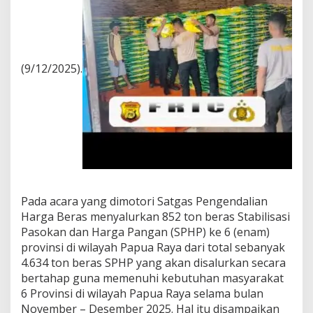
(9/12/2025).
Pada acara yang dimotori Satgas Pengendalian
Harga Beras menyalurkan 852 ton beras Stabilisasi
Pasokan dan Harga Pangan (SPHP) ke 6 (enam)
provinsi di wilayah Papua Raya dari total sebanyak
4.634 ton beras SPHP yang akan disalurkan secara
bertahap guna memenuhi kebutuhan masyarakat
6 Provinsi di wilayah Papua Raya selama bulan
November – Desember 2025. Hal itu disampaikan