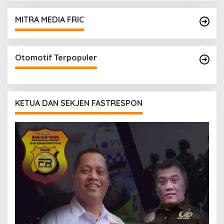
MITRA MEDIA FRIC
Otomotif Terpopuler
KETUA DAN SEKJEN FASTRESPON