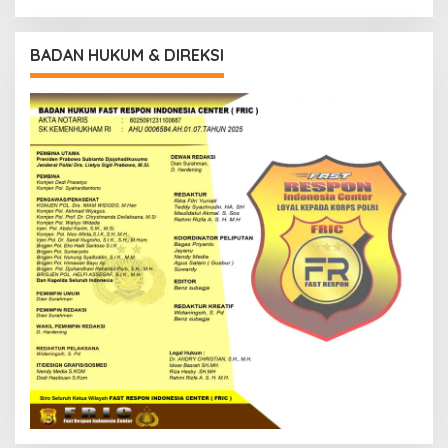
BADAN HUKUM & DIREKSI