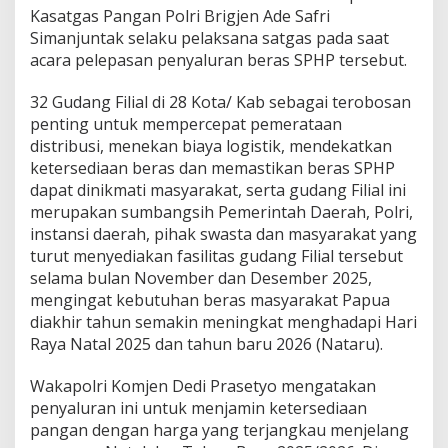
Kasatgas Pangan Polri Brigjen Ade Safri
Simanjuntak selaku pelaksana satgas pada saat
acara pelepasan penyaluran beras SPHP tersebut.
32 Gudang Filial di 28 Kota/ Kab sebagai terobosan
penting untuk mempercepat pemerataan
distribusi, menekan biaya logistik, mendekatkan
ketersediaan beras dan memastikan beras SPHP
dapat dinikmati masyarakat, serta gudang Filial ini
merupakan sumbangsih Pemerintah Daerah, Polri,
instansi daerah, pihak swasta dan masyarakat yang
turut menyediakan fasilitas gudang Filial tersebut
selama bulan November dan Desember 2025,
mengingat kebutuhan beras masyarakat Papua
diakhir tahun semakin meningkat menghadapi Hari
Raya Natal 2025 dan tahun baru 2026 (Nataru).
Wakapolri Komjen Dedi Prasetyo mengatakan
penyaluran ini untuk menjamin ketersediaan
pangan dengan harga yang terjangkau menjelang