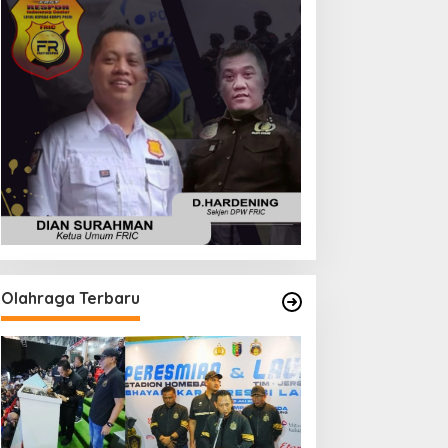
Olahraga Terbaru