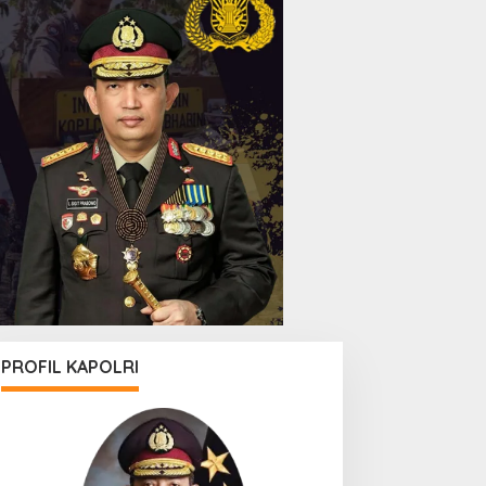
PROFIL KAPOLRI