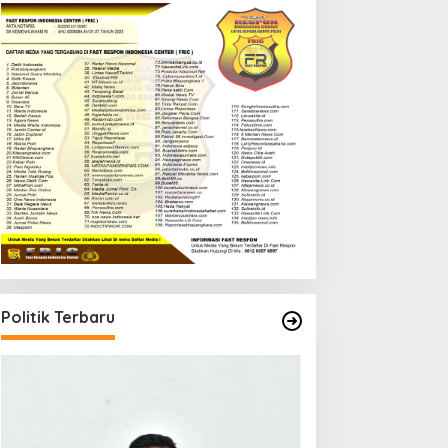
Politik Terbaru