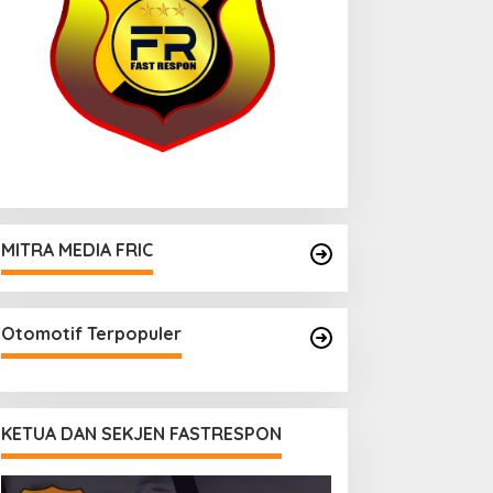
MITRA MEDIA FRIC
Otomotif Terpopuler
KETUA DAN SEKJEN FASTRESPON