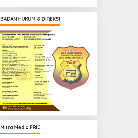
BADAN HUKUM & DIREKSI
Mitra Media FRIC