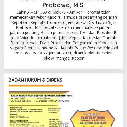
Prabowo, M.Si
Lahir 5 Mei 1969 di Maluku - Ambon. Tercatat telah
memecahkan rekor Kapolri Termuda di sepanjang sejarah
Kepolisan Republik Indonesia. Jendral Pol Drs. Listyo Sigit
Prabowo, M.Si tercatat pernah menduduki sejumlah
jabatan penting. Beliau pernah menjadi Ajudan Presiden RI
Joko Widodo. pernah menjabat Kepala Kepolisian Daerah
Banten, Kepala Divisi Profesi dan Pengamanan Kepolisian
Negara Republik Indonesia, Kepala Badan Reserse Kriminal
Polri, dan pada 27 Januari 2021, dilantik oleh Presiden
Jokowi menjadi Kapolri
BADAN HUKUM & DIREKSI