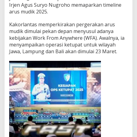
Irjen Agus Suryo Nugroho memaparkan timeline
arus mudik 2025.
Kakorlantas memperkirakan pergerakan arus
mudik dimulai pekan depan menyusul adanya
kebijakan Work From Anywhere (WFA). Awalnya, ia
menyampaikan operasi ketupat untuk wilayah
Jawa, Lampung dan Bali akan dimulai 23 Maret.