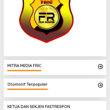
MITRA MEDIA FRIC
Otomotif Terpopuler
KETUA DAN SEKJEN FASTRESPON