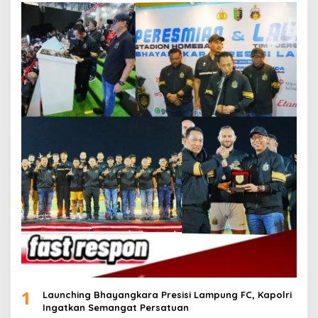
1
Launching Bhayangkara Presisi Lampung FC, Kapolri
Ingatkan Semangat Persatuan