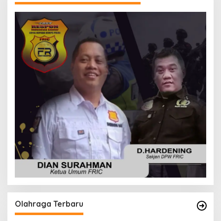
Olahraga Terbaru