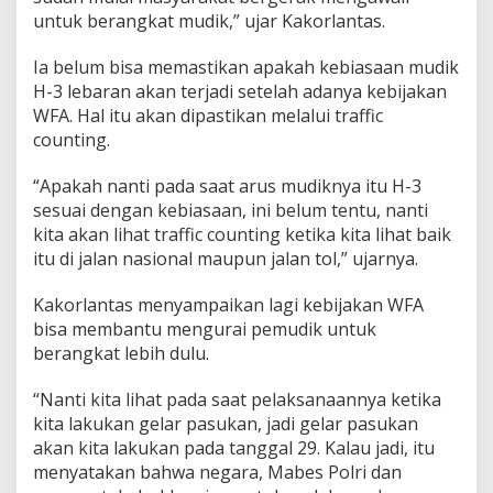
untuk berangkat mudik,” ujar Kakorlantas.
Ia belum bisa memastikan apakah kebiasaan mudik
H-3 lebaran akan terjadi setelah adanya kebijakan
WFA. Hal itu akan dipastikan melalui traffic
counting.
“Apakah nanti pada saat arus mudiknya itu H-3
sesuai dengan kebiasaan, ini belum tentu, nanti
kita akan lihat traffic counting ketika kita lihat baik
itu di jalan nasional maupun jalan tol,” ujarnya.
Kakorlantas menyampaikan lagi kebijakan WFA
bisa membantu mengurai pemudik untuk
berangkat lebih dulu.
“Nanti kita lihat pada saat pelaksanaannya ketika
kita lakukan gelar pasukan, jadi gelar pasukan
akan kita lakukan pada tanggal 29. Kalau jadi, itu
menyatakan bahwa negara, Mabes Polri dan