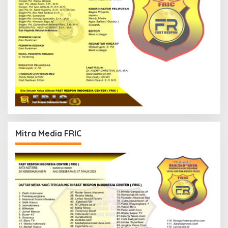
Mitra Media FRIC