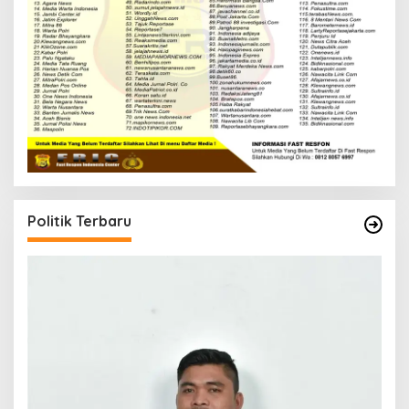
Politik Terbaru