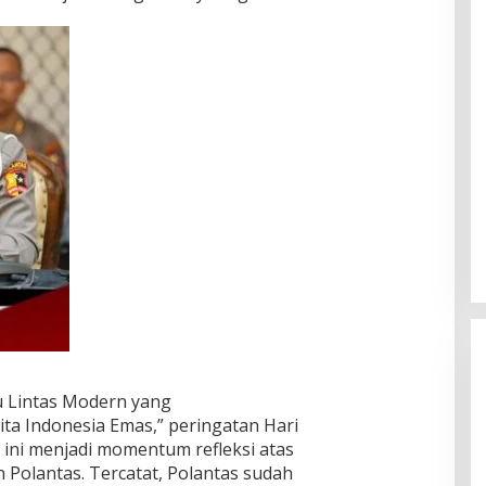
 Lintas Modern yang
ta Indonesia Emas,” peringatan Hari
 ini menjadi momentum refleksi atas
 Polantas. Tercatat, Polantas sudah