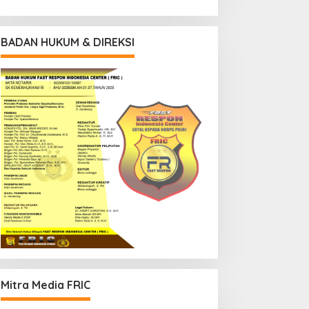
BADAN HUKUM & DIREKSI
Mitra Media FRIC