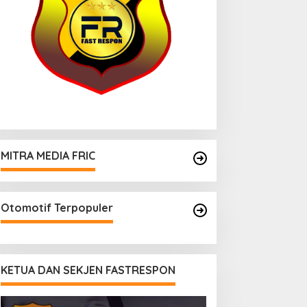
MITRA MEDIA FRIC
Otomotif Terpopuler
KETUA DAN SEKJEN FASTRESPON