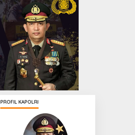
PROFIL KAPOLRI