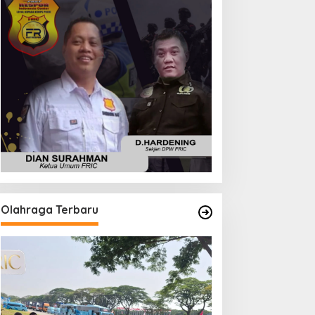
Olahraga Terbaru