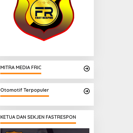
MITRA MEDIA FRIC
Otomotif Terpopuler
KETUA DAN SEKJEN FASTRESPON