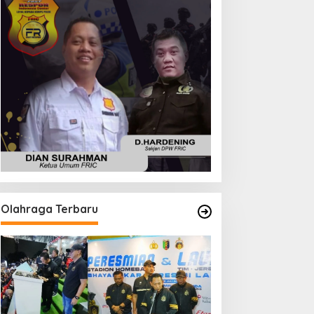
Olahraga Terbaru