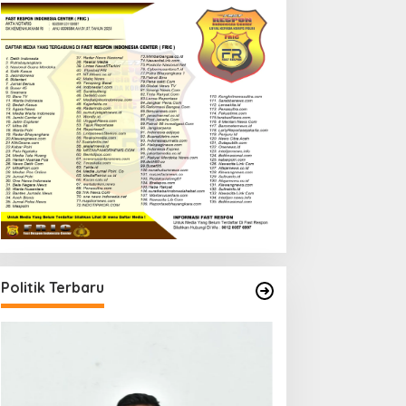
Politik Terbaru