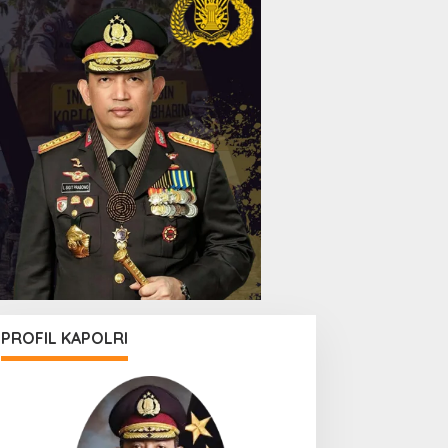
PROFIL KAPOLRI