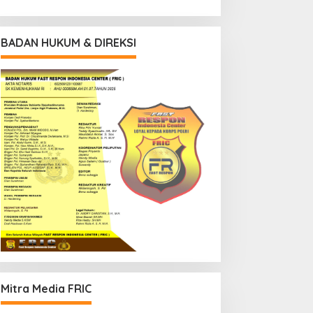
BADAN HUKUM & DIREKSI
Mitra Media FRIC