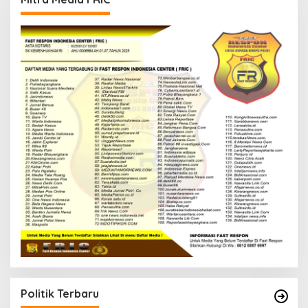
Politik Terbaru