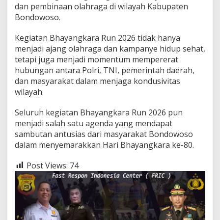
dan pembinaan olahraga di wilayah Kabupaten
Bondowoso.
Kegiatan Bhayangkara Run 2026 tidak hanya
menjadi ajang olahraga dan kampanye hidup sehat,
tetapi juga menjadi momentum mempererat
hubungan antara Polri, TNI, pemerintah daerah,
dan masyarakat dalam menjaga kondusivitas
wilayah.
Seluruh kegiatan Bhayangkara Run 2026 pun
menjadi salah satu agenda yang mendapat
sambutan antusias dari masyarakat Bondowoso
dalam menyemarakkan Hari Bhayangkara ke-80.
Post Views:
74