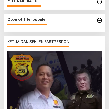
MITRA MEDIA FRIC
Otomotif Terpopuler
KETUA DAN SEKJEN FASTRESPON