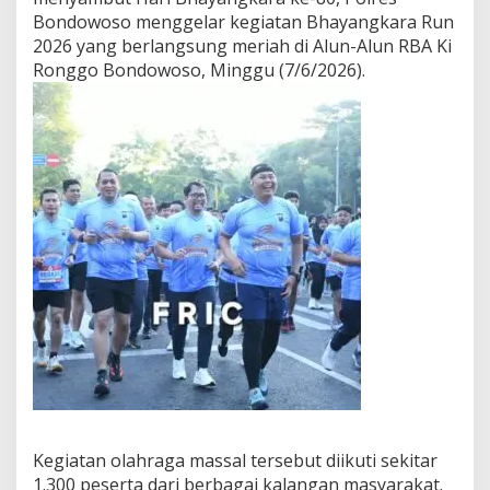
Bondowoso menggelar kegiatan Bhayangkara Run
2026 yang berlangsung meriah di Alun-Alun RBA Ki
Ronggo Bondowoso, Minggu (7/6/2026).
Kegiatan olahraga massal tersebut diikuti sekitar
1.300 peserta dari berbagai kalangan masyarakat.