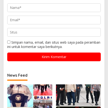
Simpan nama, email, dan situs web saya pada peramban
ini untuk komentar saya berikutnya.
News Feed