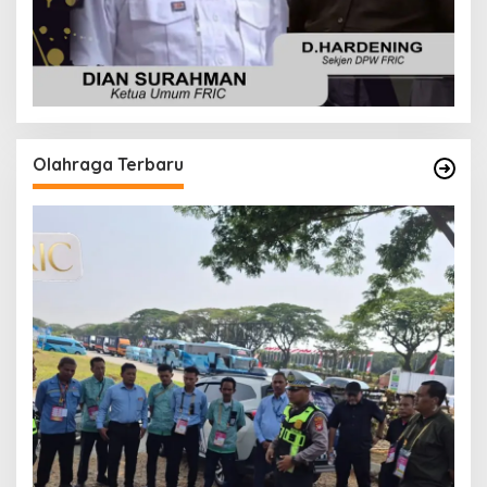
Olahraga Terbaru