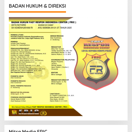
BADAN HUKUM & DIREKSI
Mitra Media FRIC