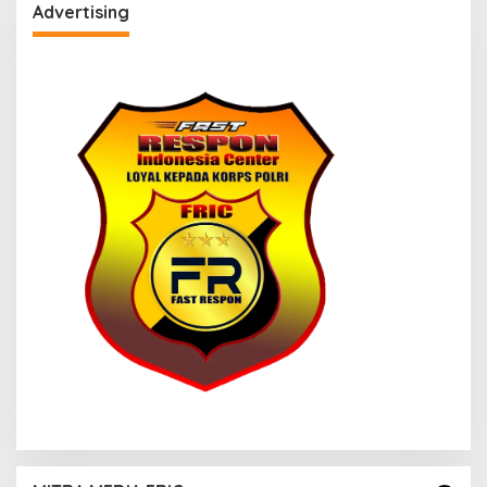
Advertising