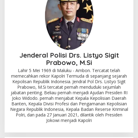
Jenderal Polisi Drs. Listyo Sigit
Prabowo, M.Si
Lahir 5 Mei 1969 di Maluku - Ambon. Tercatat telah
memecahkan rekor Kapolri Termuda di sepanjang sejarah
Kepolisan Republik Indonesia. Jendral Pol Drs. Listyo Sigit
Prabowo, M.Si tercatat pernah menduduki sejumlah
jabatan penting. Beliau pernah menjadi Ajudan Presiden RI
Joko Widodo. pernah menjabat Kepala Kepolisian Daerah
Banten, Kepala Divisi Profesi dan Pengamanan Kepolisian
Negara Republik Indonesia, Kepala Badan Reserse Kriminal
Polri, dan pada 27 Januari 2021, dilantik oleh Presiden
Jokowi menjadi Kapolri