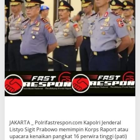
JAKARTA _ Polrifastrespon.com Kapolri Jenderal
Listyo Sigit Prabowo memimpin Korps Raport atau
upacara kenaikan pangkat 16 perwira tinggi (pati)