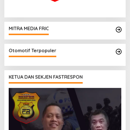
MITRA MEDIA FRIC
Otomotif Terpopuler
KETUA DAN SEKJEN FASTRESPON