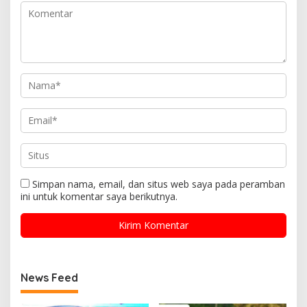
Simpan nama, email, dan situs web saya pada peramban
ini untuk komentar saya berikutnya.
News Feed