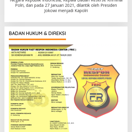
Polri, dan pada 27 Januari 2021, dilantik oleh Presiden
Jokowi menjadi Kapolri
BADAN HUKUM & DIREKSI