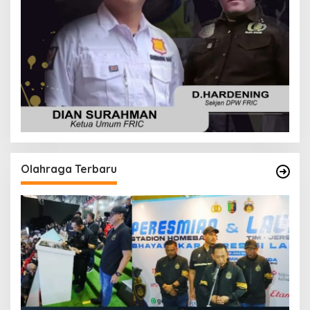
Olahraga Terbaru