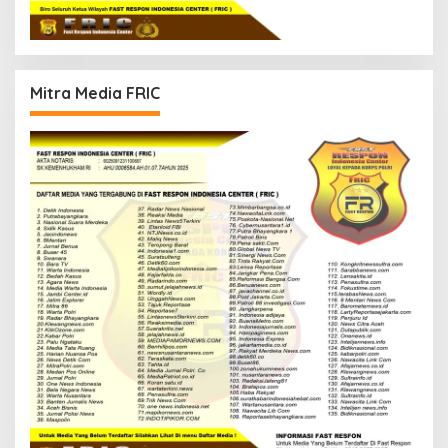
Mitra Media FRIC