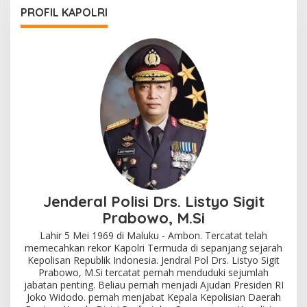
PROFIL KAPOLRI
Jenderal Polisi Drs. Listyo Sigit
Prabowo, M.Si
Lahir 5 Mei 1969 di Maluku - Ambon. Tercatat telah
memecahkan rekor Kapolri Termuda di sepanjang sejarah
Kepolisan Republik Indonesia. Jendral Pol Drs. Listyo Sigit
Prabowo, M.Si tercatat pernah menduduki sejumlah
jabatan penting. Beliau pernah menjadi Ajudan Presiden RI
Joko Widodo. pernah menjabat Kepala Kepolisian Daerah