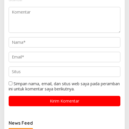
Simpan nama, email, dan situs web saya pada peramban
ini untuk komentar saya berikutnya.
News Feed