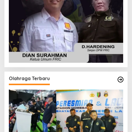
Olahraga Terbaru