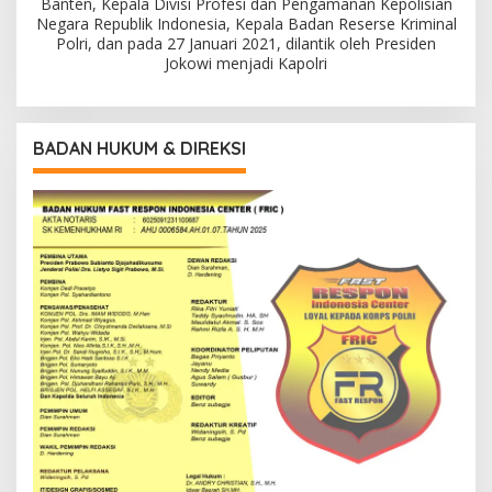
Banten, Kepala Divisi Profesi dan Pengamanan Kepolisian
Negara Republik Indonesia, Kepala Badan Reserse Kriminal
Polri, dan pada 27 Januari 2021, dilantik oleh Presiden
Jokowi menjadi Kapolri
BADAN HUKUM & DIREKSI