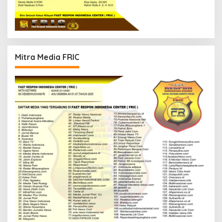
Mitra Media FRIC