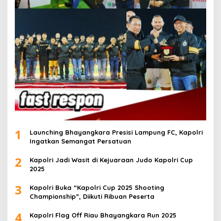
1
Launching Bhayangkara Presisi Lampung FC, Kapolri
Ingatkan Semangat Persatuan
2
Kapolri Jadi Wasit di Kejuaraan Judo Kapolri Cup
2025
3
Kapolri Buka “Kapolri Cup 2025 Shooting
Championship”, Diikuti Ribuan Peserta
4
Kapolri Flag Off Riau Bhayangkara Run 2025