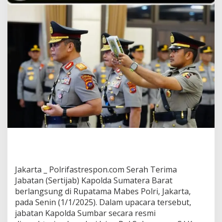
Jakarta _ Polrifastrespon.com Serah Terima
Jabatan (Sertijab) Kapolda Sumatera Barat
berlangsung di Rupatama Mabes Polri, Jakarta,
pada Senin (1/1/2025). Dalam upacara tersebut,
jabatan Kapolda Sumbar secara resmi