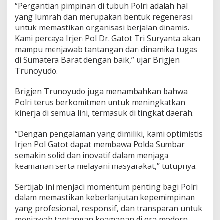
“Pergantian pimpinan di tubuh Polri adalah hal
yang lumrah dan merupakan bentuk regenerasi
untuk memastikan organisasi berjalan dinamis.
Kami percaya Irjen Pol Dr. Gatot Tri Suryanta akan
mampu menjawab tantangan dan dinamika tugas
di Sumatera Barat dengan baik,” ujar Brigjen
Trunoyudo.
Brigjen Trunoyudo juga menambahkan bahwa
Polri terus berkomitmen untuk meningkatkan
kinerja di semua lini, termasuk di tingkat daerah.
“Dengan pengalaman yang dimiliki, kami optimistis
Irjen Pol Gatot dapat membawa Polda Sumbar
semakin solid dan inovatif dalam menjaga
keamanan serta melayani masyarakat,” tutupnya.
Sertijab ini menjadi momentum penting bagi Polri
dalam memastikan keberlanjutan kepemimpinan
yang profesional, responsif, dan transparan untuk
menjawab tantangan keamanan di era modern.