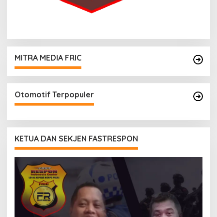
MITRA MEDIA FRIC
Otomotif Terpopuler
KETUA DAN SEKJEN FASTRESPON