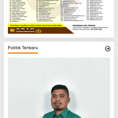
Politik Terbaru