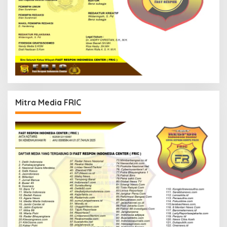
Mitra Media FRIC