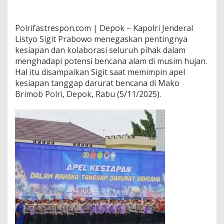
Polrifastrespon.com | Depok – Kapolri Jenderal
Listyo Sigit Prabowo menegaskan pentingnya
kesiapan dan kolaborasi seluruh pihak dalam
menghadapi potensi bencana alam di musim hujan.
Hal itu disampaikan Sigit saat memimpin apel
kesiapan tanggap darurat bencana di Mako
Brimob Polri, Depok, Rabu (5/11/2025).