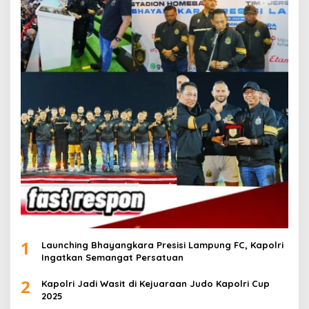
1
Launching Bhayangkara Presisi Lampung FC, Kapolri
Ingatkan Semangat Persatuan
2
Kapolri Jadi Wasit di Kejuaraan Judo Kapolri Cup
2025