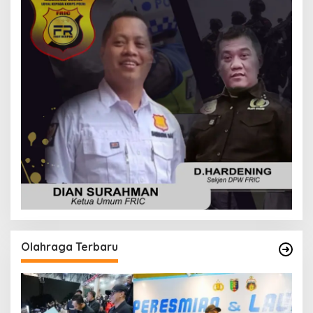
Olahraga Terbaru