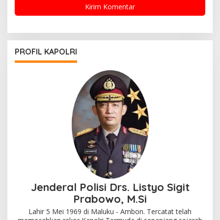
PROFIL KAPOLRI
Jenderal Polisi Drs. Listyo Sigit
Prabowo, M.Si
Lahir 5 Mei 1969 di Maluku - Ambon. Tercatat telah