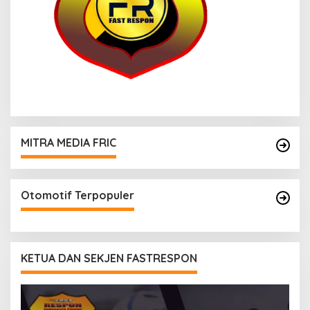
MITRA MEDIA FRIC
Otomotif Terpopuler
KETUA DAN SEKJEN FASTRESPON