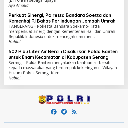
(Binrohtal) sebagai upaya...
Ayu Amalia
Perkuat Sinergi, Polresta Bandara Soetta dan
Kemenhaj RI Bahas Perlindungan Jemaah Umrah
TANGERANG - Polresta Bandara Soekarno-Hatta
memperkuat sinergi dengan Kementerian Haji dan Umrah
Republik Indonesia untuk mencegah dan men...
Habibi
502 Ribu Liter Air Bersih Disalurkan Polda Banten
untuk Enam Kecamatan di Kabupaten Serang
Serang – Polda Banten menyalurkan bantuan air bersih
kepada masyarakat yang terdampak kekeringan di Wilayah
Hukum Polres Serang, Kam...
Habibi