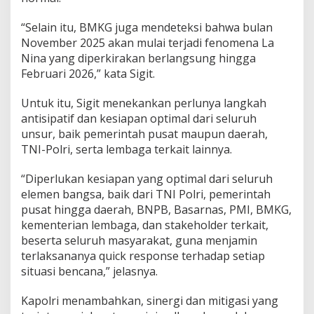
“Selain itu, BMKG juga mendeteksi bahwa bulan
November 2025 akan mulai terjadi fenomena La
Nina yang diperkirakan berlangsung hingga
Februari 2026,” kata Sigit.
Untuk itu, Sigit menekankan perlunya langkah
antisipatif dan kesiapan optimal dari seluruh
unsur, baik pemerintah pusat maupun daerah,
TNI-Polri, serta lembaga terkait lainnya.
“Diperlukan kesiapan yang optimal dari seluruh
elemen bangsa, baik dari TNI Polri, pemerintah
pusat hingga daerah, BNPB, Basarnas, PMI, BMKG,
kementerian lembaga, dan stakeholder terkait,
beserta seluruh masyarakat, guna menjamin
terlaksananya quick response terhadap setiap
situasi bencana,” jelasnya.
Kapolri menambahkan, sinergi dan mitigasi yang