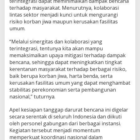
terintegrasi dapat meminimalkan dampak bencana
terhadap masyarakat. Menurutnya, kolaborasi
lintas sektor menjadi kunci untuk mengurangi
risiko korban jiwa maupun kerusakan fasilitas
umum.
“Melalui sinergitas dan kolaborasi yang
terintegrasi, tentunya kita akan mampu
memaksimalkan upaya mitigasi terhadap dampak
bencana, sehingga dapat meningkatkan tingkat
kerentanan masyarakat terhadap berbagai risiko,
baik berupa korban jiwa, harta benda, serta
kerusakan fasilitas umum yang dapat menghambat
stabilitas perekonomian serta pembangunan
nasional,” tuturnya.
Apel kesiapan tanggap darurat bencana ini digelar
secara serentak di seluruh Indonesia dan diikuti
oleh personel gabungan dari berbagai instansi.
Kegiatan tersebut menjadi momentum
memperkuat koordinasi nasional dalam