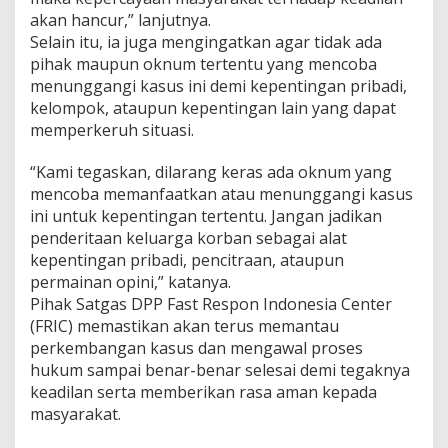
akan hancur,” lanjutnya.
Selain itu, ia juga mengingatkan agar tidak ada
pihak maupun oknum tertentu yang mencoba
menunggangi kasus ini demi kepentingan pribadi,
kelompok, ataupun kepentingan lain yang dapat
memperkeruh situasi.
“Kami tegaskan, dilarang keras ada oknum yang
mencoba memanfaatkan atau menunggangi kasus
ini untuk kepentingan tertentu. Jangan jadikan
penderitaan keluarga korban sebagai alat
kepentingan pribadi, pencitraan, ataupun
permainan opini,” katanya.
Pihak Satgas DPP Fast Respon Indonesia Center
(FRIC) memastikan akan terus memantau
perkembangan kasus dan mengawal proses
hukum sampai benar-benar selesai demi tegaknya
keadilan serta memberikan rasa aman kepada
masyarakat.