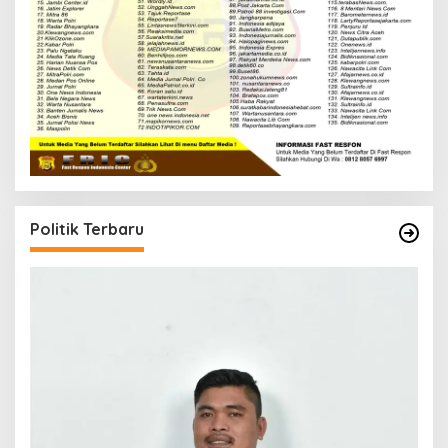
Politik Terbaru