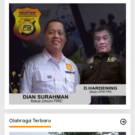
Olahraga Terbaru