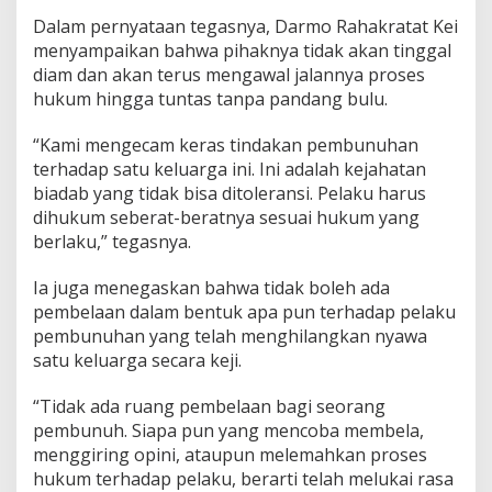
Dalam pernyataan tegasnya, Darmo Rahakratat Kei
menyampaikan bahwa pihaknya tidak akan tinggal
diam dan akan terus mengawal jalannya proses
hukum hingga tuntas tanpa pandang bulu.
“Kami mengecam keras tindakan pembunuhan
terhadap satu keluarga ini. Ini adalah kejahatan
biadab yang tidak bisa ditoleransi. Pelaku harus
dihukum seberat-beratnya sesuai hukum yang
berlaku,” tegasnya.
Ia juga menegaskan bahwa tidak boleh ada
pembelaan dalam bentuk apa pun terhadap pelaku
pembunuhan yang telah menghilangkan nyawa
satu keluarga secara keji.
“Tidak ada ruang pembelaan bagi seorang
pembunuh. Siapa pun yang mencoba membela,
menggiring opini, ataupun melemahkan proses
hukum terhadap pelaku, berarti telah melukai rasa