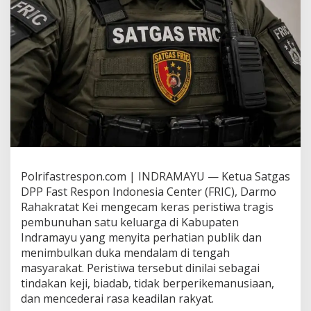
Polrifastrespon.com | INDRAMAYU — Ketua Satgas
DPP Fast Respon Indonesia Center (FRIC), Darmo
Rahakratat Kei mengecam keras peristiwa tragis
pembunuhan satu keluarga di Kabupaten
Indramayu yang menyita perhatian publik dan
menimbulkan duka mendalam di tengah
masyarakat. Peristiwa tersebut dinilai sebagai
tindakan keji, biadab, tidak berperikemanusiaan,
dan mencederai rasa keadilan rakyat.