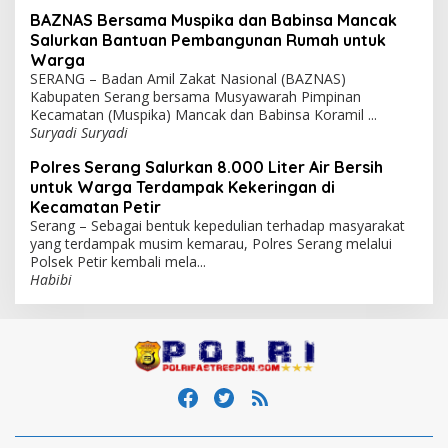
BAZNAS Bersama Muspika dan Babinsa Mancak
Salurkan Bantuan Pembangunan Rumah untuk
Warga
SERANG – Badan Amil Zakat Nasional (BAZNAS)
Kabupaten Serang bersama Musyawarah Pimpinan
Kecamatan (Muspika) Mancak dan Babinsa Koramil ...
Suryadi Suryadi
Polres Serang Salurkan 8.000 Liter Air Bersih
untuk Warga Terdampak Kekeringan di
Kecamatan Petir
Serang – Sebagai bentuk kepedulian terhadap masyarakat
yang terdampak musim kemarau, Polres Serang melalui
Polsek Petir kembali mela...
Habibi