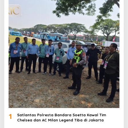
1
Satlantas Polresta Bandara Soetta Kawal Tim
Chelsea dan AC Milan Legend Tiba di Jakarta