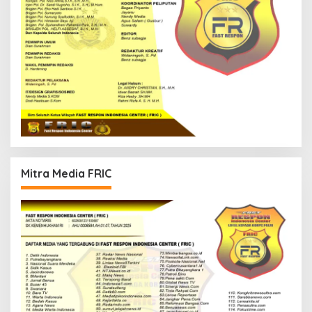
Mitra Media FRIC