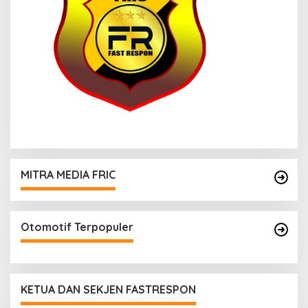
MITRA MEDIA FRIC
Otomotif Terpopuler
KETUA DAN SEKJEN FASTRESPON