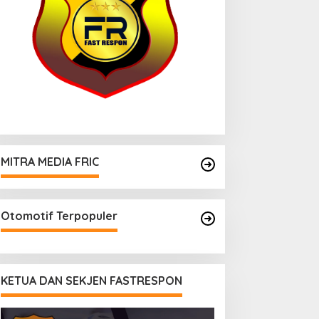
MITRA MEDIA FRIC
Otomotif Terpopuler
KETUA DAN SEKJEN FASTRESPON