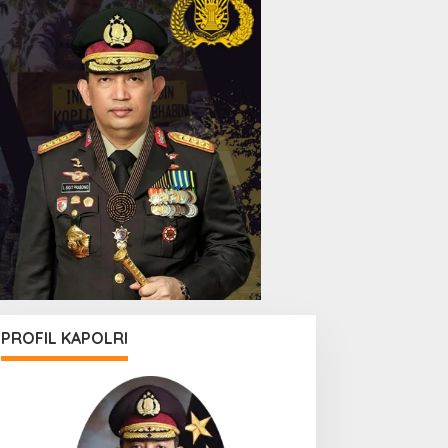
PROFIL KAPOLRI