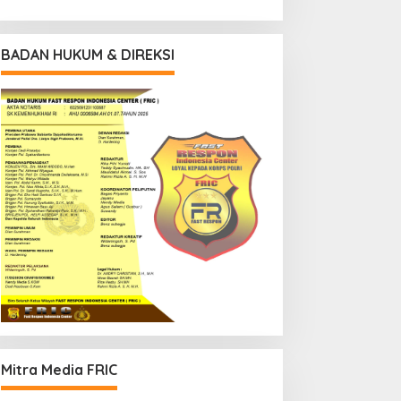
BADAN HUKUM & DIREKSI
Mitra Media FRIC