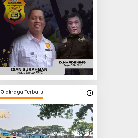
Olahraga Terbaru