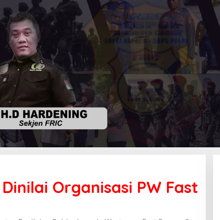
 Dinilai Organisasi PW Fast