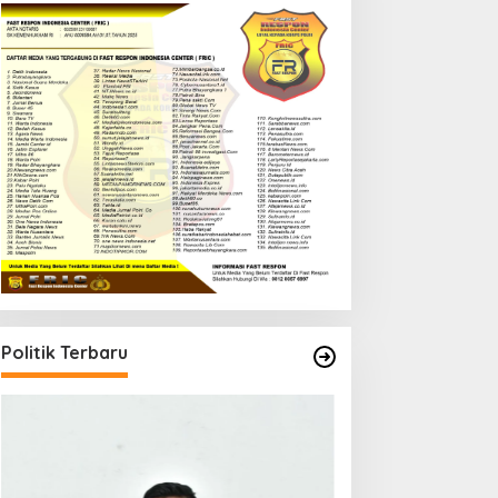
Politik Terbaru