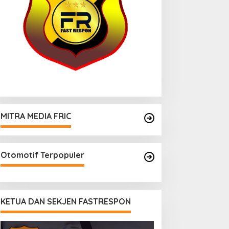
MITRA MEDIA FRIC
Otomotif Terpopuler
KETUA DAN SEKJEN FASTRESPON