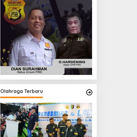
Olahraga Terbaru