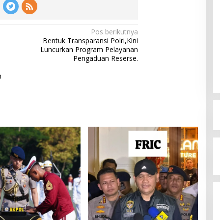
Pos berikutnya
Bentuk Transparansi Polri,Kini
Luncurkan Program Pelayanan
Pengaduan Reserse.
n