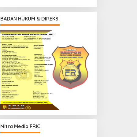
BADAN HUKUM & DIREKSI
Mitra Media FRIC