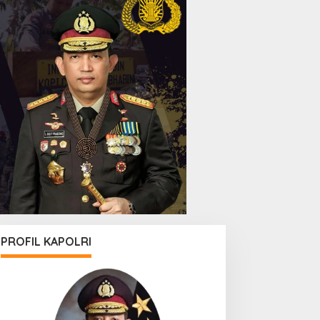
PROFIL KAPOLRI