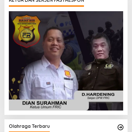
KETUA DAN SEKJEN FASTRESPON
Olahraga Terbaru