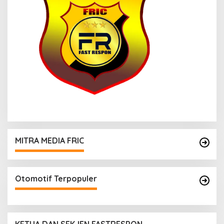
MITRA MEDIA FRIC
Otomotif Terpopuler