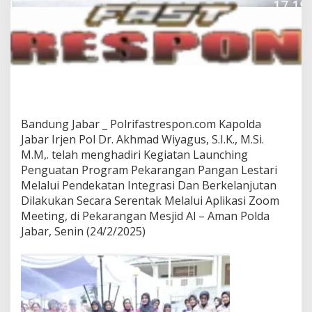
Bandung Jabar _ Polrifastrespon.com Kapolda
Jabar Irjen Pol Dr. Akhmad Wiyagus, S.I.K., M.Si.
M.M,. telah menghadiri Kegiatan Launching
Penguatan Program Pekarangan Pangan Lestari
Melalui Pendekatan Integrasi Dan Berkelanjutan
Dilakukan Secara Serentak Melalui Aplikasi Zoom
Meeting, di Pekarangan Mesjid Al – Aman Polda
Jabar, Senin (24/2/2025)