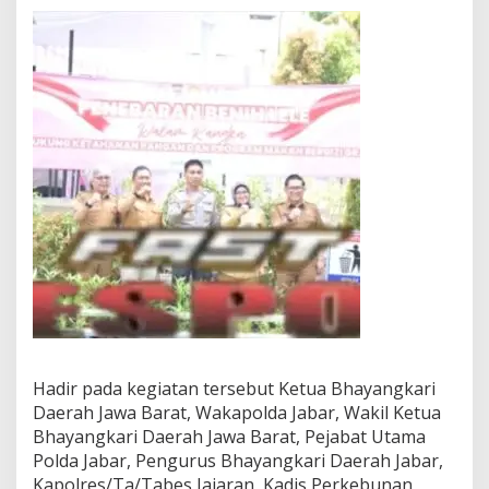
Hadir pada kegiatan tersebut Ketua Bhayangkari
Daerah Jawa Barat, Wakapolda Jabar, Wakil Ketua
Bhayangkari Daerah Jawa Barat, Pejabat Utama
Polda Jabar, Pengurus Bhayangkari Daerah Jabar,
Kapolres/Ta/Tabes Jajaran, Kadis Perkebunan