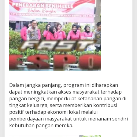
Dalam jangka panjang, program ini diharapkan
dapat meningkatkan akses masyarakat terhadap
pangan bergizi, memperkuat ketahanan pangan di
tingkat keluarga, serta memberikan kontribusi
positif terhadap ekonomi lokal melalui
pemberdayaan masyarakat untuk menanam sendiri
kebutuhan pangan mereka.