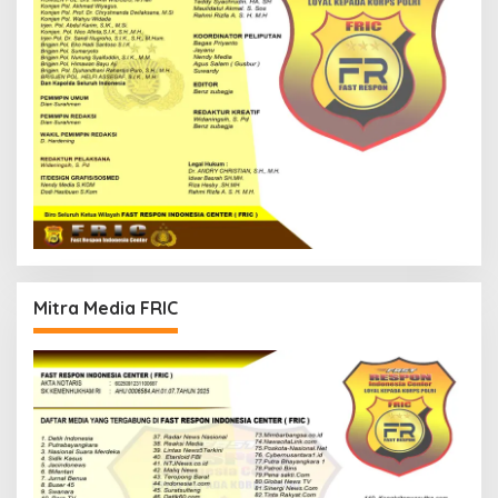
Mitra Media FRIC