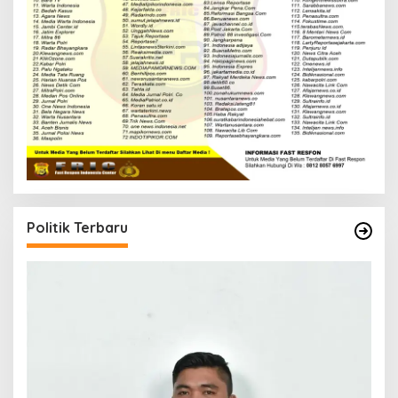
Politik Terbaru