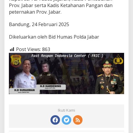
Prov. Jabar serta Kadis Ketahanan Pangan dan
peternakan Prov. Jabar.
Bandung, 24 Februari 2025
Dikeluarkan oleh Bid Humas Polda Jabar
Post Views:
863
Ikuti Kami