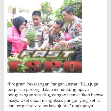
“Program Pekarangan Pangan Lestari (P2L) juga
berperan penting dalam mendukung upaya
pengurangan stunting, dengan memastikan bahwa
masyarakat dapat mengakses pangan yang sehat
dan bergizi secara berkelanjutan.” ungkapnya.