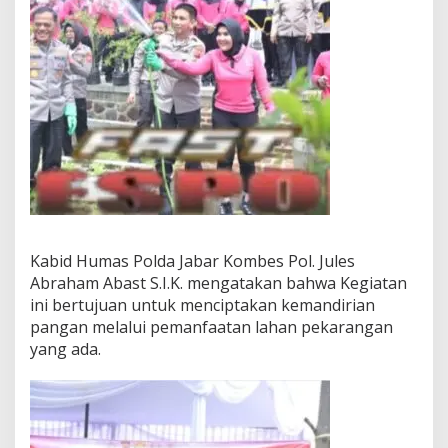
Kabid Humas Polda Jabar Kombes Pol. Jules
Abraham Abast S.I.K. mengatakan bahwa Kegiatan
ini bertujuan untuk menciptakan kemandirian
pangan melalui pemanfaatan lahan pekarangan
yang ada.