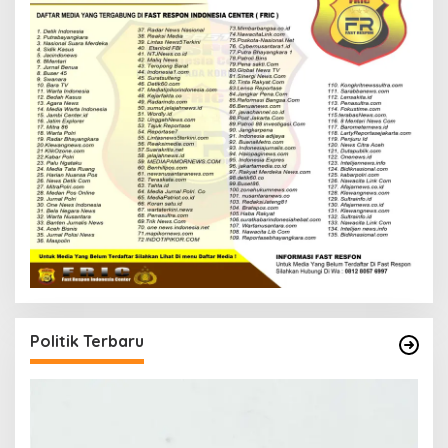
Politik Terbaru