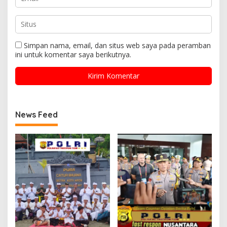
Simpan nama, email, dan situs web saya pada peramban
ini untuk komentar saya berikutnya.
News Feed