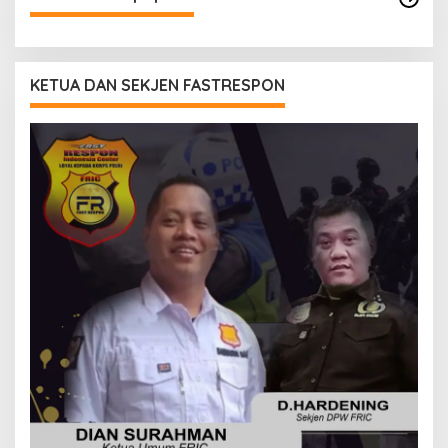
KETUA DAN SEKJEN FASTRESPON