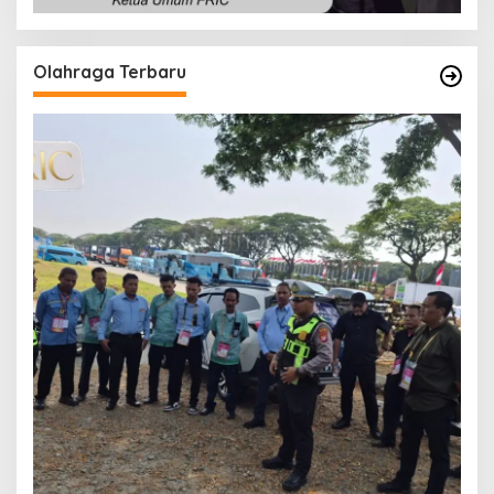
Olahraga Terbaru