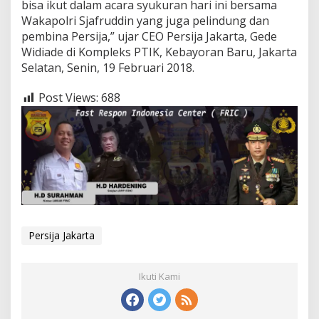
bisa ikut dalam acara syukuran hari ini bersama
Wakapolri Sjafruddin yang juga pelindung dan
pembina Persija,” ujar CEO Persija Jakarta, Gede
Widiade di Kompleks PTIK, Kebayoran Baru, Jakarta
Selatan, Senin, 19 Februari 2018.
Post Views:
688
Persija Jakarta
Ikuti Kami