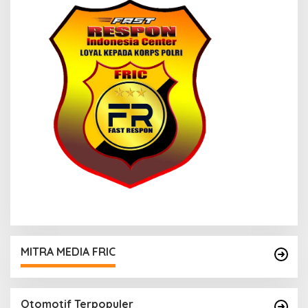
MITRA MEDIA FRIC
Otomotif Terpopuler