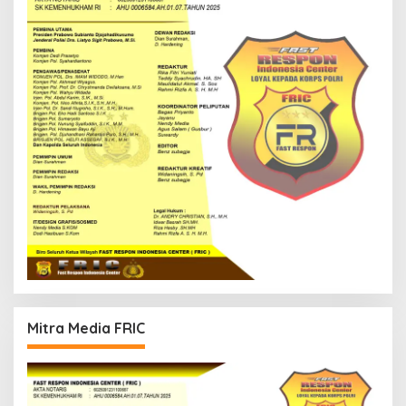
Mitra Media FRIC