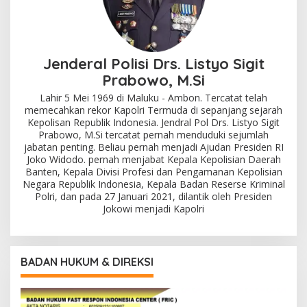
Jenderal Polisi Drs. Listyo Sigit
Prabowo, M.Si
Lahir 5 Mei 1969 di Maluku - Ambon. Tercatat telah
memecahkan rekor Kapolri Termuda di sepanjang sejarah
Kepolisan Republik Indonesia. Jendral Pol Drs. Listyo Sigit
Prabowo, M.Si tercatat pernah menduduki sejumlah
jabatan penting. Beliau pernah menjadi Ajudan Presiden RI
Joko Widodo. pernah menjabat Kepala Kepolisian Daerah
Banten, Kepala Divisi Profesi dan Pengamanan Kepolisian
Negara Republik Indonesia, Kepala Badan Reserse Kriminal
Polri, dan pada 27 Januari 2021, dilantik oleh Presiden
Jokowi menjadi Kapolri
BADAN HUKUM & DIREKSI