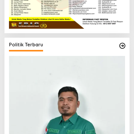
Politik Terbaru