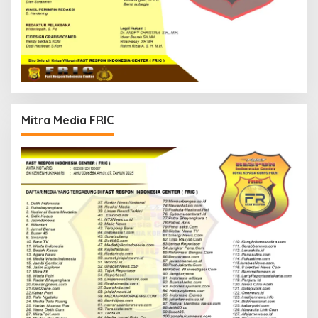
Mitra Media FRIC