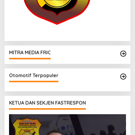
MITRA MEDIA FRIC
Otomotif Terpopuler
KETUA DAN SEKJEN FASTRESPON