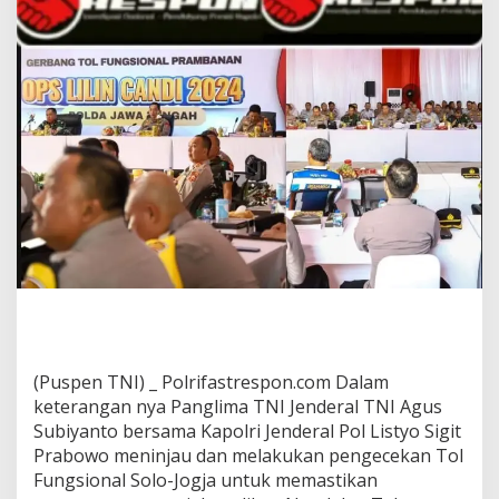
(Puspen TNI) _ Polrifastrespon.com Dalam
keterangan nya Panglima TNI Jenderal TNI Agus
Subiyanto bersama Kapolri Jenderal Pol Listyo Sigit
Prabowo meninjau dan melakukan pengecekan Tol
Fungsional Solo-Jogja untuk memastikan