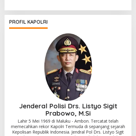
PROFIL KAPOLRI
Jenderal Polisi Drs. Listyo Sigit
Prabowo, M.Si
Lahir 5 Mei 1969 di Maluku - Ambon. Tercatat telah
memecahkan rekor Kapolri Termuda di sepanjang sejarah
Kepolisan Republik Indonesia. Jendral Pol Drs. Listyo Sigit