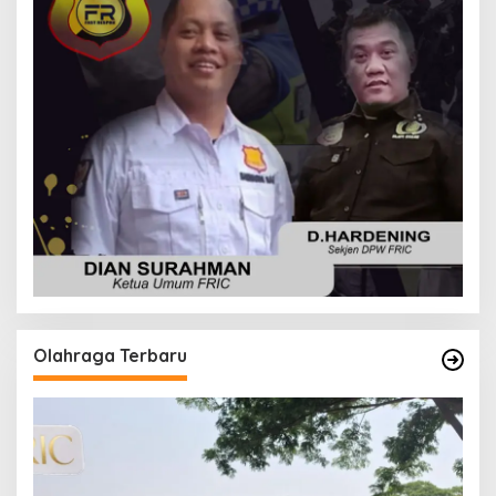
Olahraga Terbaru