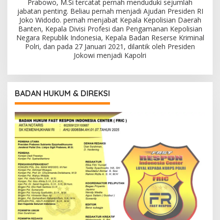
Prabowo, M.Si tercatat pernah menduduki sejumlah
jabatan penting. Beliau pernah menjadi Ajudan Presiden RI
Joko Widodo. pernah menjabat Kepala Kepolisian Daerah
Banten, Kepala Divisi Profesi dan Pengamanan Kepolisian
Negara Republik Indonesia, Kepala Badan Reserse Kriminal
Polri, dan pada 27 Januari 2021, dilantik oleh Presiden
Jokowi menjadi Kapolri
BADAN HUKUM & DIREKSI