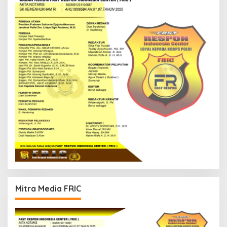
Mitra Media FRIC