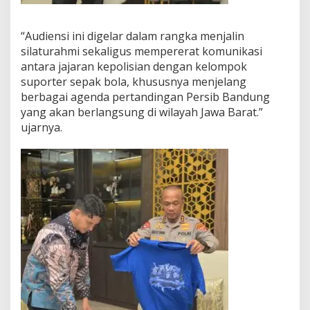
“Audiensi ini digelar dalam rangka menjalin
silaturahmi sekaligus mempererat komunikasi
antara jajaran kepolisian dengan kelompok
suporter sepak bola, khususnya menjelang
berbagai agenda pertandingan Persib Bandung
yang akan berlangsung di wilayah Jawa Barat.”
ujarnya.