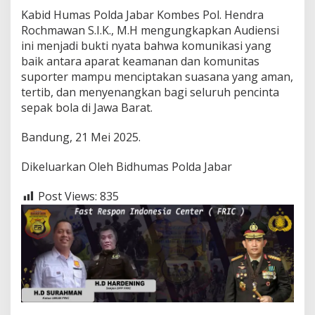
Kabid Humas Polda Jabar Kombes Pol. Hendra
Rochmawan S.I.K., M.H mengungkapkan Audiensi
ini menjadi bukti nyata bahwa komunikasi yang
baik antara aparat keamanan dan komunitas
suporter mampu menciptakan suasana yang aman,
tertib, dan menyenangkan bagi seluruh pencinta
sepak bola di Jawa Barat.
Bandung, 21 Mei 2025.
Dikeluarkan Oleh Bidhumas Polda Jabar
Post Views:
835