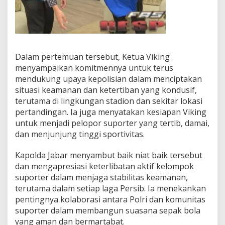
Dalam pertemuan tersebut, Ketua Viking
menyampaikan komitmennya untuk terus
mendukung upaya kepolisian dalam menciptakan
situasi keamanan dan ketertiban yang kondusif,
terutama di lingkungan stadion dan sekitar lokasi
pertandingan. Ia juga menyatakan kesiapan Viking
untuk menjadi pelopor suporter yang tertib, damai,
dan menjunjung tinggi sportivitas.
Kapolda Jabar menyambut baik niat baik tersebut
dan mengapresiasi keterlibatan aktif kelompok
suporter dalam menjaga stabilitas keamanan,
terutama dalam setiap laga Persib. Ia menekankan
pentingnya kolaborasi antara Polri dan komunitas
suporter dalam membangun suasana sepak bola
yang aman dan bermartabat.