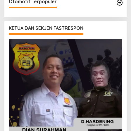
Otomotif Terpopuler
KETUA DAN SEKJEN FASTRESPON