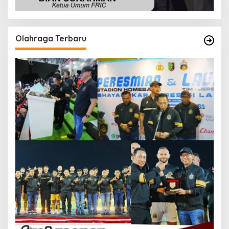
Olahraga Terbaru