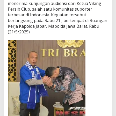
menerima kunjungan audiensi dari Ketua Viking
Persib Club, salah satu komunitas suporter
terbesar di Indonesia. Kegiatan tersebut
berlangsung pada Rabu 21 , bertempat di Ruangan
Kerja Kapolda Jabar, Mapolda Jawa Barat. Rabu
(21/5/2025).