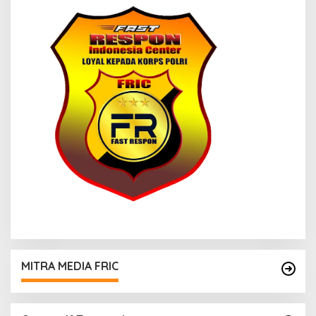
MITRA MEDIA FRIC