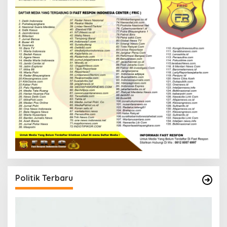
Politik Terbaru