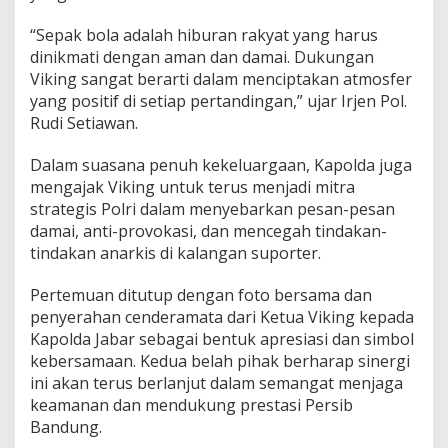
“Sepak bola adalah hiburan rakyat yang harus
dinikmati dengan aman dan damai. Dukungan
Viking sangat berarti dalam menciptakan atmosfer
yang positif di setiap pertandingan,” ujar Irjen Pol.
Rudi Setiawan.
Dalam suasana penuh kekeluargaan, Kapolda juga
mengajak Viking untuk terus menjadi mitra
strategis Polri dalam menyebarkan pesan-pesan
damai, anti-provokasi, dan mencegah tindakan-
tindakan anarkis di kalangan suporter.
Pertemuan ditutup dengan foto bersama dan
penyerahan cenderamata dari Ketua Viking kepada
Kapolda Jabar sebagai bentuk apresiasi dan simbol
kebersamaan. Kedua belah pihak berharap sinergi
ini akan terus berlanjut dalam semangat menjaga
keamanan dan mendukung prestasi Persib
Bandung.