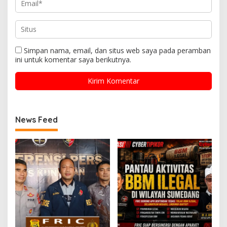
Simpan nama, email, dan situs web saya pada peramban
ini untuk komentar saya berikutnya.
News Feed