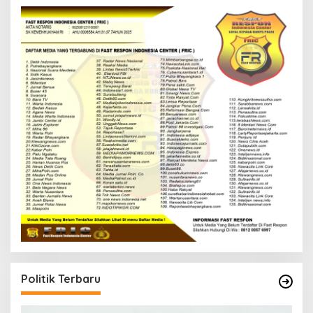
Politik Terbaru