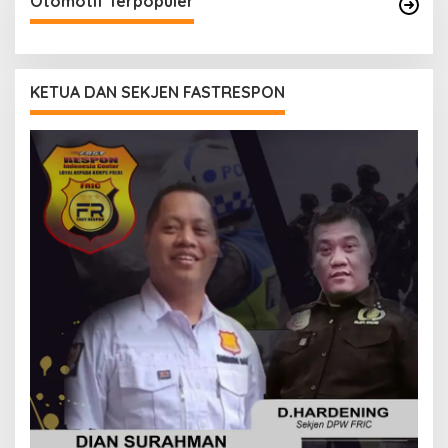
Otomotif Terpopuler
KETUA DAN SEKJEN FASTRESPON