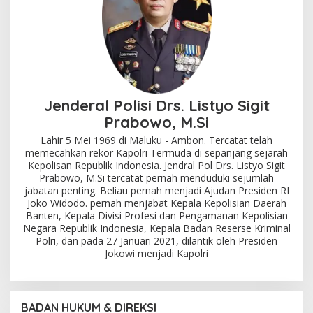
Jenderal Polisi Drs. Listyo Sigit
Prabowo, M.Si
Lahir 5 Mei 1969 di Maluku - Ambon. Tercatat telah
memecahkan rekor Kapolri Termuda di sepanjang sejarah
Kepolisan Republik Indonesia. Jendral Pol Drs. Listyo Sigit
Prabowo, M.Si tercatat pernah menduduki sejumlah
jabatan penting. Beliau pernah menjadi Ajudan Presiden RI
Joko Widodo. pernah menjabat Kepala Kepolisian Daerah
Banten, Kepala Divisi Profesi dan Pengamanan Kepolisian
Negara Republik Indonesia, Kepala Badan Reserse Kriminal
Polri, dan pada 27 Januari 2021, dilantik oleh Presiden
Jokowi menjadi Kapolri
BADAN HUKUM & DIREKSI