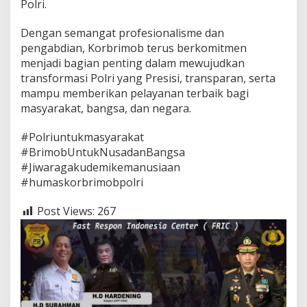
Polri.
Dengan semangat profesionalisme dan
pengabdian, Korbrimob terus berkomitmen
menjadi bagian penting dalam mewujudkan
transformasi Polri yang Presisi, transparan, serta
mampu memberikan pelayanan terbaik bagi
masyarakat, bangsa, dan negara.
#Polriuntukmasyarakat
#BrimobUntukNusadanBangsa
#Jiwaragakudemikemanusiaan
#humaskorbrimobpolri
Post Views:
267