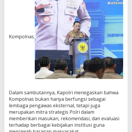
Kompolnas.
Dalam sambutannya, Kapolri menegaskan bahwa
Kompolnas bukan hanya berfungsi sebagai
lembaga pengawas eksternal, tetapi juga
merupakan mitra strategis Polri dalam
memberikan masukan, rekomendasi, dan evaluasi
terhadap berbagai kebijakan institusi guna
menjawab harapan masyarakat.