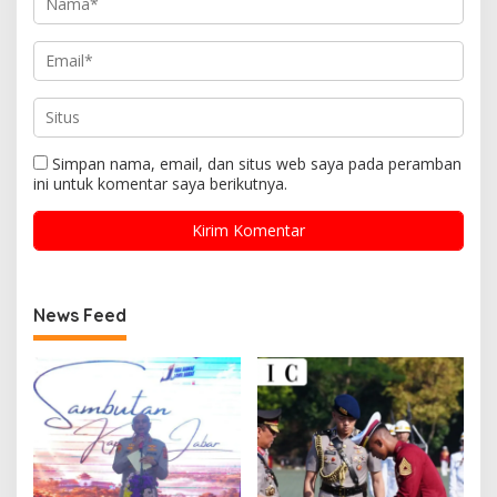
Simpan nama, email, dan situs web saya pada peramban
ini untuk komentar saya berikutnya.
News Feed