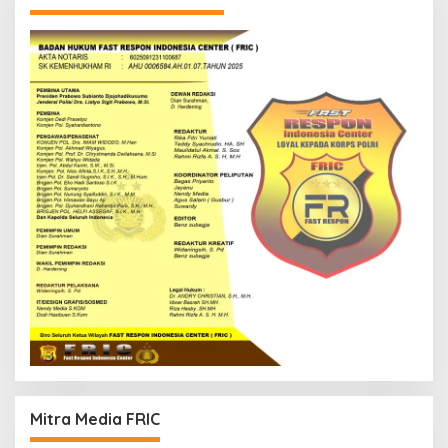
Mitra Media FRIC