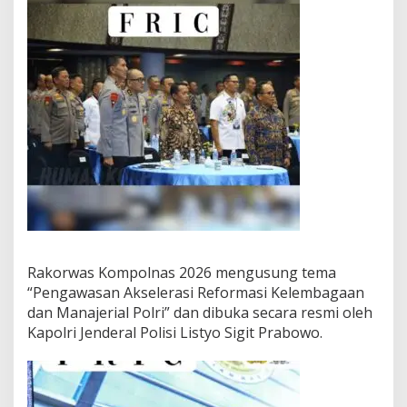
Rakorwas Kompolnas 2026 mengusung tema
“Pengawasan Akselerasi Reformasi Kelembagaan
dan Manajerial Polri” dan dibuka secara resmi oleh
Kapolri Jenderal Polisi Listyo Sigit Prabowo.