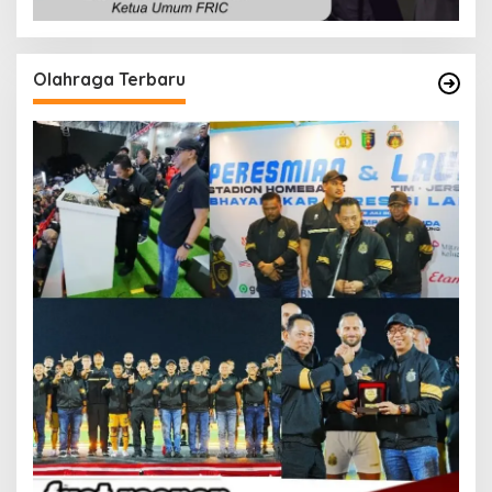
Olahraga Terbaru