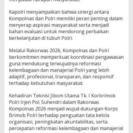
⁠Kapolri menyampaikan bahwa sinergi antara
Kompolnas dan Polri memiliki peran penting dalam
menyerap aspirasi masyarakat serta menjadi
bahan evaluasi untuk mendorong perbaikan
berkelanjutan di tubuh Polri.
Melalui Rakorwas 2026, Kompolnas dan Polri
berkomitmen memperkuat koordinasi pengawasan
guna mendukung terwujudnya reformasi
kelembagaan dan manajerial Polri yang lebih
adaptif, profesional, transparan, dan responsif
terhadap kebutuhan masyarakat.
Kehadiran Teknisi Jibom Utama Tk. I Korbrimob
Polri Irjen Pol. Suhendri dalam Rakorwas
Kompolnas 2026 menjadi wujud dukungan Korps
Brimob Polri terhadap penguatan tata kelola
organisasi, peningkatan akuntabilitas, serta
percepatan reformasi kelembagaan dan manajerial