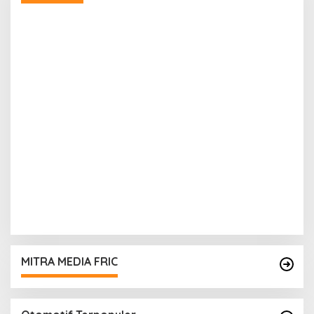
MITRA MEDIA FRIC