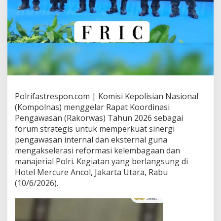
Polrifastrespon.com | Komisi Kepolisian Nasional
(Kompolnas) menggelar Rapat Koordinasi
Pengawasan (Rakorwas) Tahun 2026 sebagai
forum strategis untuk memperkuat sinergi
pengawasan internal dan eksternal guna
mengakselerasi reformasi kelembagaan dan
manajerial Polri. Kegiatan yang berlangsung di
Hotel Mercure Ancol, Jakarta Utara, Rabu
(10/6/2026).