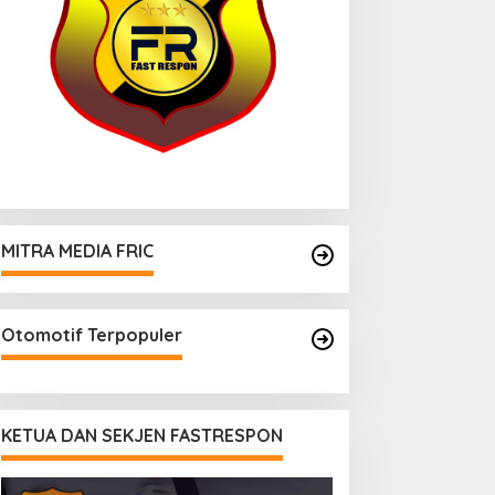
MITRA MEDIA FRIC
Otomotif Terpopuler
KETUA DAN SEKJEN FASTRESPON