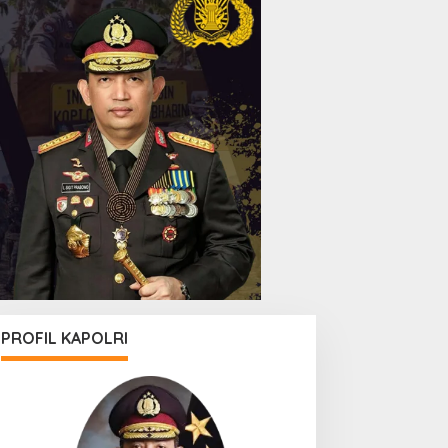
PROFIL KAPOLRI