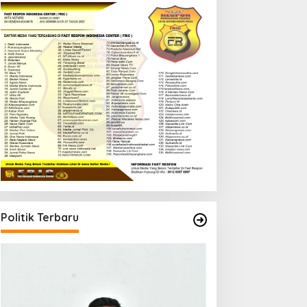
Politik Terbaru