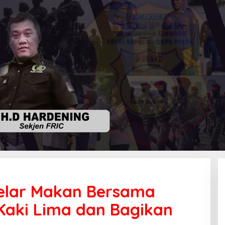
elar Makan Bersama
aki Lima dan Bagikan