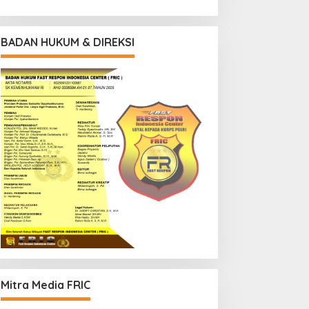
BADAN HUKUM & DIREKSI
Mitra Media FRIC