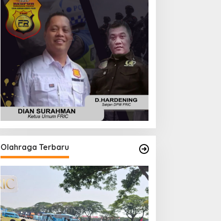
Olahraga Terbaru