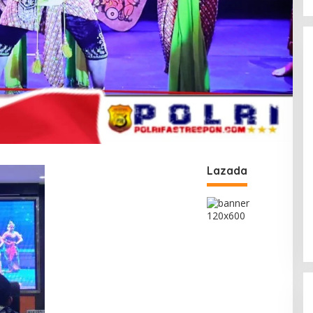
Lazada