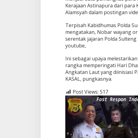
Kerajaan Astinapura dari para
Alamsyah dalam postingan vide
Terpisah Kabidhumas Polda Su
mengatakan, Nobar wayang or
serentak jajaran Polda Sulteng 
youtube,
Ini sebagai upaya melestarikan
rangka memperingati Hari Dh
Angkatan Laut yang diinisiasi 
KASAL, pungkasnya.
Post Views:
517