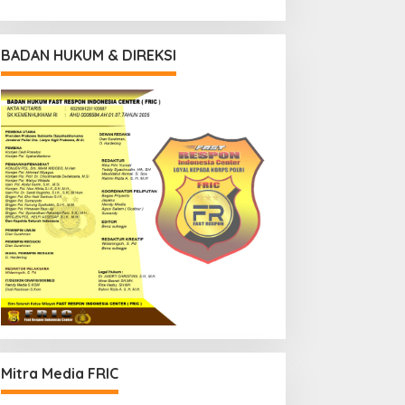
BADAN HUKUM & DIREKSI
Mitra Media FRIC