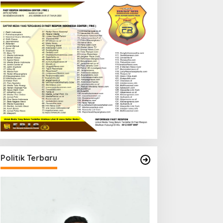
Politik Terbaru