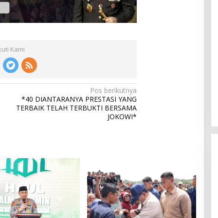
kuti Kami
Pos berikutnya
*40 DIANTARANYA PRESTASI YANG
TERBAIK TELAH TERBUKTI BERSAMA
JOKOWI*