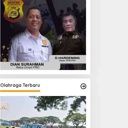
Olahraga Terbaru