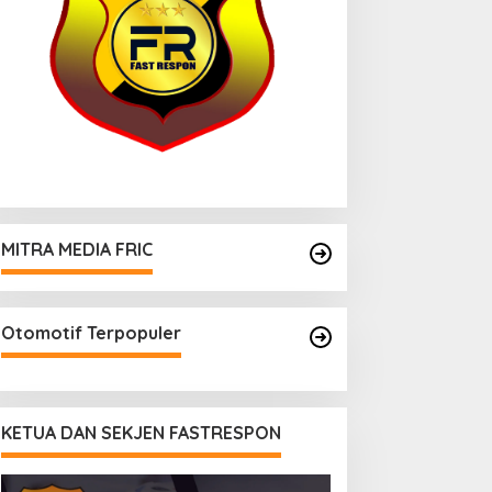
MITRA MEDIA FRIC
Otomotif Terpopuler
KETUA DAN SEKJEN FASTRESPON