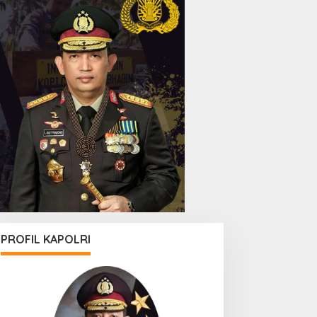
PROFIL KAPOLRI