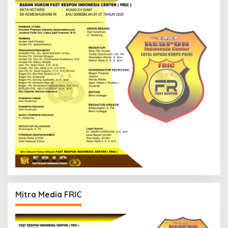
Mitra Media FRIC