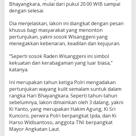
Bhayangkara, mulai dari pukul 20.00 WIB sampai
dengan selesai.
Dia menjelaskan, lakon ini diangkat dengan pesan
khusus bagi masyarakat yang menonton
pertunjukan, yakni sosok Wisanggeni yang
menegakkan kebenaran, keadilan dan kejujuran.
“Seperti sosok Raden Wisanggeni ini simbol
kekuatan dan kerabagaman yang luar biasa,”
katanya.
Ini merupakan tahun ketiga Polri mengadakan
pertunjukan wayang kulit semalam suntuk dalam
rangka Hari Bhayangkara. Seperti tahun-tahun
sebelumnya, lakon dimainkan oleh 3 dalang, yakni
Ki Yanto, yang merupakan Hakim Agung, Ki Sri
Kuncoro, perwira Polri berpangkat Ipda, dan Ki
Harso Widisantoso, anggota TNI berpangkat
Mayor Angkatan Laut.