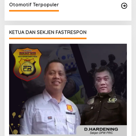
Otomotif Terpopuler
KETUA DAN SEKJEN FASTRESPON