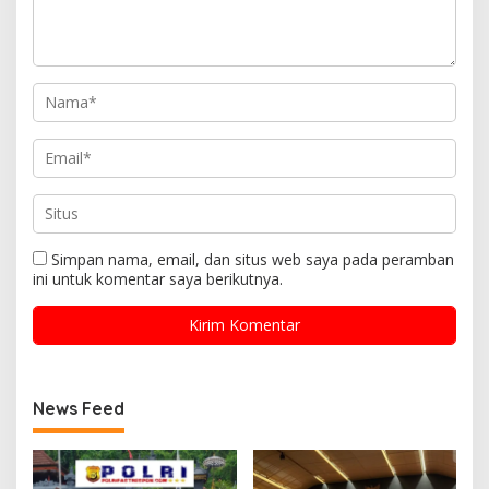
Simpan nama, email, dan situs web saya pada peramban
ini untuk komentar saya berikutnya.
News Feed