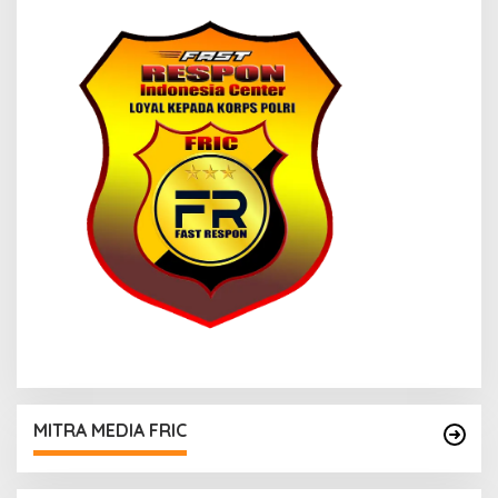
MITRA MEDIA FRIC