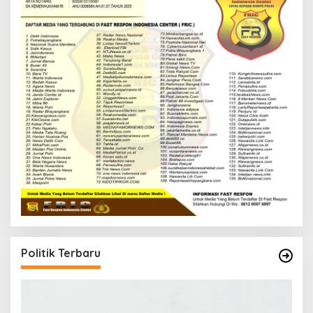
Politik Terbaru