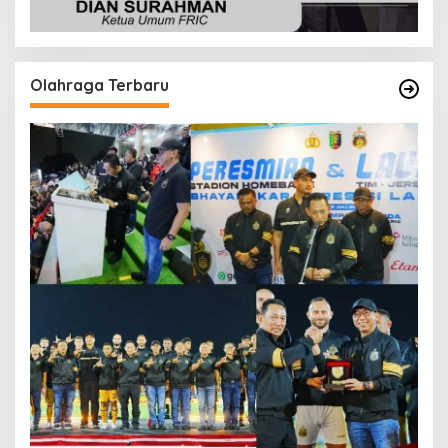
Olahraga Terbaru