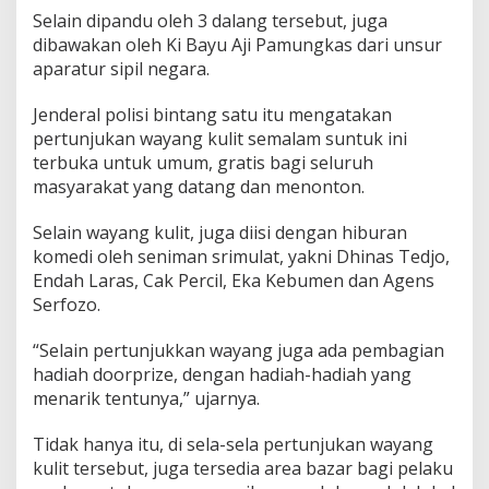
Selain dipandu oleh 3 dalang tersebut, juga
dibawakan oleh Ki Bayu Aji Pamungkas dari unsur
aparatur sipil negara.
Jenderal polisi bintang satu itu mengatakan
pertunjukan wayang kulit semalam suntuk ini
terbuka untuk umum, gratis bagi seluruh
masyarakat yang datang dan menonton.
Selain wayang kulit, juga diisi dengan hiburan
komedi oleh seniman srimulat, yakni Dhinas Tedjo,
Endah Laras, Cak Percil, Eka Kebumen dan Agens
Serfozo.
“Selain pertunjukkan wayang juga ada pembagian
hadiah doorprize, dengan hadiah-hadiah yang
menarik tentunya,” ujarnya.
Tidak hanya itu, di sela-sela pertunjukan wayang
kulit tersebut, juga tersedia area bazar bagi pelaku