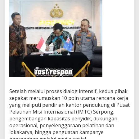
Setelah melalui proses dialog intensif, kedua pihak
sepakat merumuskan 10 poin utama rencana kerja
yang meliputi pendirian kantor pendukung di Pusat
Pelatihan Misi Internasional (IMTC) Serpong,
pengembangan kapasitas penyidik, dukungan
operasional, penyelenggaraan pelatihan dan
lokakarya, hingga penguatan kampanye