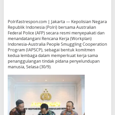
Polrifastrespon.com | Jakarta — Kepolisian Negara
Republik Indonesia (Polri) bersama Australian
Federal Police (AFP) secara resmi menyepakati dan
menandatangani Rencana Kerja (Workplan)
Indonesia-Australia People Smuggling Cooperation
Program (IAPSCP), sebagai bentuk komitmen
kedua lembaga dalam memperkuat kerja sama
penanggulangan tindak pidana penyelundupan
manusia, Selasa (30/9).