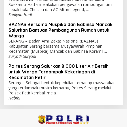
Soekarno-Hatta melakukan pengawalan rombongan tim
sepak bola Chelsea dan AC Milan Legend, ...
Sopiyan Hadi
BAZNAS Bersama Muspika dan Babinsa Mancak
Salurkan Bantuan Pembangunan Rumah untuk
Warga
SERANG – Badan Amil Zakat Nasional (BAZNAS)
Kabupaten Serang bersama Musyawarah Pimpinan
Kecamatan (Muspika) Mancak dan Babinsa Koramil ...
Suryadi Suryadi
Polres Serang Salurkan 8.000 Liter Air Bersih
untuk Warga Terdampak Kekeringan di
Kecamatan Petir
Serang – Sebagai bentuk kepedulian terhadap masyarakat
yang terdampak musim kemarau, Polres Serang melalui
Polsek Petir kembali mela...
Habibi