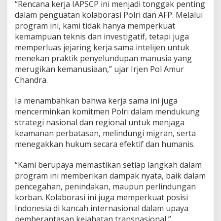
“Rencana kerja IAPSCP ini menjadi tonggak penting
dalam penguatan kolaborasi Polri dan AFP. Melalui
program ini, kami tidak hanya memperkuat
kemampuan teknis dan investigatif, tetapi juga
memperluas jejaring kerja sama intelijen untuk
menekan praktik penyelundupan manusia yang
merugikan kemanusiaan,” ujar Irjen Pol Amur
Chandra.
Ia menambahkan bahwa kerja sama ini juga
mencerminkan komitmen Polri dalam mendukung
strategi nasional dan regional untuk menjaga
keamanan perbatasan, melindungi migran, serta
menegakkan hukum secara efektif dan humanis.
“Kami berupaya memastikan setiap langkah dalam
program ini memberikan dampak nyata, baik dalam
pencegahan, penindakan, maupun perlindungan
korban. Kolaborasi ini juga memperkuat posisi
Indonesia di kancah internasional dalam upaya
pemberantasan kejahatan transnasional,”