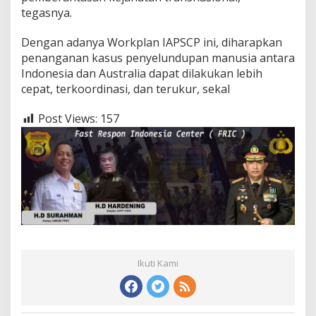
tegasnya.
Dengan adanya Workplan IAPSCP ini, diharapkan
penanganan kasus penyelundupan manusia antara
Indonesia dan Australia dapat dilakukan lebih
cepat, terkoordinasi, dan terukur, sekal
Post Views:
157
Ikuti Kami