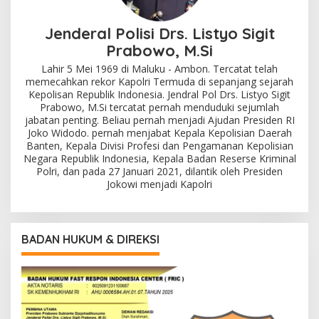
Jenderal Polisi Drs. Listyo Sigit
Prabowo, M.Si
Lahir 5 Mei 1969 di Maluku - Ambon. Tercatat telah
memecahkan rekor Kapolri Termuda di sepanjang sejarah
Kepolisan Republik Indonesia. Jendral Pol Drs. Listyo Sigit
Prabowo, M.Si tercatat pernah menduduki sejumlah
jabatan penting. Beliau pernah menjadi Ajudan Presiden RI
Joko Widodo. pernah menjabat Kepala Kepolisian Daerah
Banten, Kepala Divisi Profesi dan Pengamanan Kepolisian
Negara Republik Indonesia, Kepala Badan Reserse Kriminal
Polri, dan pada 27 Januari 2021, dilantik oleh Presiden
Jokowi menjadi Kapolri
BADAN HUKUM & DIREKSI