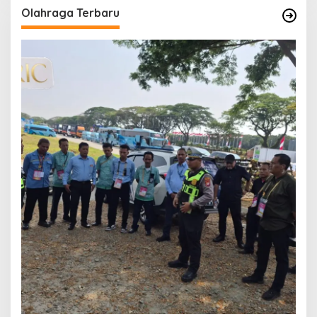
Olahraga Terbaru