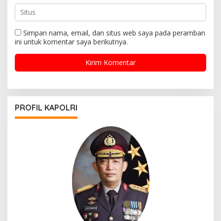
Simpan nama, email, dan situs web saya pada peramban
ini untuk komentar saya berikutnya.
PROFIL KAPOLRI