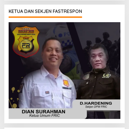
KETUA DAN SEKJEN FASTRESPON