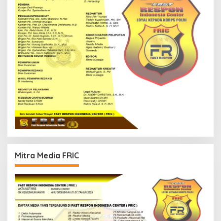
Mitra Media FRIC