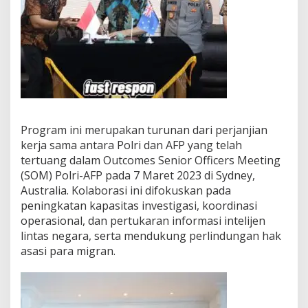
Program ini merupakan turunan dari perjanjian
kerja sama antara Polri dan AFP yang telah
tertuang dalam Outcomes Senior Officers Meeting
(SOM) Polri-AFP pada 7 Maret 2023 di Sydney,
Australia. Kolaborasi ini difokuskan pada
peningkatan kapasitas investigasi, koordinasi
operasional, dan pertukaran informasi intelijen
lintas negara, serta mendukung perlindungan hak
asasi para migran.