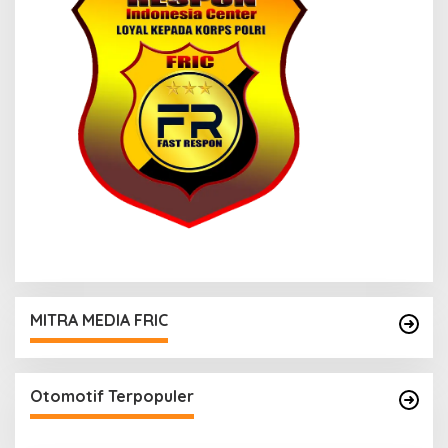
MITRA MEDIA FRIC
Otomotif Terpopuler