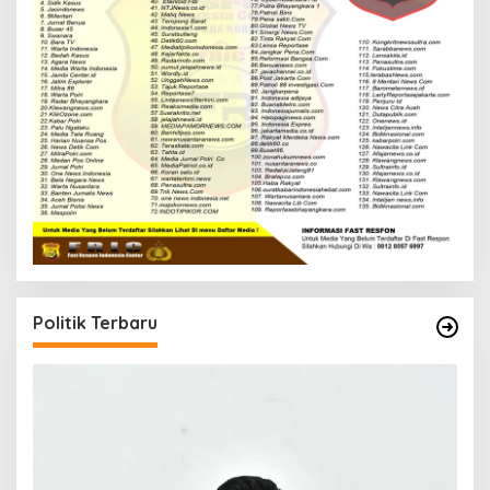
Politik Terbaru