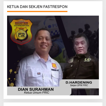
KETUA DAN SEKJEN FASTRESPON