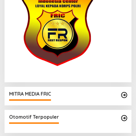
MITRA MEDIA FRIC
Otomotif Terpopuler