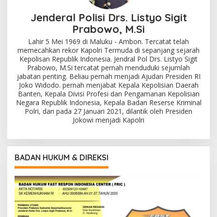
Jenderal Polisi Drs. Listyo Sigit
Prabowo, M.Si
Lahir 5 Mei 1969 di Maluku - Ambon. Tercatat telah
memecahkan rekor Kapolri Termuda di sepanjang sejarah
Kepolisan Republik Indonesia. Jendral Pol Drs. Listyo Sigit
Prabowo, M.Si tercatat pernah menduduki sejumlah
jabatan penting. Beliau pernah menjadi Ajudan Presiden RI
Joko Widodo. pernah menjabat Kepala Kepolisian Daerah
Banten, Kepala Divisi Profesi dan Pengamanan Kepolisian
Negara Republik Indonesia, Kepala Badan Reserse Kriminal
Polri, dan pada 27 Januari 2021, dilantik oleh Presiden
Jokowi menjadi Kapolri
BADAN HUKUM & DIREKSI