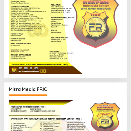
Mitra Media FRIC