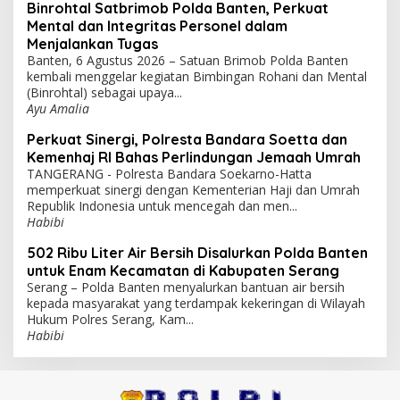
Binrohtal Satbrimob Polda Banten, Perkuat
Mental dan Integritas Personel dalam
Menjalankan Tugas
Banten, 6 Agustus 2026 – Satuan Brimob Polda Banten
kembali menggelar kegiatan Bimbingan Rohani dan Mental
(Binrohtal) sebagai upaya...
Ayu Amalia
Perkuat Sinergi, Polresta Bandara Soetta dan
Kemenhaj RI Bahas Perlindungan Jemaah Umrah
TANGERANG - Polresta Bandara Soekarno-Hatta
memperkuat sinergi dengan Kementerian Haji dan Umrah
Republik Indonesia untuk mencegah dan men...
Habibi
502 Ribu Liter Air Bersih Disalurkan Polda Banten
untuk Enam Kecamatan di Kabupaten Serang
Serang – Polda Banten menyalurkan bantuan air bersih
kepada masyarakat yang terdampak kekeringan di Wilayah
Hukum Polres Serang, Kam...
Habibi