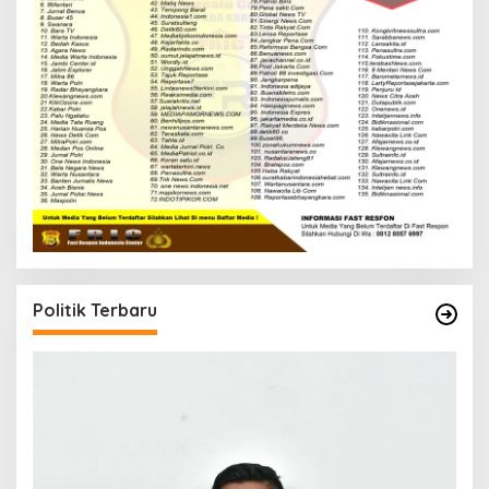
Politik Terbaru