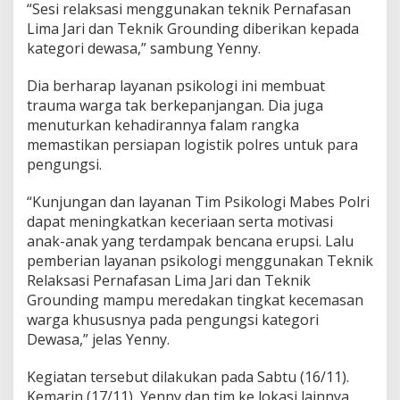
“Sesi relaksasi menggunakan teknik Pernafasan
Lima Jari dan Teknik Grounding diberikan kepada
kategori dewasa,” sambung Yenny.
Dia berharap layanan psikologi ini membuat
trauma warga tak berkepanjangan. Dia juga
menuturkan kehadirannya falam rangka
memastikan persiapan logistik polres untuk para
pengungsi.
“Kunjungan dan layanan Tim Psikologi Mabes Polri
dapat meningkatkan keceriaan serta motivasi
anak-anak yang terdampak bencana erupsi. Lalu
pemberian layanan psikologi menggunakan Teknik
Relaksasi Pernafasan Lima Jari dan Teknik
Grounding mampu meredakan tingkat kecemasan
warga khususnya pada pengungsi kategori
Dewasa,” jelas Yenny.
Kegiatan tersebut dilakukan pada Sabtu (16/11).
Kemarin (17/11), Yenny dan tim ke lokasi lainnya,