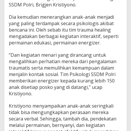
SSDM Polri, Brigjen Kristiyono.
Dia kemudian menerangkan anak-anak menjadi
yang paling terdampak secara psikologis akibat
bencana ini. Oleh sebab itu tim trauma healing
mengadakan berbagai kegiatan interaktif, seperti
permainan edukasi, permainan energizer.
“Dan kegiatan menari yang dirancang untuk
mengalihkan perhatian mereka dari pengalaman
traumatis serta memulihkan kemampuan dalam
menjalin kontak sosial. Tim Psikologi SSDM Polri
memberikan energizer kepada kurang lebih 150
anak disetiap posko yang di datangi,” ucap
Kristiyono.
Kristiyono menyampaikan anak-anak seringkali
tidak bisa mengungkapkan perasaan mereka
secara verbal. Sehingga, tambah dia, pendekatan
melalui permainan, bernyanyi, dan kegiatan