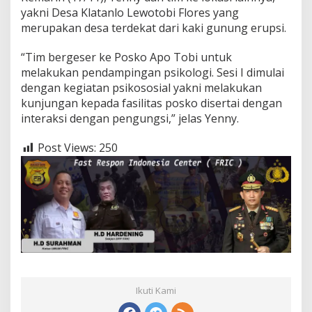
yakni Desa Klatanlo Lewotobi Flores yang
merupakan desa terdekat dari kaki gunung erupsi.
“Tim bergeser ke Posko Apo Tobi untuk
melakukan pendampingan psikologi. Sesi I dimulai
dengan kegiatan psikososial yakni melakukan
kunjungan kepada fasilitas posko disertai dengan
interaksi dengan pengungsi,” jelas Yenny.
Post Views:
250
Ikuti Kami