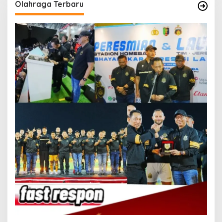
Olahraga Terbaru