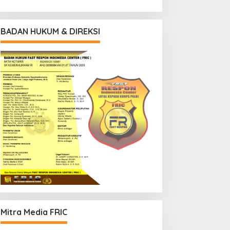
BADAN HUKUM & DIREKSI
Mitra Media FRIC