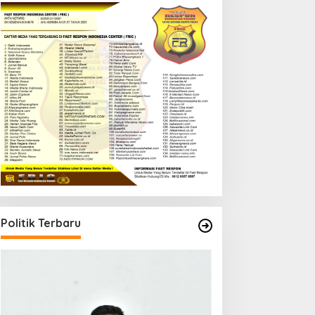
Politik Terbaru