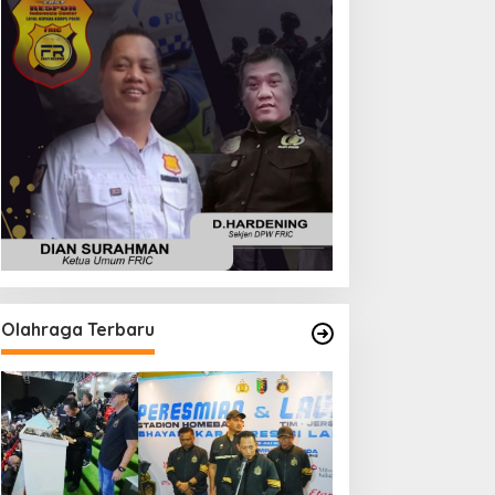
Olahraga Terbaru