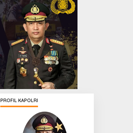
PROFIL KAPOLRI