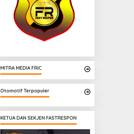
MITRA MEDIA FRIC
Otomotif Terpopuler
KETUA DAN SEKJEN FASTRESPON