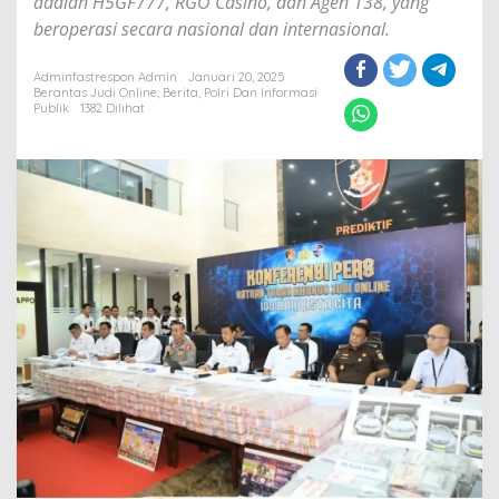
adalah H5GF777, RGO Casino, dan Agen 138, yang
Ungkap
beroperasi secara nasional dan internasional.
Sindikat
Internasional
Adminfastrespon Admin
Januari 20, 2025
Berantas Judi Online
,
Berita
,
Polri Dan Informasi
Publik
1382 Dilihat