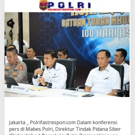
Jakarta _ Polrifastrespon.com Dalam konferensi
pers di Mabes Polri, Direktur Tindak Pidana Siber