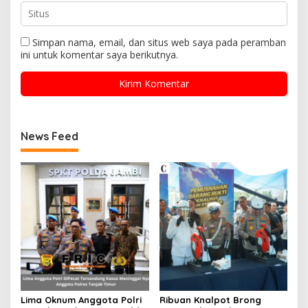
Simpan nama, email, dan situs web saya pada peramban
ini untuk komentar saya berikutnya.
News Feed
Lima Oknum Anggota Polri
Ribuan Knalpot Brong