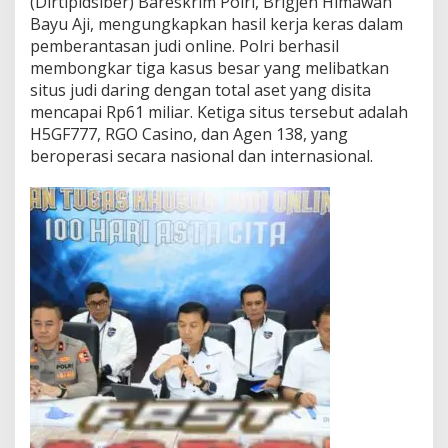
(Dirtipidsiber) Bareskrim Polri, Brigjen Himawan
Bayu Aji, mengungkapkan hasil kerja keras dalam
pemberantasan judi online. Polri berhasil
membongkar tiga kasus besar yang melibatkan
situs judi daring dengan total aset yang disita
mencapai Rp61 miliar. Ketiga situs tersebut adalah
H5GF777, RGO Casino, dan Agen 138, yang
beroperasi secara nasional dan internasional.