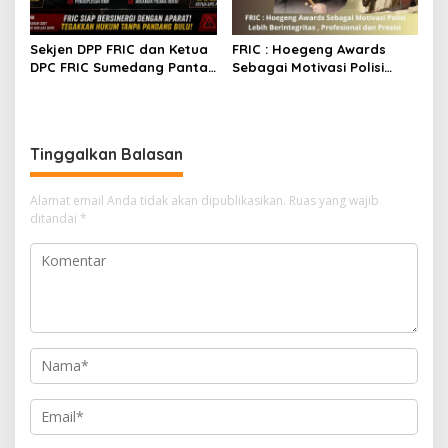
Sekjen DPP FRIC dan Ketua
FRIC : Hoegeng Awards
DPC FRIC Sumedang Pantau
Sebagai Motivasi Polisi
Dugaan Aktivitas BBM
Lebih Berintegritas ,
Ilegal di Wilayah
Profesional dan Presisi
Sumedang, Minta APH
Bertindak Tegas
Tinggalkan Balasan
Alamat email Anda tidak akan dipublikasikan.
Ruas yang wajib
ditandai
*