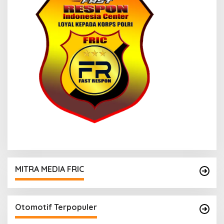
MITRA MEDIA FRIC
Otomotif Terpopuler