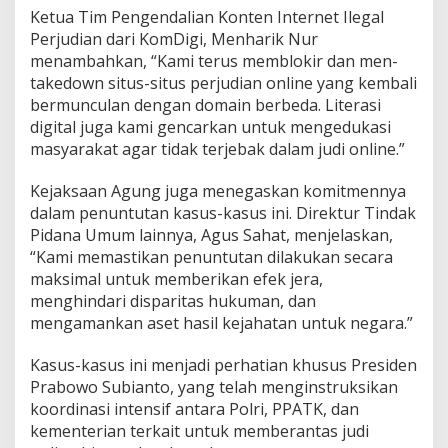
Ketua Tim Pengendalian Konten Internet Ilegal
Perjudian dari KomDigi, Menharik Nur
menambahkan, “Kami terus memblokir dan men-
takedown situs-situs perjudian online yang kembali
bermunculan dengan domain berbeda. Literasi
digital juga kami gencarkan untuk mengedukasi
masyarakat agar tidak terjebak dalam judi online.”
Kejaksaan Agung juga menegaskan komitmennya
dalam penuntutan kasus-kasus ini. Direktur Tindak
Pidana Umum lainnya, Agus Sahat, menjelaskan,
“Kami memastikan penuntutan dilakukan secara
maksimal untuk memberikan efek jera,
menghindari disparitas hukuman, dan
mengamankan aset hasil kejahatan untuk negara.”
Kasus-kasus ini menjadi perhatian khusus Presiden
Prabowo Subianto, yang telah menginstruksikan
koordinasi intensif antara Polri, PPATK, dan
kementerian terkait untuk memberantas judi