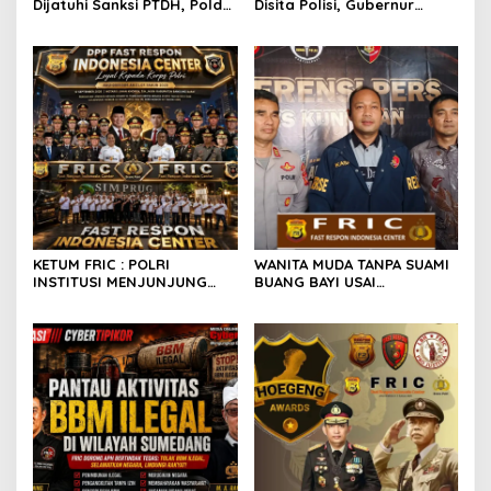
Dijatuhi Sanksi PTDH, Polda
Disita Polisi, Gubernur
Jambi Tegaskan Komitmen
Jabar Kang Dedi Bakal
Penegakan Kode Etik
Berikan Kompensasi
Secara Tegas dan
Knalpot Standar
Transparan
KETUM FRIC : POLRI
WANITA MUDA TANPA SUAMI
INSTITUSI MENJUNJUNG
BUANG BAYI USAI
TINGGI HUKUM, PALING
MELAHIRKAN
TEGAS TERHADAP ANGGOTA
YANG MELAKUKAN
PELANGGARAN