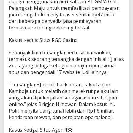
diduga menggunakan perusahaan PT GMM Giat
Pelangkah Maju untuk memfasilitasi pembayaran
judi daring. Polri menyita aset senilai Rp47 miliar
dari beberapa penyedia jasa pembayaran,
termasuk rekening-rekening terkait.
Kasus Kedua: Situs RGO Casino
Sebanyak lima tersangka berhasil diamankan,
termasuk seorang tersangka dengan inisial HJ alias
Zeus, yang diduga sebagai manajer operasional
situs dan pengendali 17 website judi lainnya.
“Tersangka HJ bolak-balik antara Jakarta dan
Kamboja untuk melatih dan merekrut pelaku lain
yang akan dipekerjakan sebagai admin situs judi
online,” jelas Brigjen Himawan. Dalam kasus ini,
Polri menyita uang tunai lebih dari Rp1,6 miliar,
kendaraan mewah, dan peralatan operasional.
Kasus Ketiga: Situs Agen 138