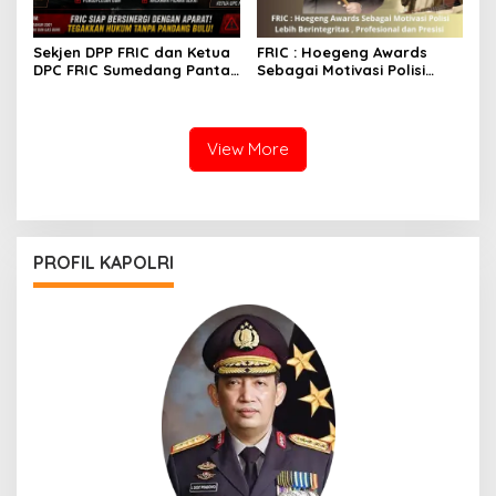
Sekjen DPP FRIC dan Ketua
FRIC : Hoegeng Awards
DPC FRIC Sumedang Pantau
Sebagai Motivasi Polisi
Dugaan Aktivitas BBM
Lebih Berintegritas ,
Ilegal di Wilayah
Profesional dan Presisi
Sumedang, Minta APH
Bertindak Tegas
View More
PROFIL KAPOLRI