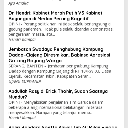
Ayu Amalia
Dr. Hendri: Kabinet Merah Putih VS Kabinet
Bayangan di Medan Perang Kognitif
OPINI - Perang politik hari ini tidak selalu berlangsung di
gedung parlemen. Tidak pula selalu ditandai demonstrasi,
pengerahan massa, ata...
Hendri Kampai.
Jembatan Swadaya Penghubung Kampung
Dadap–Ciajeng Diresmikan, Babinsa Apresiasi
Gotong Royong Warga
SERANG, BANTEN – Jembatan penghubung Kampung
Dadap dengan Kampung Ciajeng di RT 10/RW 03, Desa
Cijeruk, Kecamatan Kibin, Kabupaten Seran...
UJANG SUPIYANDI
Abdullah Rasyid: Erick Thohir, Sudah Saatnya
Mundur?
OPINI - Menyaksikan perjalanan Tim Garuda dalam
beberapa ajang internasional belakangan ini terasa
menyesakkan. Harapan yang telanjur memb...
Hendri Kampai.
Polisi Bandara Soetta Kawal Tim AC Milan Hingga