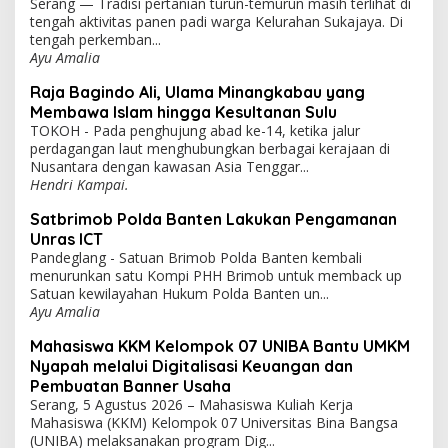
Serang — Tradisi pertanian turun-temurun masih terlihat di
tengah aktivitas panen padi warga Kelurahan Sukajaya. Di
tengah perkemban...
Ayu Amalia
Raja Bagindo Ali, Ulama Minangkabau yang
Membawa Islam hingga Kesultanan Sulu
TOKOH - Pada penghujung abad ke-14, ketika jalur
perdagangan laut menghubungkan berbagai kerajaan di
Nusantara dengan kawasan Asia Tenggar...
Hendri Kampai.
Satbrimob Polda Banten Lakukan Pengamanan
Unras ICT
Pandeglang - Satuan Brimob Polda Banten kembali
menurunkan satu Kompi PHH Brimob untuk memback up
Satuan kewilayahan Hukum Polda Banten un...
Ayu Amalia
Mahasiswa KKM Kelompok 07 UNIBA Bantu UMKM
Nyapah melalui Digitalisasi Keuangan dan
Pembuatan Banner Usaha
Serang, 5 Agustus 2026 – Mahasiswa Kuliah Kerja
Mahasiswa (KKM) Kelompok 07 Universitas Bina Bangsa
(UNIBA) melaksanakan program Dig...