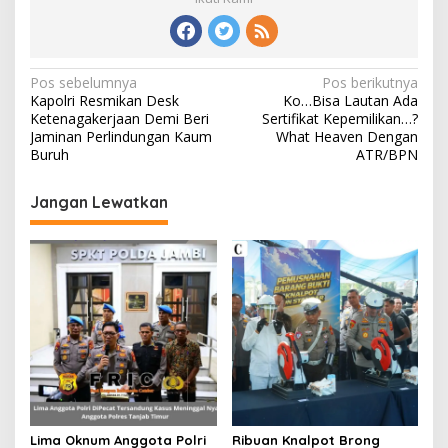
Navigasi
Pos sebelumnya
Pos berikutnya
Kapolri Resmikan Desk
Ko…Bisa Lautan Ada
pos
Ketenagakerjaan Demi Beri
Sertifikat Kepemilikan…?
Jaminan Perlindungan Kaum
What Heaven Dengan
Buruh
ATR/BPN
Jangan Lewatkan
Lima Oknum Anggota Polri
Ribuan Knalpot Brong