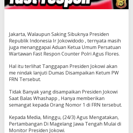
Jakarta, Walaupun Saking Sibuknya Presiden
Republik Indonesia Ir Jokowidodo , ternyata masih
juga menanggapai Aduan Ketua Umum Persatuan
Wartawan Fast Respon Counter Polri Agus Flores.
Hal itu terlihat Tanggapan Presiden Jokowi akan
me nindak lanjuti Dumas Disampaikan Ketum PW
FRN Tersebut.
Tidak Banyak yang disampaikan Presiden Jokowi
Saat Balas Whashapp , Hanya memberikan
semangat kepada Orang Nomor 1 di FRN tersebut.
Kepada Media, Minggu, (24/3) Agus Mengatakan,
Pertambangan Di Magelang Jawa Tengah Mulai di
Monitor Presiden Jokowi.