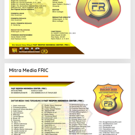
Mitra Media FRIC