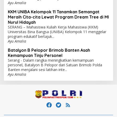
Ayu Amalia
KKM UNIBA Kelompok 11 Tanamkan Semangat
Meraih Cita-cita Lewat Program Dream Tree di MI
Nurul Hidayah
SERANG – Mahasiswa Kuliah Kerja Mahasiswa (KKM)
Universitas Bina Bangsa (UNIBA) Kelompok 11 menggelar
program edukatif bertajuk...
Ayu Amalia
Batalyon B Pelopor Brimob Banten Asah
Kemampuan Tinju Personel
Serang - Dalam rangka meningkatkan kemampuan
personel, Batalyon B Pelopor dari Satuan Brimob Polda
Banten menjalani sesi latihan inte...
Ayu Amalia