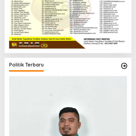
Politik Terbaru