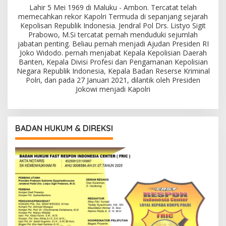
Lahir 5 Mei 1969 di Maluku - Ambon. Tercatat telah
memecahkan rekor Kapolri Termuda di sepanjang sejarah
Kepolisan Republik Indonesia. Jendral Pol Drs. Listyo Sigit
Prabowo, M.Si tercatat pernah menduduki sejumlah
jabatan penting. Beliau pernah menjadi Ajudan Presiden RI
Joko Widodo. pernah menjabat Kepala Kepolisian Daerah
Banten, Kepala Divisi Profesi dan Pengamanan Kepolisian
Negara Republik Indonesia, Kepala Badan Reserse Kriminal
Polri, dan pada 27 Januari 2021, dilantik oleh Presiden
Jokowi menjadi Kapolri
BADAN HUKUM & DIREKSI