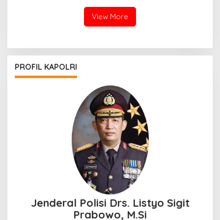
View More
PROFIL KAPOLRI
Jenderal Polisi Drs. Listyo Sigit
Prabowo, M.Si