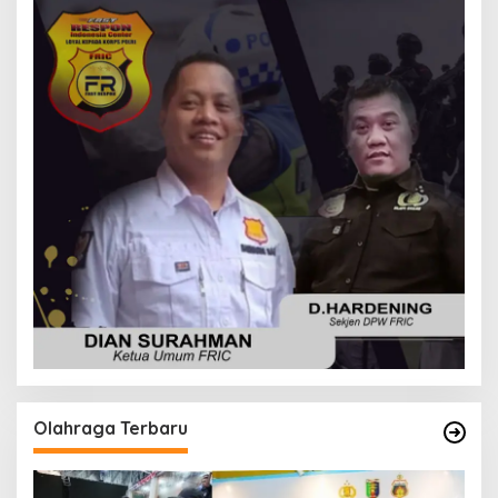
Olahraga Terbaru