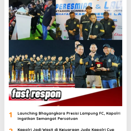
1
Launching Bhayangkara Presisi Lampung FC, Kapolri
Ingatkan Semangat Persatuan
2
Kapolri Jadi Wasit di Kejuaraan Judo Kapolri Cup