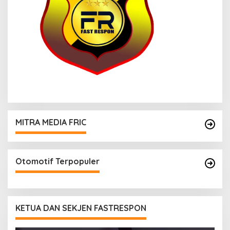
MITRA MEDIA FRIC
Otomotif Terpopuler
KETUA DAN SEKJEN FASTRESPON