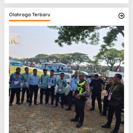
Olahraga Terbaru