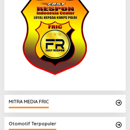
MITRA MEDIA FRIC
Otomotif Terpopuler