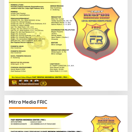
Mitra Media FRIC