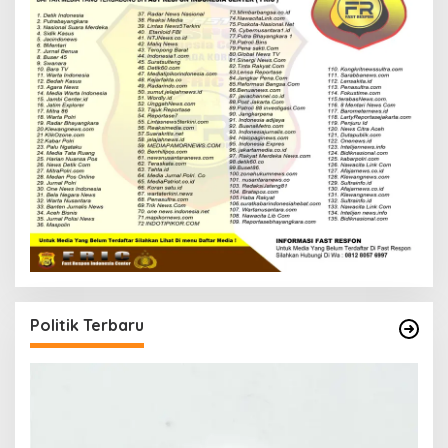
Politik Terbaru