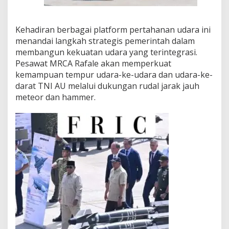
Kehadiran berbagai platform pertahanan udara ini
menandai langkah strategis pemerintah dalam
membangun kekuatan udara yang terintegrasi.
Pesawat MRCA Rafale akan memperkuat
kemampuan tempur udara-ke-udara dan udara-ke-
darat TNI AU melalui dukungan rudal jarak jauh
meteor dan hammer.