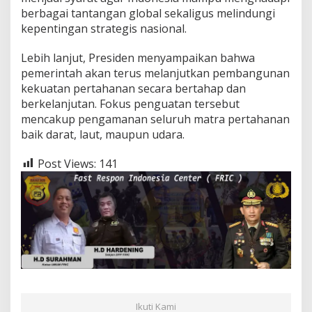
berbagai tantangan global sekaligus melindungi
kepentingan strategis nasional.
Lebih lanjut, Presiden menyampaikan bahwa
pemerintah akan terus melanjutkan pembangunan
kekuatan pertahanan secara bertahap dan
berkelanjutan. Fokus penguatan tersebut
mencakup pengamanan seluruh matra pertahanan
baik darat, laut, maupun udara.
Post Views:
141
Ikuti Kami