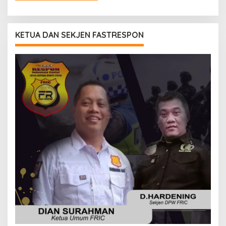
KETUA DAN SEKJEN FASTRESPON