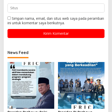
Simpan nama, email, dan situs web saya pada peramban
ini untuk komentar saya berikutnya.
News Feed
Presiden Prabowo: Polri
Presiden RI Prabowo