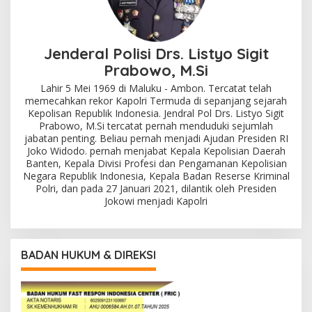
Jenderal Polisi Drs. Listyo Sigit
Prabowo, M.Si
Lahir 5 Mei 1969 di Maluku - Ambon. Tercatat telah
memecahkan rekor Kapolri Termuda di sepanjang sejarah
Kepolisan Republik Indonesia. Jendral Pol Drs. Listyo Sigit
Prabowo, M.Si tercatat pernah menduduki sejumlah
jabatan penting. Beliau pernah menjadi Ajudan Presiden RI
Joko Widodo. pernah menjabat Kepala Kepolisian Daerah
Banten, Kepala Divisi Profesi dan Pengamanan Kepolisian
Negara Republik Indonesia, Kepala Badan Reserse Kriminal
Polri, dan pada 27 Januari 2021, dilantik oleh Presiden
Jokowi menjadi Kapolri
BADAN HUKUM & DIREKSI