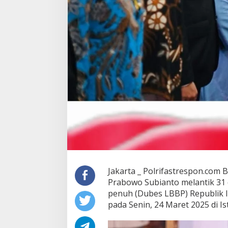
Jakarta _ Polrifastrespon.com 
Prabowo Subianto melantik 31 
penuh (Dubes LBBP) Republik I
pada Senin, 24 Maret 2025 di Is