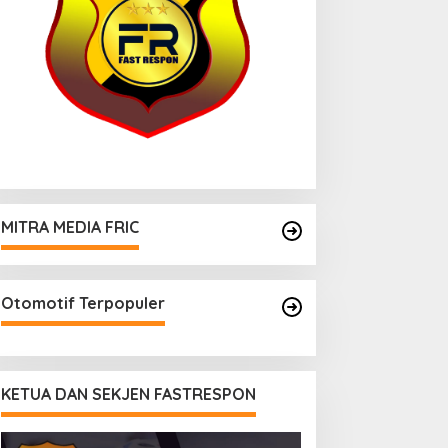
MITRA MEDIA FRIC
Otomotif Terpopuler
KETUA DAN SEKJEN FASTRESPON