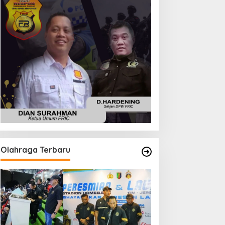
Olahraga Terbaru