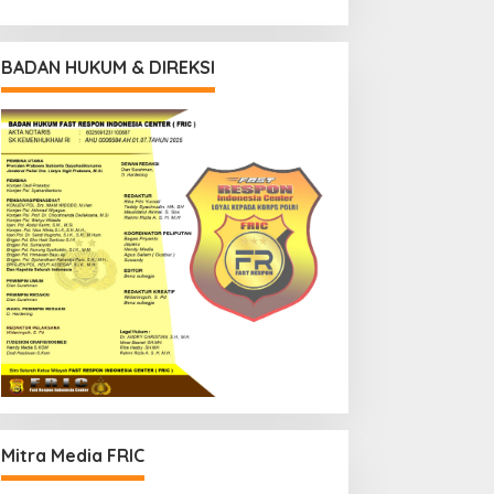
BADAN HUKUM & DIREKSI
Mitra Media FRIC