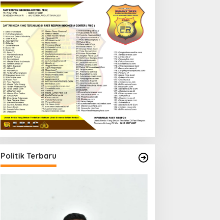
Politik Terbaru