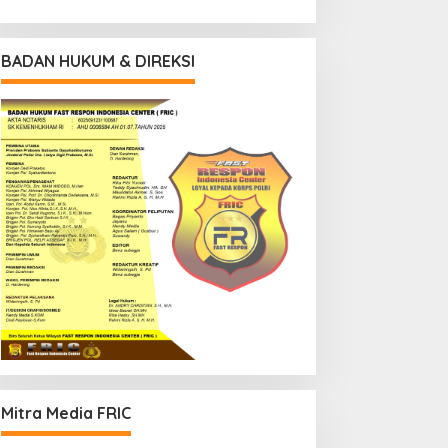
BADAN HUKUM & DIREKSI
Mitra Media FRIC