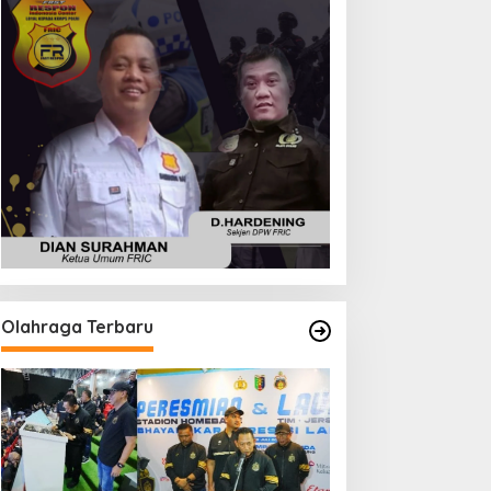
Olahraga Terbaru