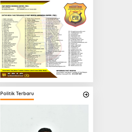
Politik Terbaru