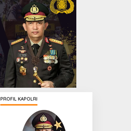
PROFIL KAPOLRI