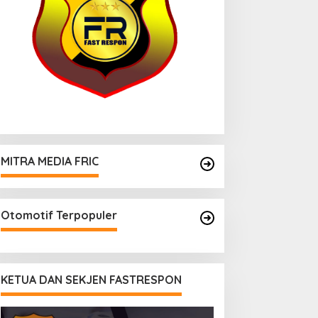
MITRA MEDIA FRIC
Otomotif Terpopuler
KETUA DAN SEKJEN FASTRESPON