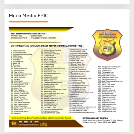
Mitra Media FRIC