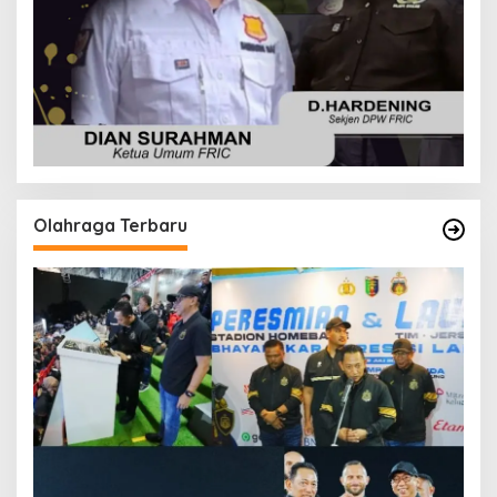
Olahraga Terbaru