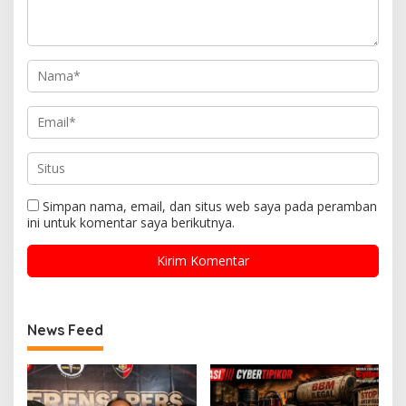
Simpan nama, email, dan situs web saya pada peramban
ini untuk komentar saya berikutnya.
News Feed