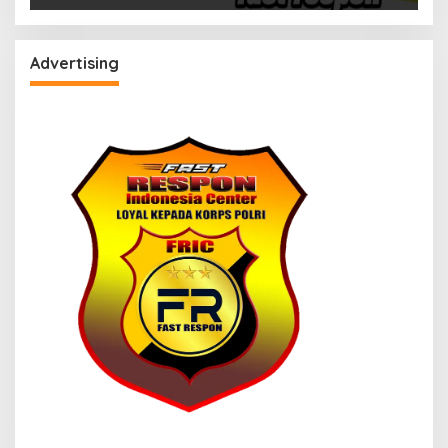
Advertising