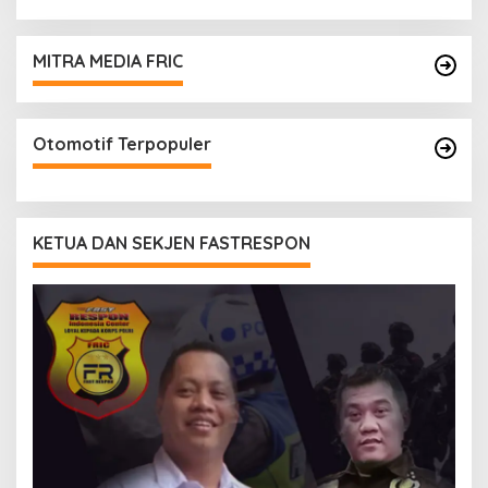
MITRA MEDIA FRIC
Otomotif Terpopuler
KETUA DAN SEKJEN FASTRESPON