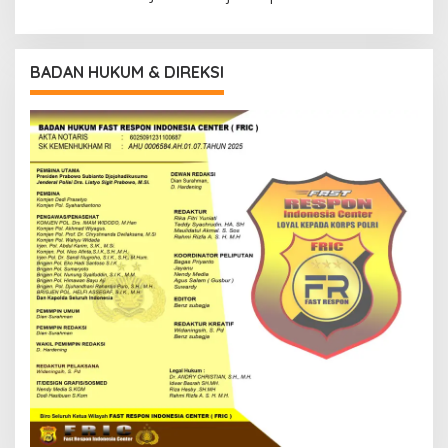
BADAN HUKUM & DIREKSI