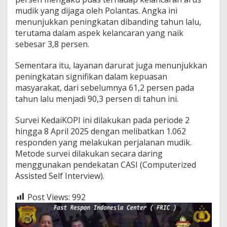
mudik yang dijaga oleh Polantas. Angka ini
menunjukkan peningkatan dibanding tahun lalu,
terutama dalam aspek kelancaran yang naik
sebesar 3,8 persen.
Sementara itu, layanan darurat juga menunjukkan
peningkatan signifikan dalam kepuasan
masyarakat, dari sebelumnya 61,2 persen pada
tahun lalu menjadi 90,3 persen di tahun ini.
Survei KedaiKOPI ini dilakukan pada periode 2
hingga 8 April 2025 dengan melibatkan 1.062
responden yang melakukan perjalanan mudik.
Metode survei dilakukan secara daring
menggunakan pendekatan CASI (Computerized
Assisted Self Interview).
Post Views:
992