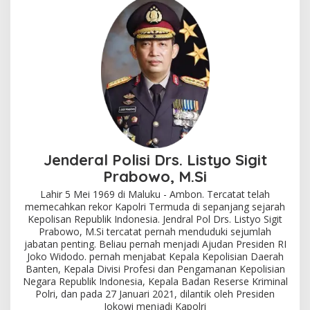
Jenderal Polisi Drs. Listyo Sigit
Prabowo, M.Si
Lahir 5 Mei 1969 di Maluku - Ambon. Tercatat telah
memecahkan rekor Kapolri Termuda di sepanjang sejarah
Kepolisan Republik Indonesia. Jendral Pol Drs. Listyo Sigit
Prabowo, M.Si tercatat pernah menduduki sejumlah
jabatan penting. Beliau pernah menjadi Ajudan Presiden RI
Joko Widodo. pernah menjabat Kepala Kepolisian Daerah
Banten, Kepala Divisi Profesi dan Pengamanan Kepolisian
Negara Republik Indonesia, Kepala Badan Reserse Kriminal
Polri, dan pada 27 Januari 2021, dilantik oleh Presiden
Jokowi menjadi Kapolri