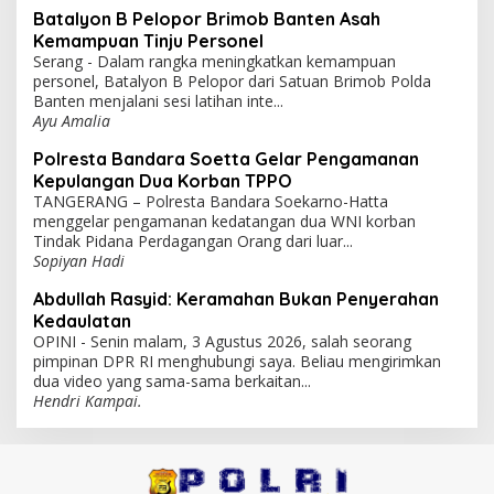
Batalyon B Pelopor Brimob Banten Asah
Kemampuan Tinju Personel
Serang - Dalam rangka meningkatkan kemampuan
personel, Batalyon B Pelopor dari Satuan Brimob Polda
Banten menjalani sesi latihan inte...
Ayu Amalia
Polresta Bandara Soetta Gelar Pengamanan
Kepulangan Dua Korban TPPO
TANGERANG – Polresta Bandara Soekarno-Hatta
menggelar pengamanan kedatangan dua WNI korban
Tindak Pidana Perdagangan Orang dari luar...
Sopiyan Hadi
Abdullah Rasyid: Keramahan Bukan Penyerahan
Kedaulatan
OPINI - Senin malam, 3 Agustus 2026, salah seorang
pimpinan DPR RI menghubungi saya. Beliau mengirimkan
dua video yang sama-sama berkaitan...
Hendri Kampai.