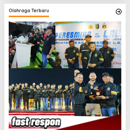
Olahraga Terbaru