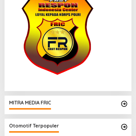
MITRA MEDIA FRIC
Otomotif Terpopuler