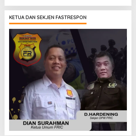
KETUA DAN SEKJEN FASTRESPON