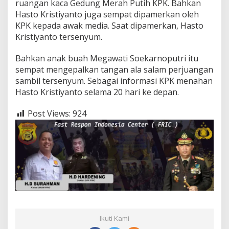
ruangan kaca Gedung Merah Putih KPK. Bahkan
Hasto Kristiyanto juga sempat dipamerkan oleh
KPK kepada awak media. Saat dipamerkan, Hasto
Kristiyanto tersenyum.
Bahkan anak buah Megawati Soekarnoputri itu
sempat mengepalkan tangan ala salam perjuangan
sambil tersenyum. Sebagai informasi KPK menahan
Hasto Kristiyanto selama 20 hari ke depan.
Post Views:
924
Ikuti Kami