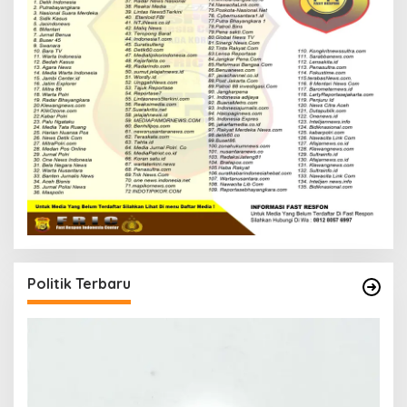
Politik Terbaru