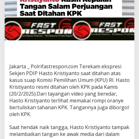
Jakarta _ Polrifastrespon.com Terekam ekspresi
Sekjen PDIP Hasto Kristiyanto saat ditahan atas
kasus suap Komisi Pemilihan Umum (KPU) RI. Hasto
Kristiyanto resmi ditahan oleh KPK pada Kamis
(20/2/2025).Dari tayangan video yang beredar,
Hasto Kristiyanto terlihat memakai rompi oranye
bertuliskan tahanan KPK. Tangannya juga diborgol
oleh KPK.
Saat hendak naik tangga, Hasto Kristiyanto tampak
melambaikan tangan ke awak media dari dalam