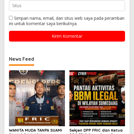
Simpan nama, email, dan situs web saya pada peramban
ini untuk komentar saya berikutnya.
News Feed
WANITA MUDA TANPA SUAMI
Sekjen DPP FRIC dan Ketua