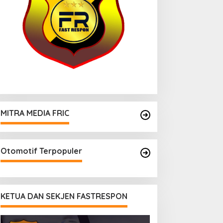
MITRA MEDIA FRIC
Otomotif Terpopuler
KETUA DAN SEKJEN FASTRESPON