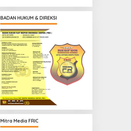
BADAN HUKUM & DIREKSI
Mitra Media FRIC