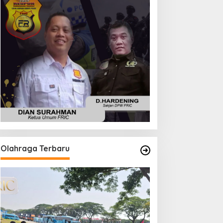
Olahraga Terbaru