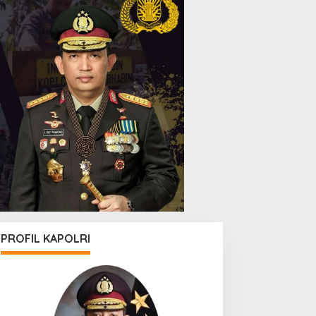
PROFIL KAPOLRI