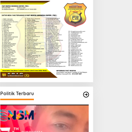
Politik Terbaru