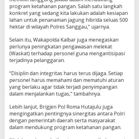
program ketahanan pangan. Salah satu langkah
konkret yang sedang kita lakukan adalah kesiapan
lahan untuk penanaman jagung hibrida seluas 500
hektar di wilayah Polres Sanggau,” ujarnya.
Selain itu, Wakapolda Kalbar juga menegaskan
perlunya peningkatan pengawasan melekat
(Waskat) terhadap personel guna mengantisipasi
terjadinya pelanggaran.
“Disiplin dan integritas harus terus dijaga. Setiap
personel harus memahami dan mematuhi aturan
yang berlaku agar tidak terjadi penyimpangan
dalam menjalankan tugas,” tambahnya.
Lebih lanjut, Brigjen Pol Roma Hutajulu juga
mengingatkan pentingnya sinergitas antara Polri
dengan pemerintah daerah serta masyarakat
dalam mendukung program ketahanan pangan.