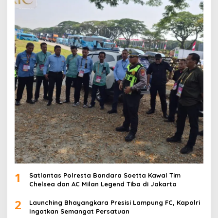
1
Satlantas Polresta Bandara Soetta Kawal Tim
Chelsea dan AC Milan Legend Tiba di Jakarta
2
Launching Bhayangkara Presisi Lampung FC, Kapolri
Ingatkan Semangat Persatuan