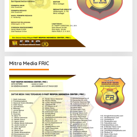
Mitra Media FRIC