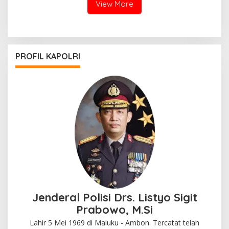
View More
PROFIL KAPOLRI
Jenderal Polisi Drs. Listyo Sigit
Prabowo, M.Si
Lahir 5 Mei 1969 di Maluku - Ambon. Tercatat telah