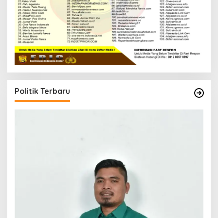
Politik Terbaru