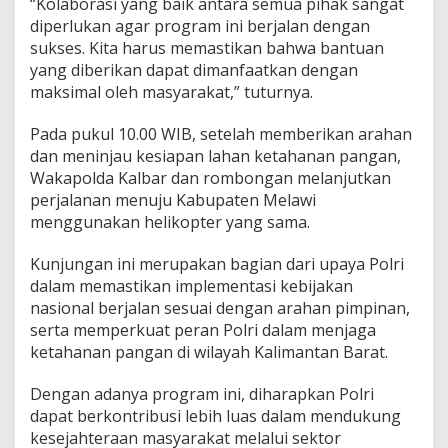
“Kolaborasi yang baik antara semua pihak sangat
diperlukan agar program ini berjalan dengan
sukses. Kita harus memastikan bahwa bantuan
yang diberikan dapat dimanfaatkan dengan
maksimal oleh masyarakat,” tuturnya.
Pada pukul 10.00 WIB, setelah memberikan arahan
dan meninjau kesiapan lahan ketahanan pangan,
Wakapolda Kalbar dan rombongan melanjutkan
perjalanan menuju Kabupaten Melawi
menggunakan helikopter yang sama.
Kunjungan ini merupakan bagian dari upaya Polri
dalam memastikan implementasi kebijakan
nasional berjalan sesuai dengan arahan pimpinan,
serta memperkuat peran Polri dalam menjaga
ketahanan pangan di wilayah Kalimantan Barat.
Dengan adanya program ini, diharapkan Polri
dapat berkontribusi lebih luas dalam mendukung
kesejahteraan masyarakat melalui sektor