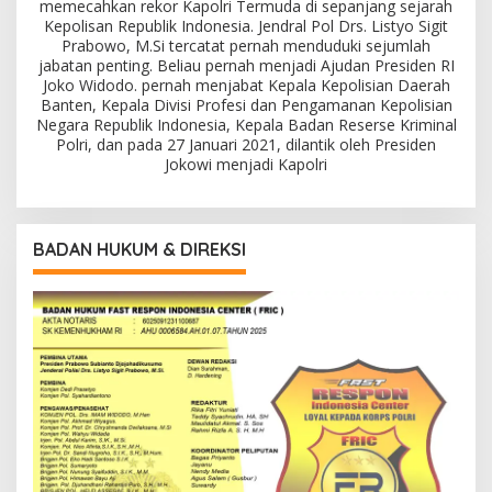
memecahkan rekor Kapolri Termuda di sepanjang sejarah
Kepolisan Republik Indonesia. Jendral Pol Drs. Listyo Sigit
Prabowo, M.Si tercatat pernah menduduki sejumlah
jabatan penting. Beliau pernah menjadi Ajudan Presiden RI
Joko Widodo. pernah menjabat Kepala Kepolisian Daerah
Banten, Kepala Divisi Profesi dan Pengamanan Kepolisian
Negara Republik Indonesia, Kepala Badan Reserse Kriminal
Polri, dan pada 27 Januari 2021, dilantik oleh Presiden
Jokowi menjadi Kapolri
BADAN HUKUM & DIREKSI