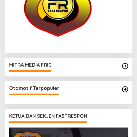
MITRA MEDIA FRIC
Otomotif Terpopuler
KETUA DAN SEKJEN FASTRESPON