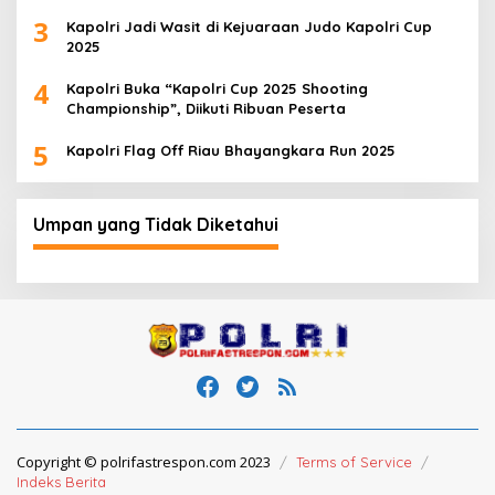
3
Kapolri Jadi Wasit di Kejuaraan Judo Kapolri Cup
2025
4
Kapolri Buka “Kapolri Cup 2025 Shooting
Championship”, Diikuti Ribuan Peserta
5
Kapolri Flag Off Riau Bhayangkara Run 2025
Umpan yang Tidak Diketahui
Copyright © polrifastrespon.com 2023
Terms of Service
Indeks Berita