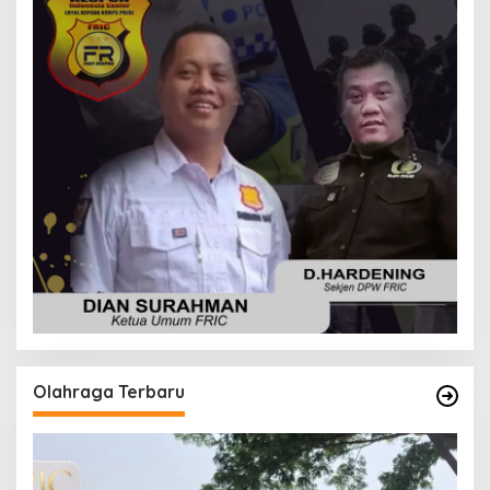
Olahraga Terbaru