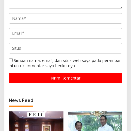
Simpan nama, email, dan situs web saya pada peramban
ini untuk komentar saya berikutnya.
News Feed