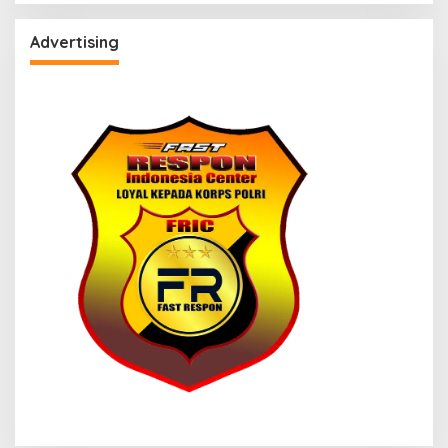
Advertising