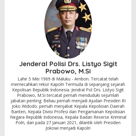
Jenderal Polisi Drs. Listyo Sigit
Prabowo, M.Si
Lahir 5 Mei 1969 di Maluku - Ambon. Tercatat telah
memecahkan rekor Kapolri Termuda di sepanjang sejarah
Kepolisan Republik Indonesia. Jendral Pol Drs. Listyo Sigit
Prabowo, M.Si tercatat pernah menduduki sejumlah
jabatan penting. Beliau pernah menjadi Ajudan Presiden RI
Joko Widodo. pernah menjabat Kepala Kepolisian Daerah
Banten, Kepala Divisi Profesi dan Pengamanan Kepolisian
Negara Republik Indonesia, Kepala Badan Reserse Kriminal
Polri, dan pada 27 Januari 2021, dilantik oleh Presiden
Jokowi menjadi Kapolri