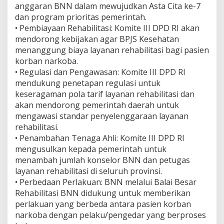
anggaran BNN dalam mewujudkan Asta Cita ke-7
dan program prioritas pemerintah.
•⁠ ⁠Pembiayaan Rehabilitasi: Komite III DPD RI akan
mendorong kebijakan agar BPJS Kesehatan
menanggung biaya layanan rehabilitasi bagi pasien
korban narkoba.
•⁠ ⁠Regulasi dan Pengawasan: Komite III DPD RI
mendukung penetapan regulasi untuk
keseragaman pola tarif layanan rehabilitasi dan
akan mendorong pemerintah daerah untuk
mengawasi standar penyelenggaraan layanan
rehabilitasi.
•⁠ ⁠Penambahan Tenaga Ahli: Komite III DPD RI
mengusulkan kepada pemerintah untuk
menambah jumlah konselor BNN dan petugas
layanan rehabilitasi di seluruh provinsi.
•⁠ ⁠Perbedaan Perlakuan: BNN melalui Balai Besar
Rehabilitasi BNN didukung untuk memberikan
perlakuan yang berbeda antara pasien korban
narkoba dengan pelaku/pengedar yang berproses