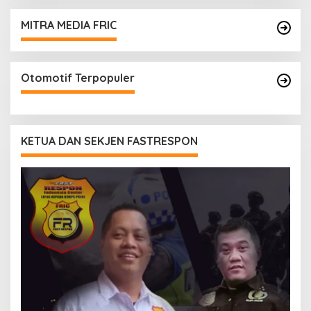
MITRA MEDIA FRIC
Otomotif Terpopuler
KETUA DAN SEKJEN FASTRESPON