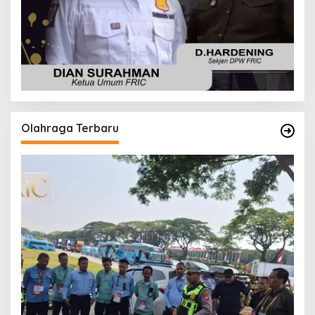
Olahraga Terbaru