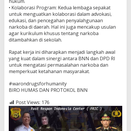
hukum.
•⁠ ⁠Kolaborasi Program: Kedua lembaga sepakat
untuk menguatkan kolaborasi dalam advokasi,
edukasi, dan pencegahan penyalahgunaan
narkoba di daerah. Hal ini juga mencakup usulan
agar kurikulum khusus tentang narkoba
ditambahkan di sekolah.
Rapat kerja ini diharapkan menjadi langkah awal
yang kuat dalam sinergi antara BNN dan DPD RI
untuk mengatasi permasalahan narkoba dan
memperkuat ketahanan masyarakat.
#warondrugsforhumanity
BIRO HUMAS DAN PROTOKOL BNN
Post Views:
176