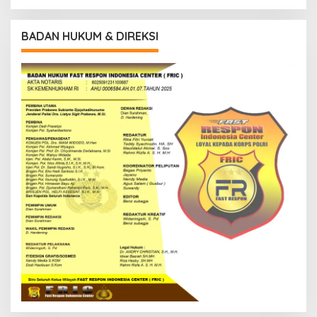
BADAN HUKUM & DIREKSI