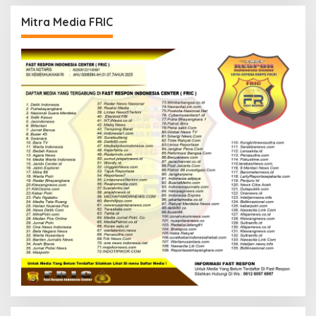
Mitra Media FRIC