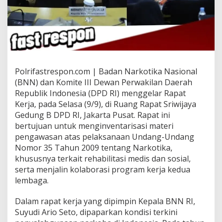
Polrifastrespon.com | Badan Narkotika Nasional
(BNN) dan Komite III Dewan Perwakilan Daerah
Republik Indonesia (DPD RI) menggelar Rapat
Kerja, pada Selasa (9/9), di Ruang Rapat Sriwijaya
Gedung B DPD RI, Jakarta Pusat. Rapat ini
bertujuan untuk menginventarisasi materi
pengawasan atas pelaksanaan Undang-Undang
Nomor 35 Tahun 2009 tentang Narkotika,
khususnya terkait rehabilitasi medis dan sosial,
serta menjalin kolaborasi program kerja kedua
lembaga.
Dalam rapat kerja yang dipimpin Kepala BNN RI,
Suyudi Ario Seto, dipaparkan kondisi terkini