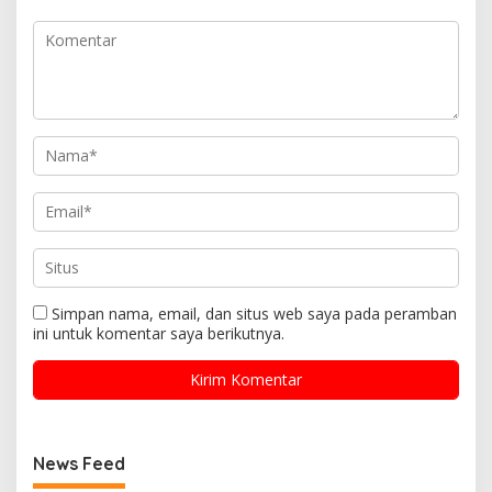
Simpan nama, email, dan situs web saya pada peramban
ini untuk komentar saya berikutnya.
News Feed