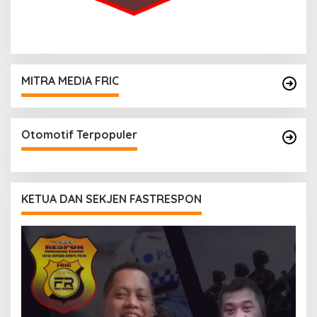
MITRA MEDIA FRIC
Otomotif Terpopuler
KETUA DAN SEKJEN FASTRESPON