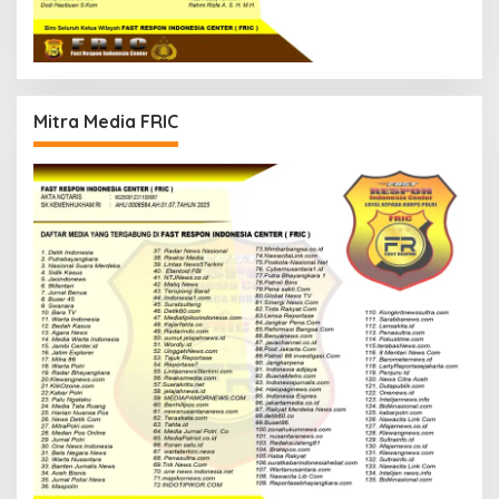
Mitra Media FRIC