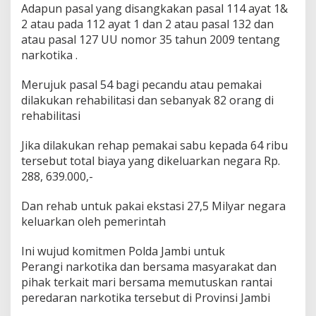
Adapun pasal yang disangkakan pasal 114 ayat 1&
2 atau pada 112 ayat 1 dan 2 atau pasal 132 dan
atau pasal 127 UU nomor 35 tahun 2009 tentang
narkotika .
Merujuk pasal 54 bagi pecandu atau pemakai
dilakukan rehabilitasi dan sebanyak 82 orang di
rehabilitasi
Jika dilakukan rehap pemakai sabu kepada 64 ribu
tersebut total biaya yang dikeluarkan negara Rp.
288, 639.000,-
Dan rehab untuk pakai ekstasi 27,5 Milyar negara
keluarkan oleh pemerintah
Ini wujud komitmen Polda Jambi untuk
Perangi narkotika dan bersama masyarakat dan
pihak terkait mari bersama memutuskan rantai
peredaran narkotika tersebut di Provinsi Jambi