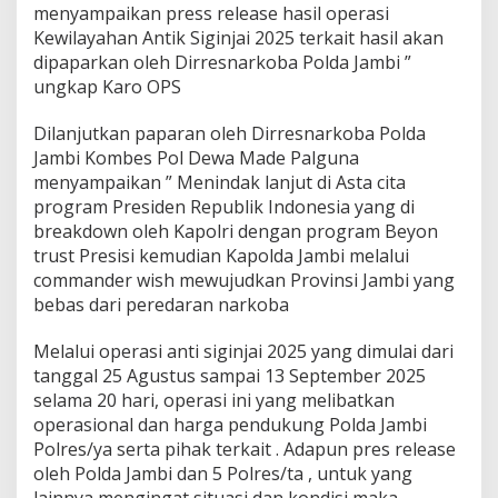
menyampaikan press release hasil operasi
Kewilayahan Antik Siginjai 2025 terkait hasil akan
dipaparkan oleh Dirresnarkoba Polda Jambi ”
ungkap Karo OPS
Dilanjutkan paparan oleh Dirresnarkoba Polda
Jambi Kombes Pol Dewa Made Palguna
menyampaikan ” Menindak lanjut di Asta cita
program Presiden Republik Indonesia yang di
breakdown oleh Kapolri dengan program Beyon
trust Presisi kemudian Kapolda Jambi melalui
commander wish mewujudkan Provinsi Jambi yang
bebas dari peredaran narkoba
Melalui operasi anti siginjai 2025 yang dimulai dari
tanggal 25 Agustus sampai 13 September 2025
selama 20 hari, operasi ini yang melibatkan
operasional dan harga pendukung Polda Jambi
Polres/ya serta pihak terkait . Adapun pres release
oleh Polda Jambi dan 5 Polres/ta , untuk yang