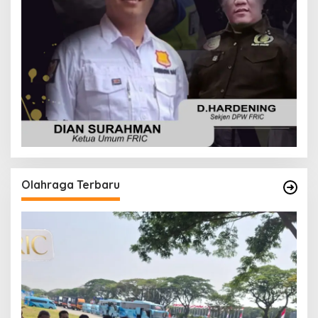
Olahraga Terbaru