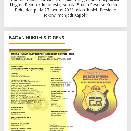
Negara Republik Indonesia, Kepala Badan Reserse Kriminal
Polri, dan pada 27 Januari 2021, dilantik oleh Presiden
Jokowi menjadi Kapolri
BADAN HUKUM & DIREKSI