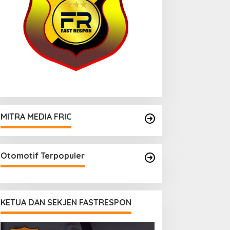
MITRA MEDIA FRIC
Otomotif Terpopuler
KETUA DAN SEKJEN FASTRESPON