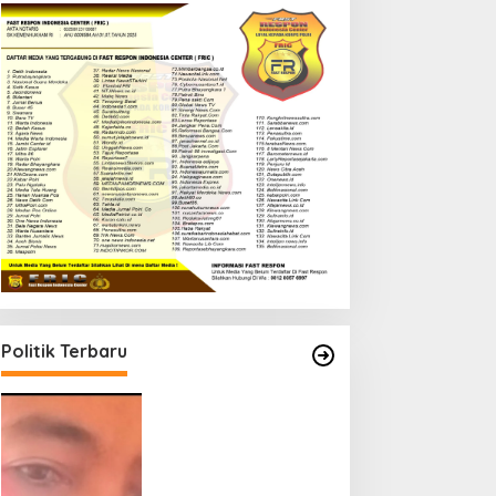
Politik Terbaru