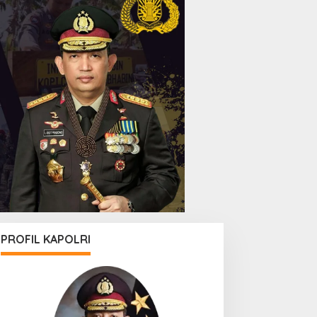
PROFIL KAPOLRI