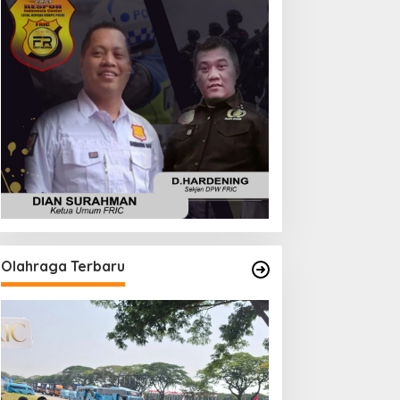
Olahraga Terbaru