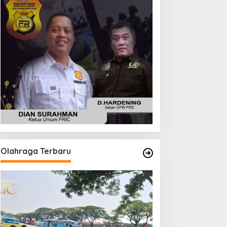
Olahraga Terbaru