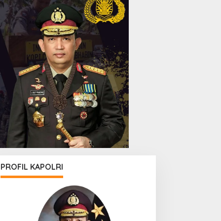
PROFIL KAPOLRI