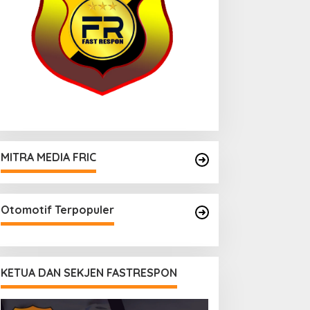
MITRA MEDIA FRIC
Otomotif Terpopuler
KETUA DAN SEKJEN FASTRESPON