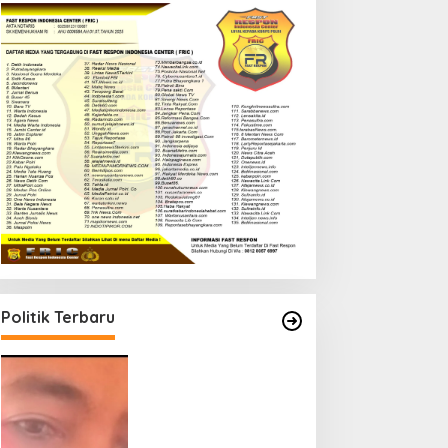
Politik Terbaru