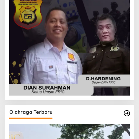
Olahraga Terbaru