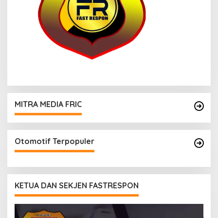
MITRA MEDIA FRIC
Otomotif Terpopuler
KETUA DAN SEKJEN FASTRESPON