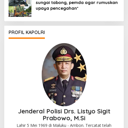
sungai tabong, pemda agar rumuskan
upaya pencegahan*
PROFIL KAPOLRI
Jenderal Polisi Drs. Listyo Sigit
Prabowo, M.Si
Lahir 5 Mei 1969 di Maluku - Ambon. Tercatat telah