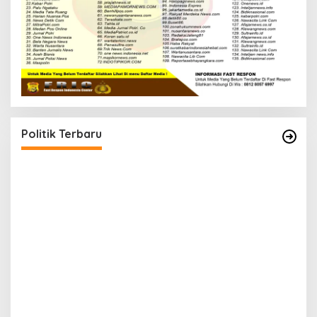
Politik Terbaru