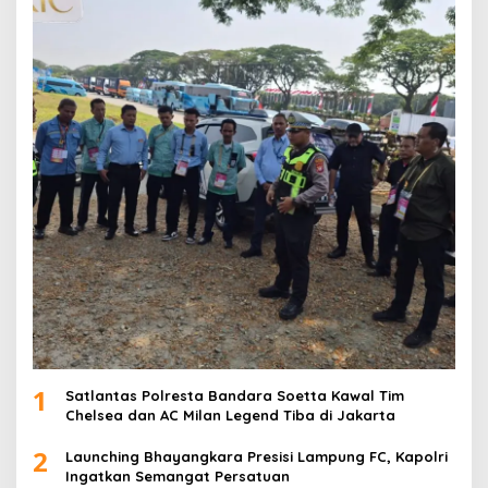
1
Satlantas Polresta Bandara Soetta Kawal Tim
Chelsea dan AC Milan Legend Tiba di Jakarta
2
Launching Bhayangkara Presisi Lampung FC, Kapolri
Ingatkan Semangat Persatuan