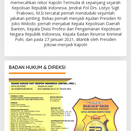
memecahkan rekor Kapolri Termuda di sepanjang sejarah
Kepolisan Republik Indonesia. Jendral Pol Drs. Listyo Sigit
Prabowo, M.Si tercatat pernah menduduki sejumlah
jabatan penting. Beliau pernah menjadi Ajudan Presiden RI
Joko Widodo. pernah menjabat Kepala Kepolisian Daerah
Banten, Kepala Divisi Profesi dan Pengamanan Kepolisian
Negara Republik Indonesia, Kepala Badan Reserse Kriminal
Polri, dan pada 27 Januari 2021, dilantik oleh Presiden
Jokowi menjadi Kapolri
BADAN HUKUM & DIREKSI