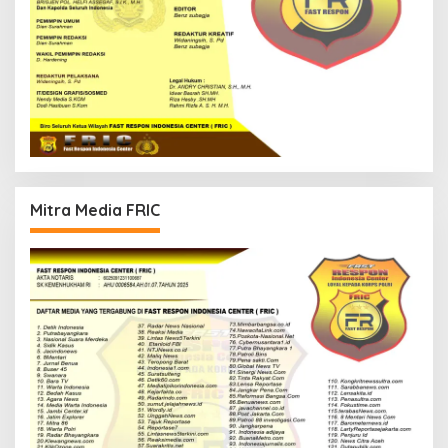
Mitra Media FRIC