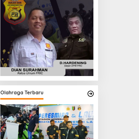
Olahraga Terbaru