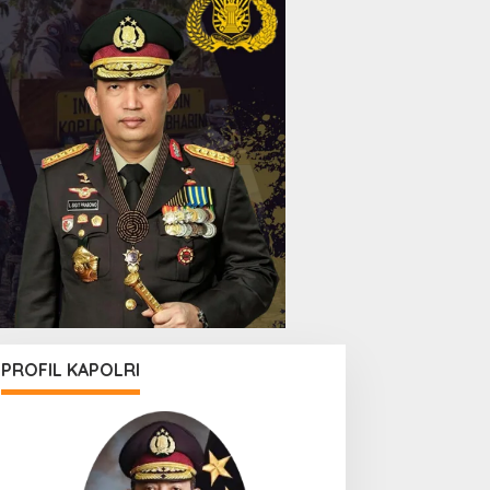
PROFIL KAPOLRI