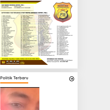
Politik Terbaru