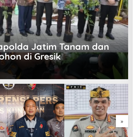
Kapolda Jatim Tanam dan
ohon di Gresik
»