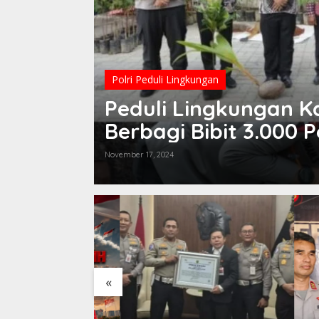
Polri Peduli Lingkungan
Peduli Lingkungan 
Berbagi Bibit 3.000 P
November 17, 2024
«