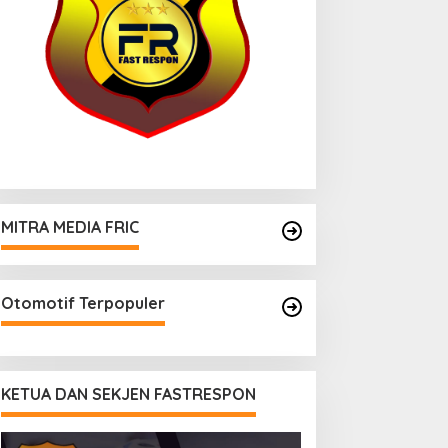
MITRA MEDIA FRIC
Otomotif Terpopuler
KETUA DAN SEKJEN FASTRESPON