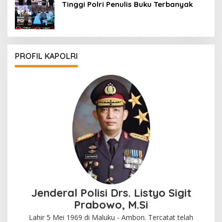
Tinggi Polri Penulis Buku Terbanyak
PROFIL KAPOLRI
Jenderal Polisi Drs. Listyo Sigit
Prabowo, M.Si
Lahir 5 Mei 1969 di Maluku - Ambon. Tercatat telah