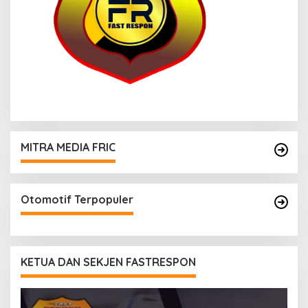
MITRA MEDIA FRIC
Otomotif Terpopuler
KETUA DAN SEKJEN FASTRESPON