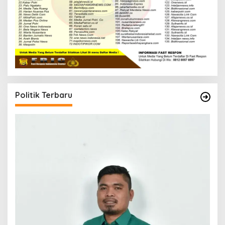
Politik Terbaru