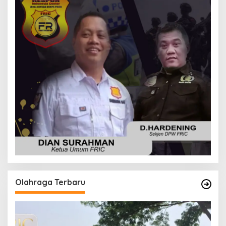
Olahraga Terbaru