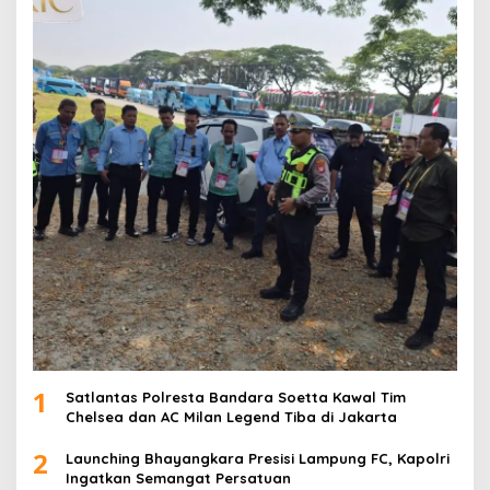
1
Satlantas Polresta Bandara Soetta Kawal Tim
Chelsea dan AC Milan Legend Tiba di Jakarta
2
Launching Bhayangkara Presisi Lampung FC, Kapolri
Ingatkan Semangat Persatuan