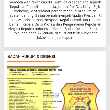
memecahkan rekor Kapolri Termuda di sepanjang sejarah
Kepolisan Republik Indonesia. Jendral Pol Drs. Listyo Sigit
Prabowo, M.Si tercatat pernah menduduki sejumlah
jabatan penting. Beliau pernah menjadi Ajudan Presiden RI
Joko Widodo. pernah menjabat Kepala Kepolisian Daerah
Banten, Kepala Divisi Profesi dan Pengamanan Kepolisian
Negara Republik Indonesia, Kepala Badan Reserse Kriminal
Polri, dan pada 27 Januari 2021, dilantik oleh Presiden
Jokowi menjadi Kapolri
BADAN HUKUM & DIREKSI