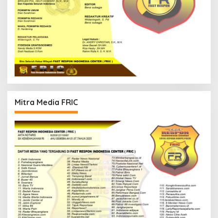
Mitra Media FRIC